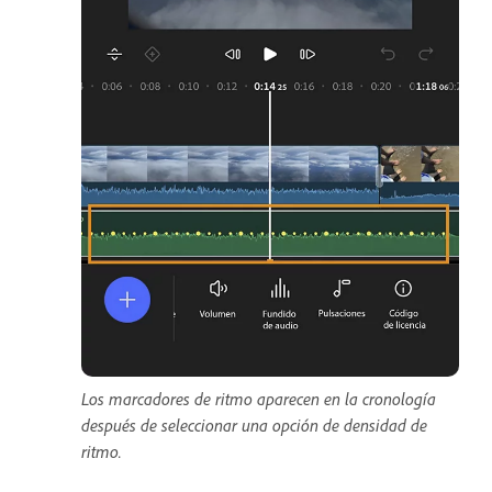
Los marcadores de ritmo aparecen en la cronología
después de seleccionar una opción de densidad de
ritmo.