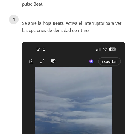
pulse
Beat
.
Se abre la hoja
Beats
. Activa el interruptor para ver
las opciones de densidad de ritmo.