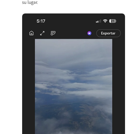
su lugar.