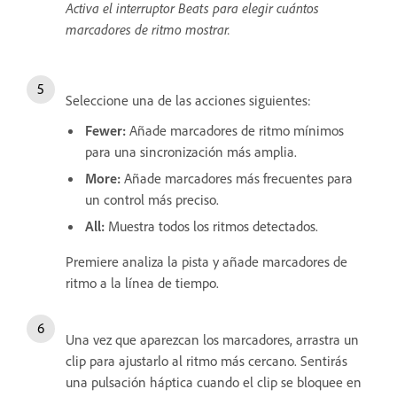
Activa el interruptor Beats para elegir cuántos
marcadores de ritmo mostrar.
Seleccione una de las acciones siguientes:
Fewer
:
Añade marcadores de ritmo mínimos
para una sincronización más amplia.
More
:
Añade marcadores más frecuentes para
un control más preciso.
All
:
Muestra todos los ritmos detectados.
Premiere analiza la pista y añade marcadores de
ritmo a la línea de tiempo.
Una vez que aparezcan los marcadores, arrastra un
clip para ajustarlo al ritmo más cercano. Sentirás
una pulsación háptica cuando el clip se bloquee en