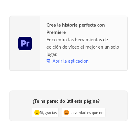
Crea la historia perfecta con
Premiere
Encuentra las herramientas de
edición de vídeo el mejor en un solo
lugar.
Abrir la aplicación
¿Te ha parecido útil esta página?
Sí, gracias
La verdad es que no