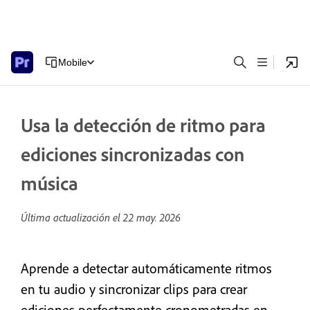
Mobile
Usa la detección de ritmo para
ediciones sincronizadas con
música
Última actualización el
22 may. 2026
Aprende a detectar automáticamente ritmos
en tu audio y sincronizar clips para crear
ediciones perfectamente cronometradas en