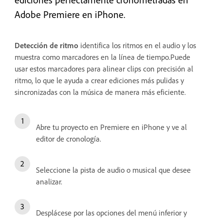
Adobe Premiere en iPhone.
Detección de ritmo
identifica los ritmos en el audio y los
muestra como marcadores en la línea de tiempo.Puede
usar estos marcadores para alinear clips con precisión al
ritmo, lo que le ayuda a crear ediciones más pulidas y
sincronizadas con la música de manera más eficiente.
Abre tu proyecto en Premiere en iPhone y ve al
editor de cronología.
Seleccione la pista de audio o musical que desee
analizar.
Desplácese por las opciones del menú inferior y