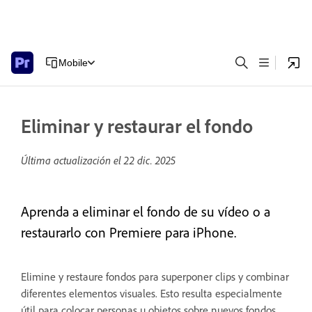
Mobile
Eliminar y restaurar el fondo
Última actualización el
22 dic. 2025
Aprenda a eliminar el fondo de su vídeo o a
restaurarlo con Premiere para iPhone.
Elimine y restaure fondos para superponer clips y combinar
diferentes elementos visuales. Esto resulta especialmente
útil para colocar personas u objetos sobre nuevos fondos,