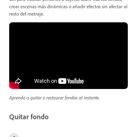
crear escenas más dinámicas o añadir efectos sin afectar al
resto del metraje.
Aprenda a quitar o restaurar fondos al instante.
Quitar fondo