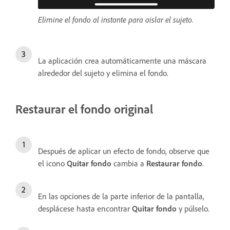
Elimine el fondo al instante para aislar el sujeto.
La aplicación crea automáticamente una máscara
alrededor del sujeto y elimina el fondo.
Restaurar el fondo original
Después de aplicar un efecto de fondo, observe que
el icono
Quitar fondo
cambia a
Restaurar fondo
.
En las opciones de la parte inferior de la pantalla,
desplácese hasta encontrar
Quitar fondo
y púlselo.