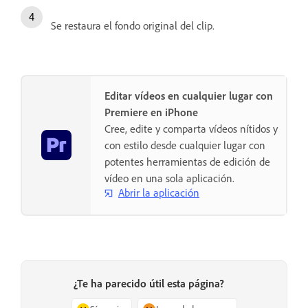
Se restaura el fondo original del clip.
Editar vídeos en cualquier lugar con
Premiere en iPhone
Cree, edite y comparta vídeos nítidos y
con estilo desde cualquier lugar con
potentes herramientas de edición de
vídeo en una sola aplicación.
Abrir la aplicación
¿Te ha parecido útil esta página?