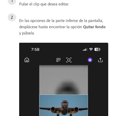
Pulse el clip que desea editar.
En las opciones de la parte inferior de la pantalla,
desplácese hasta encontrar la opción
Quitar fondo
y púlsela.