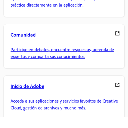
práctica directamente en la aplicación.
Comunidad
Participe en debates, encuentre respuestas, aprenda de
expertos y comparta sus conocimientos.
Inicio de Adobe
Acceda a sus aplicaciones y servicios favoritos de Creative
Cloud, gestión de archivos y mucho más.