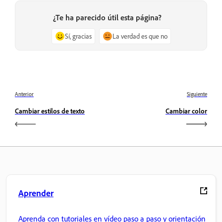
¿Te ha parecido útil esta página?
Sí, gracias
La verdad es que no
Anterior
Siguiente
Cambiar estilos de texto
Cambiar color
Aprender
Aprenda con tutoriales en vídeo paso a paso y orientación