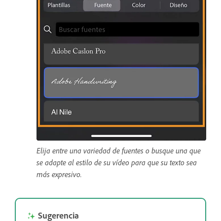
Elija entre una variedad de fuentes o busque una que
se adapte al estilo de su vídeo para que su texto sea
más expresivo.
Sugerencia