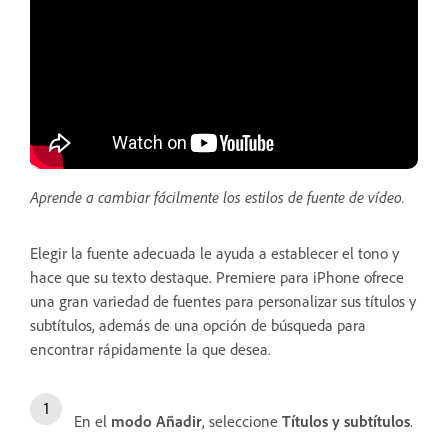
Aprende a cambiar fácilmente los estilos de fuente de vídeo.
Elegir la fuente adecuada le ayuda a establecer el tono y
hace que su texto destaque. Premiere para iPhone ofrece
una gran variedad de fuentes para personalizar sus títulos y
subtítulos, además de una opción de búsqueda para
encontrar rápidamente la que desea.
En el
modo Añadir
, seleccione
Títulos y subtítulos
.