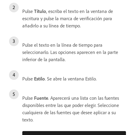
Pulse
Título
, escriba el texto en la ventana de
escritura y pulse la marca de verificación para
añadirlo a su línea de tiempo.
Pulse el texto en la línea de tiempo para
seleccionarlo. Las opciones aparecen en la parte
inferior de la pantalla.
Pulse
Estilo
. Se abre la ventana Estilo.
Pulse
Fuente
. Aparecerá una lista con las fuentes
disponibles entre las que poder elegir. Seleccione
cualquiera de las fuentes que desee aplicar a su
texto.