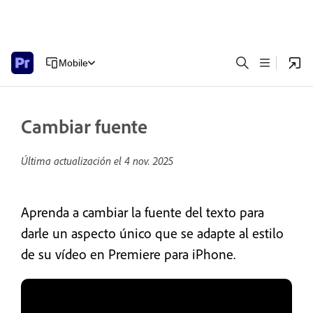
Mobile
Cambiar fuente
Última actualización el
4 nov. 2025
Aprenda a cambiar la fuente del texto para
darle un aspecto único que se adapte al estilo
de su vídeo en Premiere para iPhone.