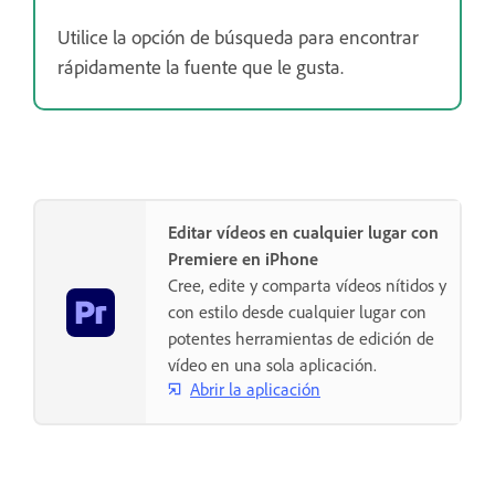
Utilice la opción de búsqueda para encontrar
rápidamente la fuente que le gusta.
Editar vídeos en cualquier lugar con
Premiere en iPhone
Cree, edite y comparta vídeos nítidos y
con estilo desde cualquier lugar con
potentes herramientas de edición de
vídeo en una sola aplicación.
Abrir la aplicación