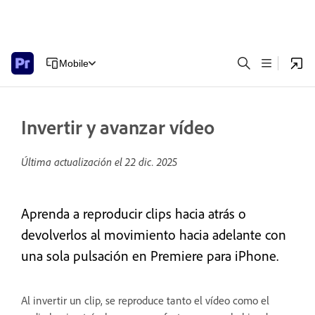
Mobile
Invertir y avanzar vídeo
Última actualización el
22 dic. 2025
Aprenda a reproducir clips hacia atrás o
devolverlos al movimiento hacia adelante con
una sola pulsación en Premiere para iPhone.
Al invertir un clip, se reproduce tanto el vídeo como el