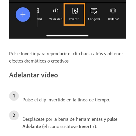
Pulse Invertir para reproducir el clip hacia atrás y obtener
efectos dramáticos o creativos.
Adelantar vídeo
Pulse el clip invertido en la línea de tiempo.
Desplácese por la barra de herramientas y pulse
Adelante
(el icono sustituye
Invertir
).