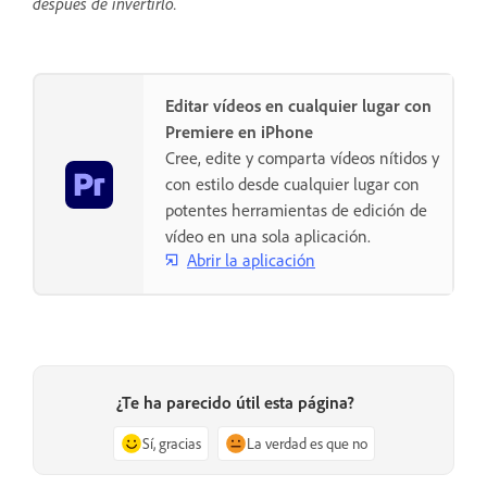
después de invertirlo.
Editar vídeos en cualquier lugar con
Premiere en iPhone
Cree, edite y comparta vídeos nítidos y
con estilo desde cualquier lugar con
potentes herramientas de edición de
vídeo en una sola aplicación.
Abrir la aplicación
¿Te ha parecido útil esta página?
Sí, gracias
La verdad es que no