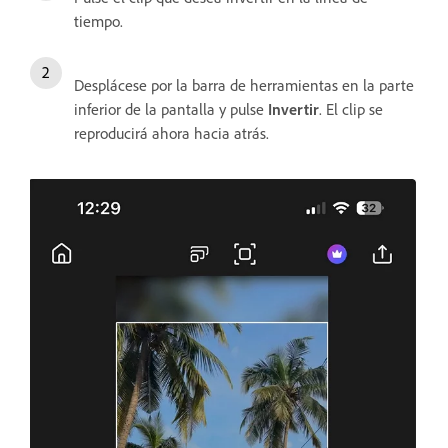
tiempo.
Desplácese por la barra de herramientas en la parte
inferior de la pantalla y pulse
Invertir
. El clip se
reproducirá ahora hacia atrás.