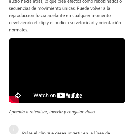
audio hacia atrás, lo que crea efectos como rebobinados o
secuencias de movimiento únicas. Puede volver a la
reproducción hacia adelante en cualquier momento,
devolviendo el clip y el audio a su velocidad y orientación
normales.
Aprenda a ralentizar, invertir y congelar vídeo
Pulse el clip que desea invertir en la línea de