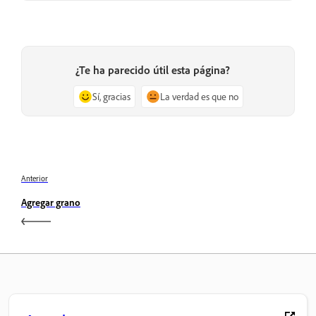
¿Te ha parecido útil esta página?
Sí, gracias
La verdad es que no
Anterior
Agregar grano