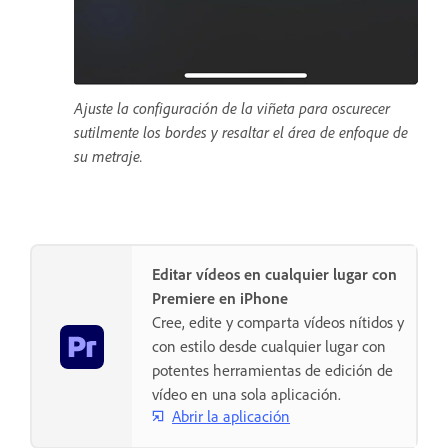
Ajuste la configuración de la viñeta para oscurecer
sutilmente los bordes y resaltar el área de enfoque de
su metraje.
Editar vídeos en cualquier lugar con
Premiere en iPhone
Cree, edite y comparta vídeos nítidos y
con estilo desde cualquier lugar con
potentes herramientas de edición de
vídeo en una sola aplicación.
Abrir la aplicación