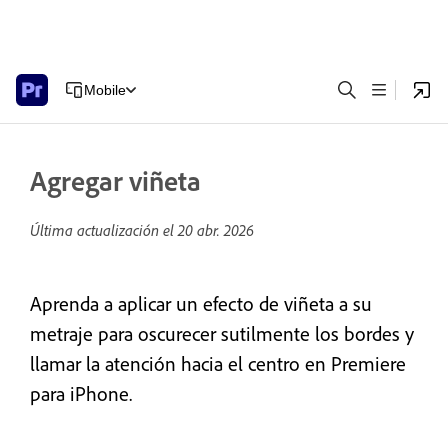
Mobile
Agregar viñeta
Última actualización el
20 abr. 2026
Aprenda a aplicar un efecto de viñeta a su
metraje para oscurecer sutilmente los bordes y
llamar la atención hacia el centro en Premiere
para iPhone.