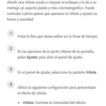
Añadir una viñeta ayuda a mejorar el enfoque y le da a su
metraje un aspecto pulido y más cinematográfico. Puede
controlar cuánto quiere que aparezca la viñeta y ajustar su
forma y suavidad.
Pulse la foto que desea editar en la línea de tiempo.
En las opciones de la parte inferior de la pantalla,
pulse
Ajustar
para abrir el panel de ajuste.
En el panel de ajuste, seleccione la pestaña
Viñeta
.
Utilice la siguiente configuración para personalizar
el efecto de viñeta:
Viñeta
:
Controla la intensidad del efecto.