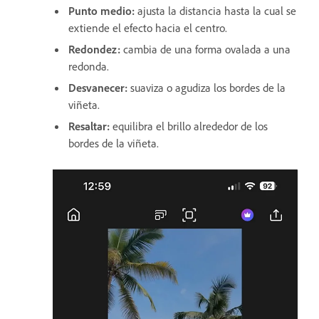
Punto medio
:
ajusta la distancia hasta la cual se
extiende el efecto hacia el centro.
Redondez
:
cambia de una forma ovalada a una
redonda.
Desvanecer
:
suaviza o agudiza los bordes de la
viñeta.
Resaltar
:
equilibra el brillo alrededor de los
bordes de la viñeta.