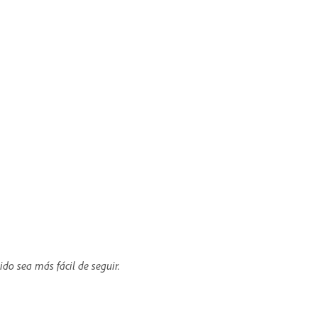
ido sea más fácil de seguir.