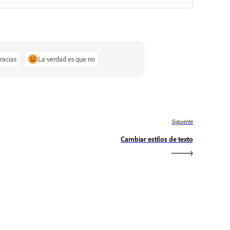
gracias
La verdad es que no
Siguiente
Cambiar estilos de texto