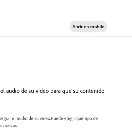
Abrir en
mobile
del audio de su vídeo para que su contenido
seguir el audio de su vídeo.Puede elegir qué tipo de
os nuevos.