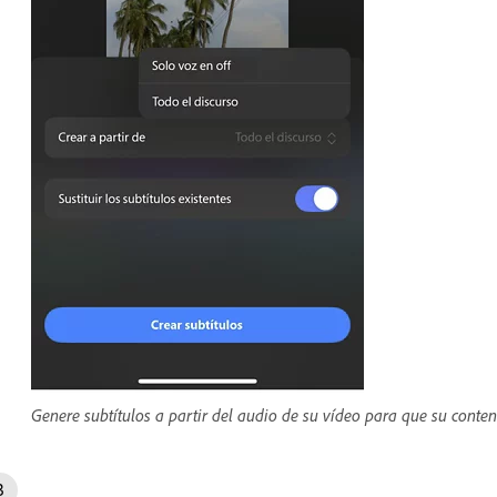
Genere subtítulos a partir del audio de su vídeo para que su conten