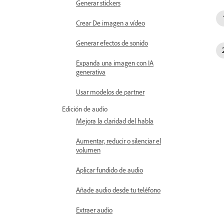
Generar stickers
Crear De imagen a vídeo
Generar efectos de sonido
Expanda una imagen con IA
generativa
Usar modelos de partner
Edición de audio
Mejora la claridad del habla
Aumentar, reducir o silenciar el
volumen
Aplicar fundido de audio
Añade audio desde tu teléfono
Extraer audio