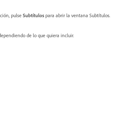
ción, pulse
Subtítulos
para abrir la ventana Subtítulos.
 dependiendo de lo que quiera incluir.