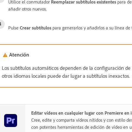
Utilice el conmutador
Reemplazar subtítulos existentes
para dec
añadir otros nuevos.
Pulse
Crear subtítulos
para generarlos y añadirlos a su línea de
Atención
Los subtítulos automáticos dependen de la configuración de 
otros idiomas locales puede dar lugar a subtítulos inexactos.
Editar vídeos en cualquier lugar con Premiere en
Cree, edite y comparta vídeos nítidos y con estilo de
con potentes herramientas de edición de vídeo en un