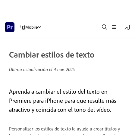
Mobile
Cambiar estilos de texto
Última actualización el
4 nov. 2025
Aprenda a cambiar el estilo del texto en
Premiere para iPhone para que resulte más
atractivo y coincida con el tono del vídeo.
Personalizar los estilos de texto le ayuda a crear títulos y