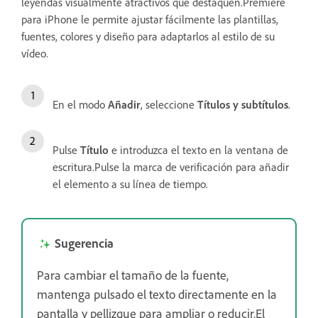
leyendas visualmente atractivos que destaquen.Premiere
para iPhone le permite ajustar fácilmente las plantillas,
fuentes, colores y diseño para adaptarlos al estilo de su
vídeo.
En el modo
Añadir
, seleccione
Títulos y subtítulos
.
Pulse
Título
e introduzca el texto en la ventana de
escritura.Pulse la marca de verificación para añadir
el elemento a su línea de tiempo.
Sugerencia
Para cambiar el tamaño de la fuente,
mantenga pulsado el texto directamente en la
pantalla y pellizque para ampliar o reducir.El