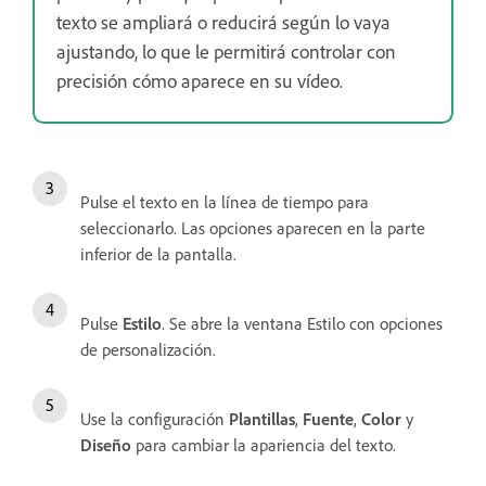
texto se ampliará o reducirá según lo vaya
ajustando, lo que le permitirá controlar con
precisión cómo aparece en su vídeo.
Pulse el texto en la línea de tiempo para
seleccionarlo. Las opciones aparecen en la parte
inferior de la pantalla.
Pulse
Estilo
. Se abre la ventana Estilo con opciones
de personalización.
Use la configuración
Plantillas
,
Fuente
,
Color
y
Diseño
para cambiar la apariencia del texto.