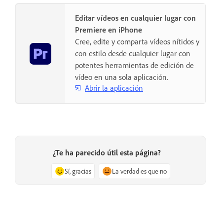
Editar vídeos en cualquier lugar con
Premiere en iPhone
Cree, edite y comparta vídeos nítidos y
con estilo desde cualquier lugar con
potentes herramientas de edición de
vídeo en una sola aplicación.
Abrir la aplicación
¿Te ha parecido útil esta página?
Sí, gracias
La verdad es que no