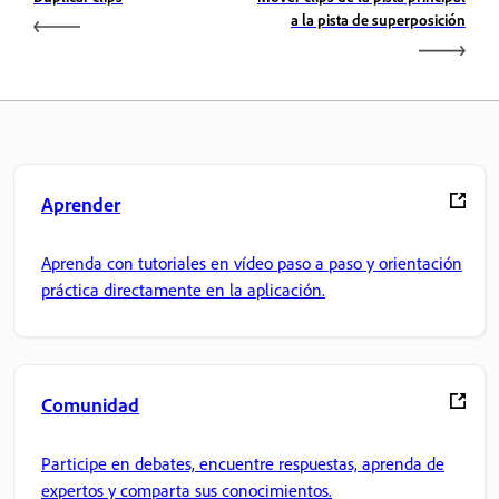
a la pista de superposición
Aprender
Aprenda con tutoriales en vídeo paso a paso y orientación
práctica directamente en la aplicación.
Comunidad
Participe en debates, encuentre respuestas, aprenda de
expertos y comparta sus conocimientos.