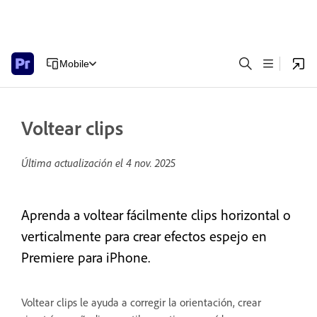
Mobile
Voltear clips
Última actualización el
4 nov. 2025
Aprenda a voltear fácilmente clips horizontal o
verticalmente para crear efectos espejo en
Premiere para iPhone.
Voltear clips le ayuda a corregir la orientación, crear