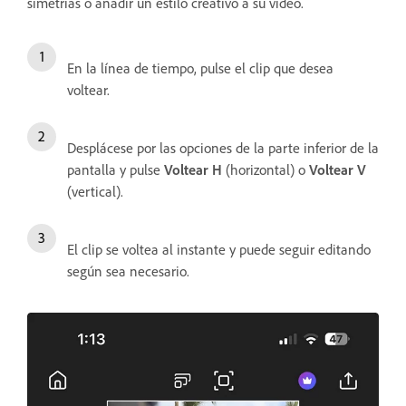
simetrías o añadir un estilo creativo a su vídeo.
En la línea de tiempo, pulse el clip que desea
voltear.
Desplácese por las opciones de la parte inferior de la
pantalla y pulse
Voltear H
(horizontal) o
Voltear V
(vertical).
El clip se voltea al instante y puede seguir editando
según sea necesario.