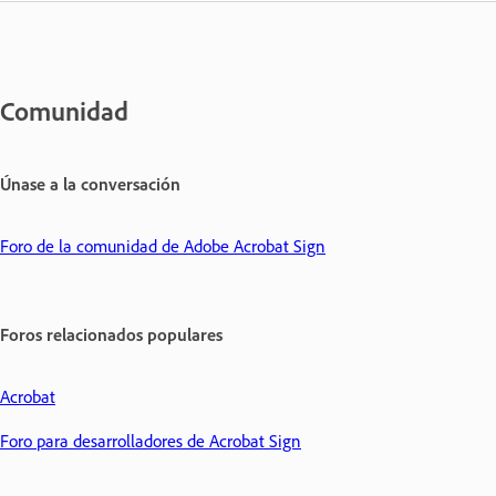
Comunidad
Únase a la conversación
Foro de la comunidad de Adobe Acrobat Sign
Foros relacionados populares
Acrobat
Foro para desarrolladores de Acrobat Sign