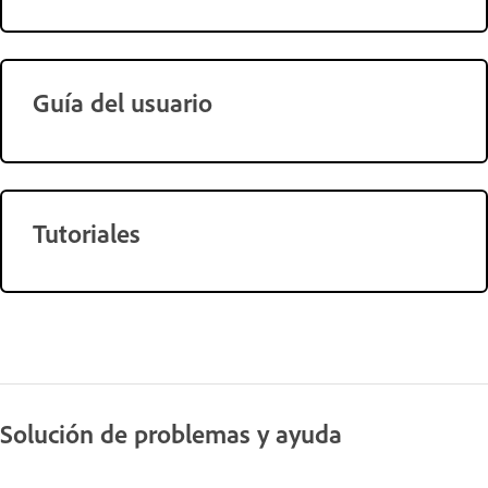
Guía del usuario
Tutoriales
Solución de problemas y ayuda