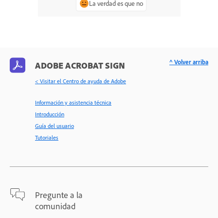
La verdad es que no
^ Volver arriba
ADOBE ACROBAT SIGN
< Visitar el Centro de ayuda de Adobe
Información y asistencia técnica
Introducción
Guía del usuario
Tutoriales
Pregunte a la
comunidad