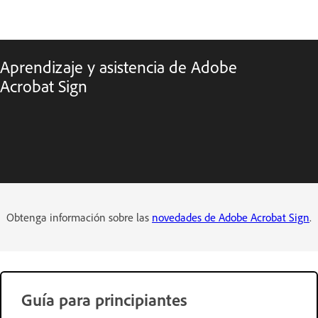
Aprendizaje y asistencia de Adobe
Acrobat Sign
Obtenga información sobre las
novedades de Adobe Acrobat Sign
.
Guía para principiantes