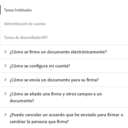
Tareas habituales
Administración de cuentas
Tareas de desarrollador/API
¿Cómo se firma un documento electrónicamente?
¿Cómo se configura mi cuenta?
¿Cómo se envía un documento para su firma?
¿Cómo se añade una firma y otros campos a un
documento?
¿Puedo cancelar un acuerdo que he enviado para firmar o
cambiar la persona que firma?