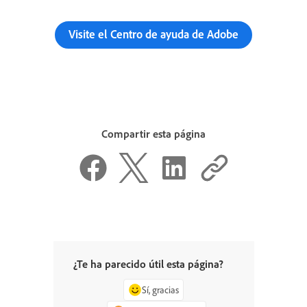
Visite el Centro de ayuda de Adobe
Compartir esta página
¿Te ha parecido útil esta página?
Sí, gracias