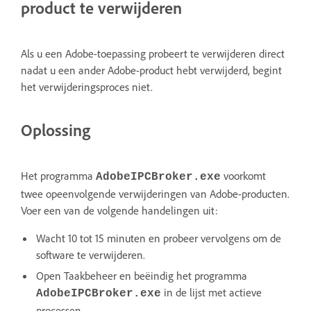
product te verwijderen
Als u een Adobe-toepassing probeert te verwijderen direct
nadat u een ander Adobe-product hebt verwijderd, begint
het verwijderingsproces niet.
Oplossing
Het programma
voorkomt
AdobeIPCBroker.exe
twee opeenvolgende verwijderingen van Adobe-producten.
Voer een van de volgende handelingen uit:
Wacht 10 tot 15 minuten en probeer vervolgens om de
software te verwijderen.
Open Taakbeheer en beëindig het programma
in de lijst met actieve
AdobeIPCBroker.exe
processen.