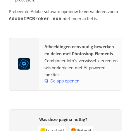
Probeer de Adobe-software opnieuw te verwijderen zodra
niet meer actief is.
AdobeIPCBroker.exe
Afbeeldingen eenvoudig bewerken
en delen met Photoshop Elements
Combineer foto's, verwissel kleuren en
wis onderdelen met AI-powered
functies.
De app openen
Was deze pagina nuttig?
Ja, bedankt
Niet echt