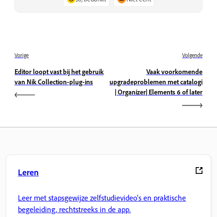
Vorige
Volgende
Editor loopt vast bij het gebruik
Vaak voorkomende
van Nik Collection-plug-ins
upgradeproblemen met catalogi
| Organizer| Elements 6 of later
Leren
Leer met stapsgewijze zelfstudievideo's en praktische
begeleiding, rechtstreeks in de app.