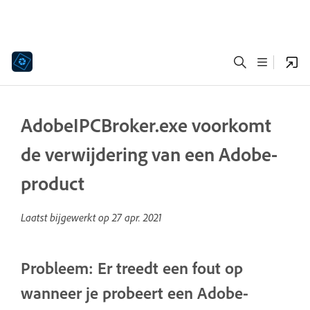
AdobeIPCBroker.exe voorkomt
de verwijdering van een Adobe-
product
Laatst bijgewerkt op
27 apr. 2021
Probleem: Er treedt een fout op
wanneer je probeert een Adobe-