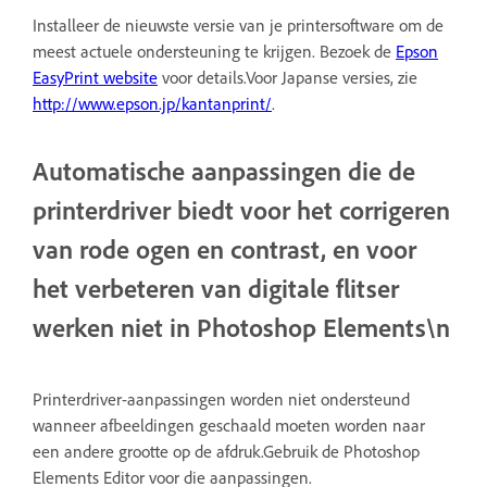
Installeer de nieuwste versie van je printersoftware om de
meest actuele ondersteuning te krijgen. Bezoek de
Epson
EasyPrint website
voor details.Voor Japanse versies, zie
http://www.epson.jp/kantanprint/
.
Automatische aanpassingen die de
printerdriver biedt voor het corrigeren
van rode ogen en contrast, en voor
het verbeteren van digitale flitser
werken niet in Photoshop Elements\n
Printerdriver-aanpassingen worden niet ondersteund
wanneer afbeeldingen geschaald moeten worden naar
een andere grootte op de afdruk.Gebruik de Photoshop
Elements Editor voor die aanpassingen.