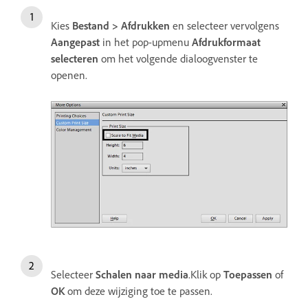
Kies
Bestand > Afdrukken
en selecteer vervolgens
Aangepast
in het pop-upmenu
Afdrukformaat
selecteren
om het volgende dialoogvenster te
openen.
Selecteer
Schalen naar media
.Klik op
Toepassen
of
OK
om deze wijziging toe te passen.