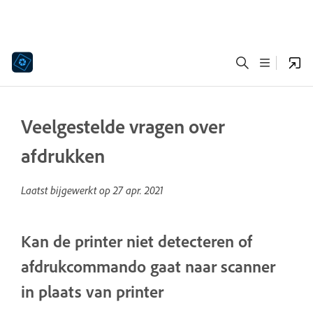
Veelgestelde vragen over
afdrukken
Laatst bijgewerkt op
27 apr. 2021
Kan de printer niet detecteren of
afdrukcommando gaat naar scanner
in plaats van printer