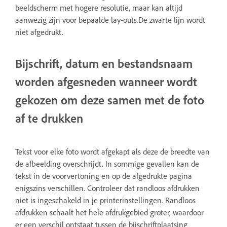
beeldscherm met hogere resolutie, maar kan altijd
aanwezig zijn voor bepaalde lay-outs.De zwarte lijn wordt
niet afgedrukt.
Bijschrift, datum en bestandsnaam
worden afgesneden wanneer wordt
gekozen om deze samen met de foto
af te drukken
Tekst voor elke foto wordt afgekapt als deze de breedte van
de afbeelding overschrijdt. In sommige gevallen kan de
tekst in de voorvertoning en op de afgedrukte pagina
enigszins verschillen. Controleer dat randloos afdrukken
niet is ingeschakeld in je printerinstellingen. Randloos
afdrukken schaalt het hele afdrukgebied groter, waardoor
er een verschil ontstaat tussen de bijschriftplaatsing