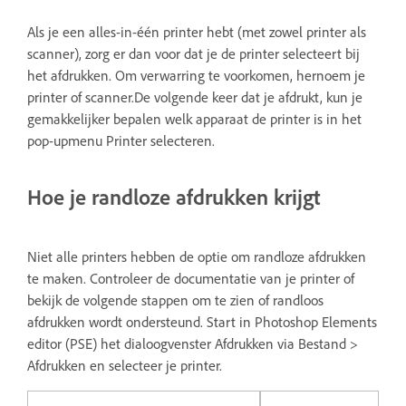
Als je een alles-in-één printer hebt (met zowel printer als
scanner), zorg er dan voor dat je de printer selecteert bij
het afdrukken. Om verwarring te voorkomen, hernoem je
printer of scanner.De volgende keer dat je afdrukt, kun je
gemakkelijker bepalen welk apparaat de printer is in het
pop-upmenu Printer selecteren.
Hoe je randloze afdrukken krijgt
Niet alle printers hebben de optie om randloze afdrukken
te maken. Controleer de documentatie van je printer of
bekijk de volgende stappen om te zien of randloos
afdrukken wordt ondersteund. Start in Photoshop Elements
editor (PSE) het dialoogvenster Afdrukken via Bestand >
Afdrukken en selecteer je printer.