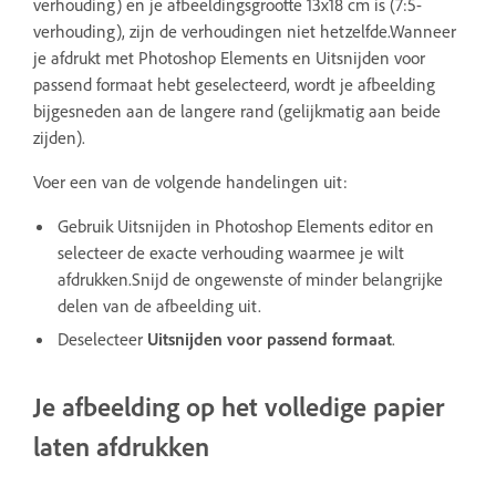
verhouding) en je afbeeldingsgrootte 13x18 cm is (7:5-
verhouding), zijn de verhoudingen niet hetzelfde.Wanneer
je afdrukt met Photoshop Elements en Uitsnijden voor
passend formaat hebt geselecteerd, wordt je afbeelding
bijgesneden aan de langere rand (gelijkmatig aan beide
zijden).
Voer een van de volgende handelingen uit:
Gebruik Uitsnijden in Photoshop Elements editor en
selecteer de exacte verhouding waarmee je wilt
afdrukken.Snijd de ongewenste of minder belangrijke
delen van de afbeelding uit.
Deselecteer
Uitsnijden voor passend formaat
.
Je afbeelding op het volledige papier
laten afdrukken