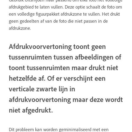
afdrukgebied te laten vullen. Deze optie schaalt de foto om
een volledige figuurpakket afdrukzone te vullen. Het drukt
geen gedeelten af van de foto die niet passen in de
afdrukzone.
Afdrukvoorvertoning toont geen
tussenruimten tussen afbeeldingen of
toont tussenruimten maar drukt niet
hetzelfde af. Of er verschijnt een
verticale zwarte lijn in
afdrukvoorvertoning maar deze wordt
niet afgedrukt.
Dit probleem kan worden geminimaliseerd met een