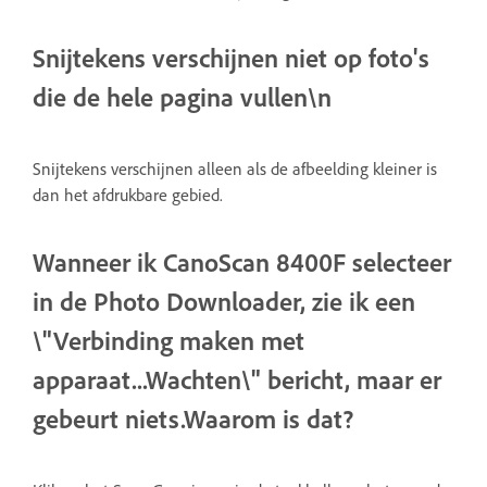
Snijtekens verschijnen niet op foto's
die de hele pagina vullen\n
Snijtekens verschijnen alleen als de afbeelding kleiner is
dan het afdrukbare gebied.
Wanneer ik CanoScan 8400F selecteer
in de Photo Downloader, zie ik een
\"Verbinding maken met
apparaat...Wachten\" bericht, maar er
gebeurt niets.Waarom is dat?