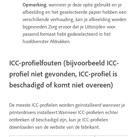
Opmerking
: wanneer je deze optie gebruikt en je
afbeelding en het geselecteerde papier hebben een
verschillende verhouding, kan je afbeelding worden
bijgesneden.Zorg ervoor dat je Uitsnijden voor
passend formaat hebt gedeselecteerd in het
hoofdvenster Afdrukken.
ICC-profielfouten (bijvoorbeeld ICC-
profiel niet gevonden, ICC-profiel is
beschadigd of komt niet overeen)
De meeste ICC-profielen worden geïnstalleerd wanneer je
printerdrivers installeert.Wanneer ICC-profielen echter
ontbreken of beschadigd zijn, kun je ICC-profielen
downloaden van de website van de fabrikant.