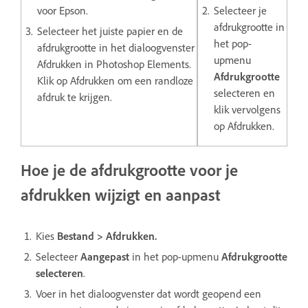
voor Epson.
Selecteer je
afdrukgrootte in
Selecteer het juiste papier en de
het pop-
afdrukgrootte in het dialoogvenster
upmenu
Afdrukken in Photoshop Elements.
Afdrukgrootte
Klik op Afdrukken om een randloze
selecteren en
afdruk te krijgen.
klik vervolgens
op Afdrukken.
Hoe je de afdrukgrootte voor je
afdrukken wijzigt en aanpast
Kies
Bestand > Afdrukken.
Selecteer
Aangepast
in het pop-upmenu
Afdrukgrootte
selecteren
.
Voer in het dialoogvenster dat wordt geopend een