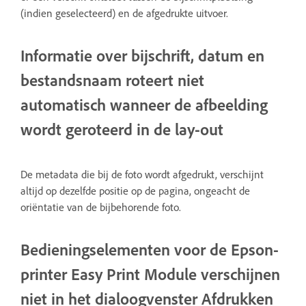
(indien geselecteerd) en de afgedrukte uitvoer.
Informatie over bijschrift, datum en
bestandsnaam roteert niet
automatisch wanneer de afbeelding
wordt geroteerd in de lay-out
De metadata die bij de foto wordt afgedrukt, verschijnt
altijd op dezelfde positie op de pagina, ongeacht de
oriëntatie van de bijbehorende foto.
Bedieningselementen voor de Epson-
printer Easy Print Module verschijnen
niet in het dialoogvenster Afdrukken