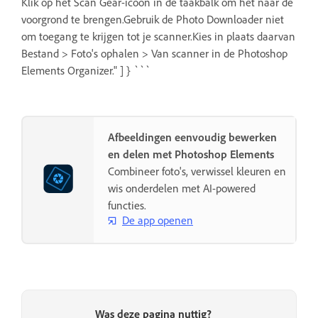
Klik op het Scan Gear-icoon in de taakbalk om het naar de
voorgrond te brengen.Gebruik de Photo Downloader niet
om toegang te krijgen tot je scanner.Kies in plaats daarvan
Bestand > Foto's ophalen > Van scanner in de Photoshop
Elements Organizer." ] } ```
Afbeeldingen eenvoudig bewerken
en delen met Photoshop Elements
Combineer foto's, verwissel kleuren en
wis onderdelen met AI-powered
functies.
De app openen
Was deze pagina nuttig?