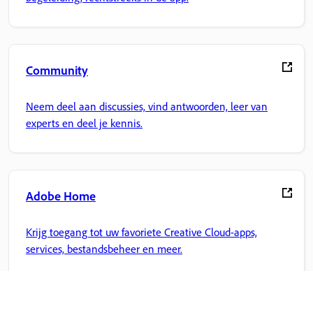
Community
Neem deel aan discussies, vind antwoorden, leer van
experts en deel je kennis.
Adobe Home
Krijg toegang tot uw favoriete Creative Cloud-apps,
services, bestandsbeheer en meer.