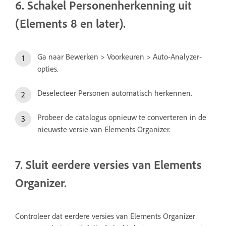
6. Schakel Personenherkenning uit
(Elements 8 en later).
Ga naar Bewerken > Voorkeuren > Auto-Analyzer-
opties.
Deselecteer Personen automatisch herkennen.
Probeer de catalogus opnieuw te converteren in de
nieuwste versie van Elements Organizer.
7. Sluit eerdere versies van Elements
Organizer.
Controleer dat eerdere versies van Elements Organizer