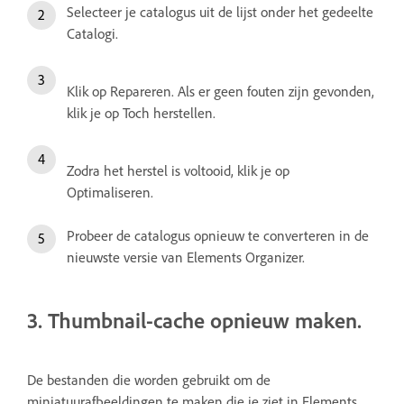
Selecteer je catalogus uit de lijst onder het gedeelte
Catalogi.
Klik op Repareren. Als er geen fouten zijn gevonden,
klik je op Toch herstellen.
Zodra het herstel is voltooid, klik je op
Optimaliseren.
Probeer de catalogus opnieuw te converteren in de
nieuwste versie van Elements Organizer.
3. Thumbnail-cache opnieuw maken.
De bestanden die worden gebruikt om de
miniatuurafbeeldingen te maken die je ziet in Elements