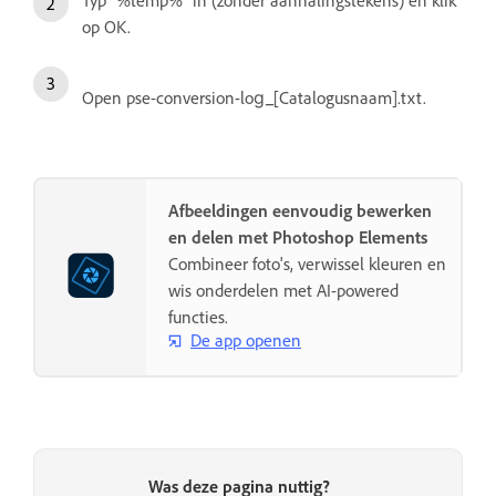
op OK.
Open pse-conversion-log_[Catalogusnaam].txt.
Afbeeldingen eenvoudig bewerken
en delen met Photoshop Elements
Combineer foto's, verwissel kleuren en
wis onderdelen met AI-powered
functies.
De app openen
Was deze pagina nuttig?