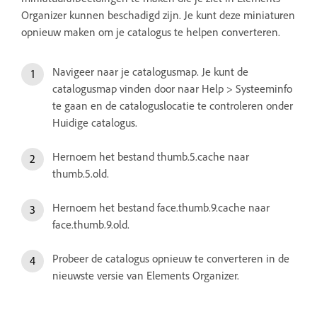
Organizer kunnen beschadigd zijn. Je kunt deze miniaturen
opnieuw maken om je catalogus te helpen converteren.
Navigeer naar je catalogusmap. Je kunt de
catalogusmap vinden door naar Help > Systeeminfo
te gaan en de cataloguslocatie te controleren onder
Huidige catalogus.
Hernoem het bestand thumb.5.cache naar
thumb.5.old.
Hernoem het bestand face.thumb.9.cache naar
face.thumb.9.old.
Probeer de catalogus opnieuw te converteren in de
nieuwste versie van Elements Organizer.