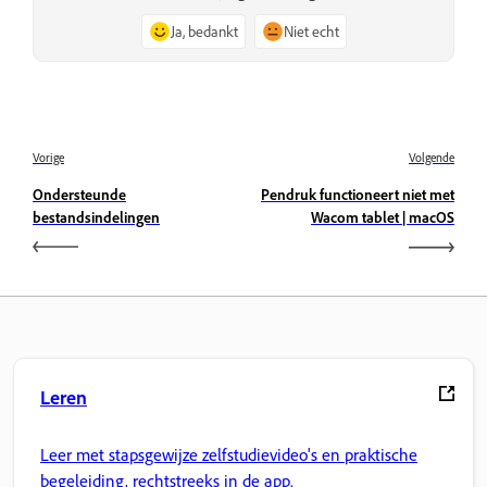
Ja, bedankt
Niet echt
Vorige
Volgende
Ondersteunde
Pendruk functioneert niet met
bestandsindelingen
Wacom tablet | macOS
Leren
Leer met stapsgewijze zelfstudievideo's en praktische
begeleiding, rechtstreeks in de app.