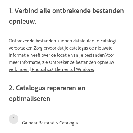
1. Verbind alle ontbrekende bestanden
opnieuw.
Ontbrekende bestanden kunnen datafouten in catalogi
veroorzaken.Zorg ervoor dat je catalogus de nieuwste
informatie heeft over de locatie van je bestanden.Voor
meer informatie, zie
Ontbrekende bestanden opnieuw
verbinden | Photoshop® Elements | Windows
.
2. Catalogus repareren en
optimaliseren
Ga naar Bestand > Catalogus.