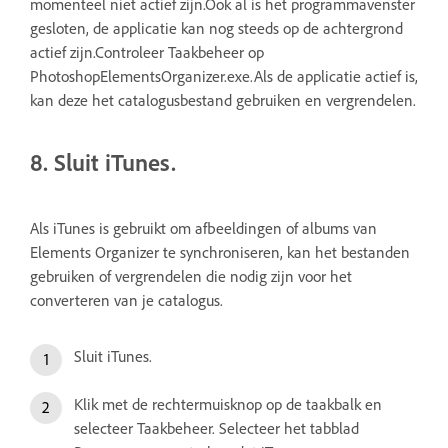
momenteel niet actief zijn.Ook al is het programmavenster
gesloten, de applicatie kan nog steeds op de achtergrond
actief zijn.Controleer Taakbeheer op
PhotoshopElementsOrganizer.exe.Als de applicatie actief is,
kan deze het catalogusbestand gebruiken en vergrendelen.
8. Sluit iTunes.
Als iTunes is gebruikt om afbeeldingen of albums van
Elements Organizer te synchroniseren, kan het bestanden
gebruiken of vergrendelen die nodig zijn voor het
converteren van je catalogus.
Sluit iTunes.
Klik met de rechtermuisknop op de taakbalk en
selecteer Taakbeheer. Selecteer het tabblad