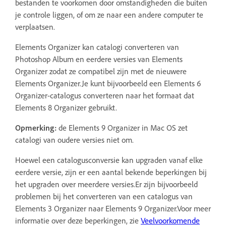
bestanden te voorkomen door omstandigheden die buiten
je controle liggen, of om ze naar een andere computer te
verplaatsen.
Elements Organizer kan catalogi converteren van
Photoshop Album en eerdere versies van Elements
Organizer zodat ze compatibel zijn met de nieuwere
Elements Organizer.Je kunt bijvoorbeeld een Elements 6
Organizer-catalogus converteren naar het formaat dat
Elements 8 Organizer gebruikt.
Opmerking:
de Elements 9 Organizer in Mac OS zet
catalogi van oudere versies niet om.
Hoewel een catalogusconversie kan upgraden vanaf elke
eerdere versie, zijn er een aantal bekende beperkingen bij
het upgraden over meerdere versies.Er zijn bijvoorbeeld
problemen bij het converteren van een catalogus van
Elements 3 Organizer naar Elements 9 Organizer.Voor meer
informatie over deze beperkingen, zie
Veelvoorkomende