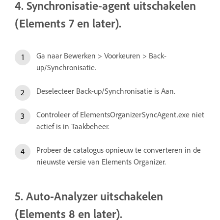
4. Synchronisatie-agent uitschakelen
(Elements 7 en later).
Ga naar Bewerken > Voorkeuren > Back-
up/Synchronisatie.
Deselecteer Back-up/Synchronisatie is Aan.
Controleer of ElementsOrganizerSyncAgent.exe niet
actief is in Taakbeheer.
Probeer de catalogus opnieuw te converteren in de
nieuwste versie van Elements Organizer.
5. Auto-Analyzer uitschakelen
(Elements 8 en later).