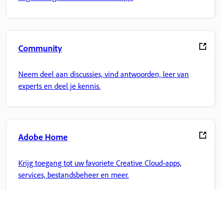
Community
Neem deel aan discussies, vind antwoorden, leer van
experts en deel je kennis.
Adobe Home
Krijg toegang tot uw favoriete Creative Cloud-apps,
services, bestandsbeheer en meer.