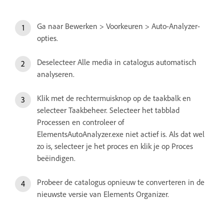
Ga naar Bewerken > Voorkeuren > Auto-Analyzer-
opties.
Deselecteer Alle media in catalogus automatisch
analyseren.
Klik met de rechtermuisknop op de taakbalk en
selecteer Taakbeheer. Selecteer het tabblad
Processen en controleer of
ElementsAutoAnalyzer.exe niet actief is. Als dat wel
zo is, selecteer je het proces en klik je op Proces
beëindigen.
Probeer de catalogus opnieuw te converteren in de
nieuwste versie van Elements Organizer.