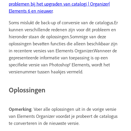
problemen bij het upgraden van catalogi | Organizer|
Elements 6 en nieuwer
.
Soms mislukt de back-up of conversie van de catalogus.Er
kunnen verschillende redenen zijn voor dit probleem en
hieronder staan de oplossingen.Sommige van deze
oplossingen bevatten functies die alleen beschikbaar zijn
in recentere versies van Elements Organizer.Wanneer de
gepresenteerde informatie van toepassing is op een
specifieke versie van Photoshop® Elements, wordt het
versienummer tussen haakjes vermeld.
Oplossingen
Opmerking
: Voer alle oplossingen uit in de vorige versie
van Elements Organizer voordat je probeert de catalogus
te converteren in de nieuwste versie.