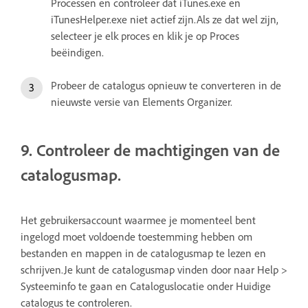
Processen en controleer dat iTunes.exe en
iTunesHelper.exe niet actief zijn.Als ze dat wel zijn,
selecteer je elk proces en klik je op Proces
beëindigen.
Probeer de catalogus opnieuw te converteren in de
nieuwste versie van Elements Organizer.
9. Controleer de machtigingen van de
catalogusmap.
Het gebruikersaccount waarmee je momenteel bent
ingelogd moet voldoende toestemming hebben om
bestanden en mappen in de catalogusmap te lezen en
schrijven.Je kunt de catalogusmap vinden door naar Help >
Systeeminfo te gaan en Cataloguslocatie onder Huidige
catalogus te controleren.