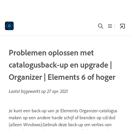
Problemen oplossen met
catalogusback-up en upgrade |
Organizer | Elements 6 of hoger
Laatst bijgewerkt op
27 apr. 2021
Je kunt een back-up van je Elements Organizer-catalogus
maken op een andere harde schijf of branden op cd/dvd
(alleen Windows).Gebruik deze back-up om verlies van