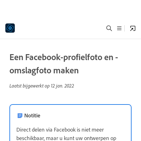
Een Facebook-profielfoto en -
omslagfoto maken
Laatst bijgewerkt op
12 jan. 2022
Notitie
Direct delen via Facebook is niet meer
beschikbaar, maar u kunt uw ontwerpen op