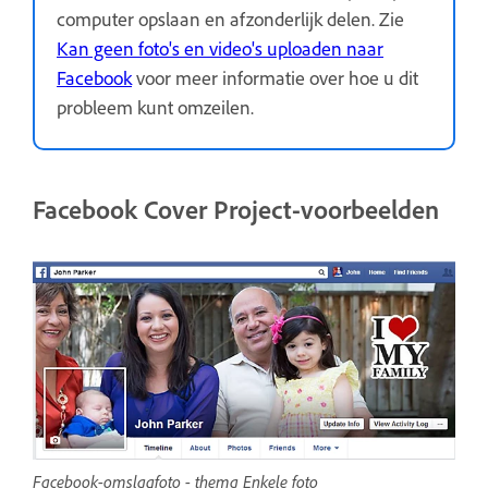
computer opslaan en afzonderlijk delen. Zie
Kan geen foto's en video's uploaden naar
Facebook
voor meer informatie over hoe u dit
probleem kunt omzeilen.
Facebook Cover Project-voorbeelden
Facebook-omslagfoto - thema Enkele foto