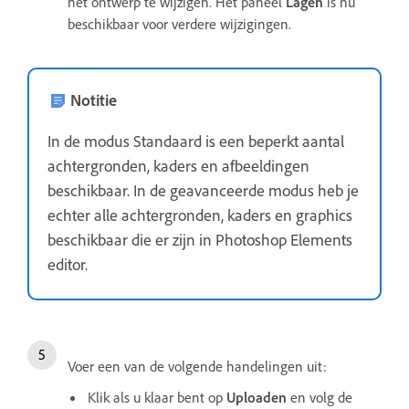
het ontwerp te wijzigen. Het paneel
Lagen
is nu
beschikbaar voor verdere wijzigingen.
Notitie
In de modus Standaard is een beperkt aantal
achtergronden, kaders en afbeeldingen
beschikbaar. In de geavanceerde modus heb je
echter alle achtergronden, kaders en graphics
beschikbaar die er zijn in Photoshop Elements
editor.
Voer een van de volgende handelingen uit:
Klik als u klaar bent op
Uploaden
en volg de