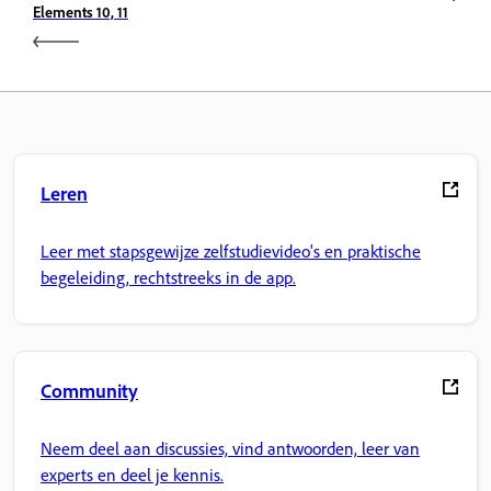
Elements 10, 11
Leren
Leer met stapsgewijze zelfstudievideo's en praktische
begeleiding, rechtstreeks in de app.
Community
Neem deel aan discussies, vind antwoorden, leer van
experts en deel je kennis.