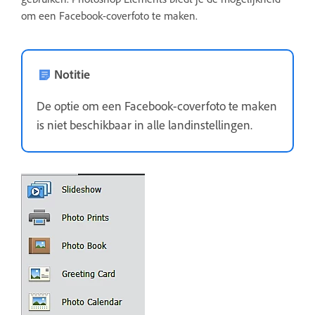
om een Facebook-coverfoto te maken.
Notitie
De optie om een Facebook-coverfoto te maken
is niet beschikbaar in alle landinstellingen.