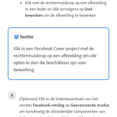
Klik met de rechtermuisknop op een afbeelding
in een kader en klik vervolgens op
Snel
bewerken
om de afbeelding te bewerken.
Notitie
Klik in een Facebook Cover-project met de
rechtermuisknop op een afbeelding om alle
opties te zien die beschikbaar zijn voor
bewerking.
(Optioneel)
Klik in de linkerbovenhoek van het
venster
Facebook-omslag
op
Geavanceerde modus
om handmatig de afzonderlijke componenten van