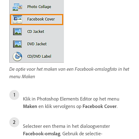
De optie voor het maken van een Facebook-omslagfoto in het
menu Maken
Klik in Photoshop Elements Editor op het menu
Maken
en klik vervolgens op
Facebook Cover
.
Selecteer een thema in het dialoogvenster
Facebook-omslag
. Gebruik de selectie-