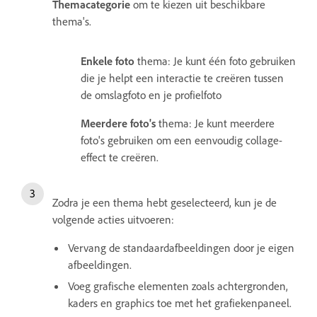
Themacategorie
om te kiezen uit beschikbare
thema's.
Enkele foto
thema: Je kunt één foto gebruiken
die je helpt een interactie te creëren tussen
de omslagfoto en je profielfoto
Meerdere foto's
thema: Je kunt meerdere
foto's gebruiken om een eenvoudig collage-
effect te creëren.
Zodra je een thema hebt geselecteerd, kun je de
volgende acties uitvoeren:
Vervang de standaardafbeeldingen door je eigen
afbeeldingen.
Voeg grafische elementen zoals achtergronden,
kaders en graphics toe met het grafiekenpaneel.