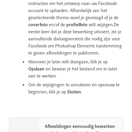
instructies om het ontwerp naar uw Facebook-
account te uploaden. Afhankelijk van het
geselecteerde thema word je gevraagd of je de
coverfoto
en/of de
profielfoto
wilt wijzigen.De
eerste keer dat je deze bewerking uitvoert, zie je
aanvullende dialoogvensters die nodig zijn voor
Facebook om Photoshop Elements toestemming
te geven afbeeldingen te publiceren.
Wanneer je later wilt doorgaan, klik je op
Opslaan
en bewaar je het bestand om er later
aan te werken.
Om de wijzigingen te annuleren en opnieuw te
beginnen, klik je op
Sluiten
.
Afbeeldingen eenvoudig bewerken