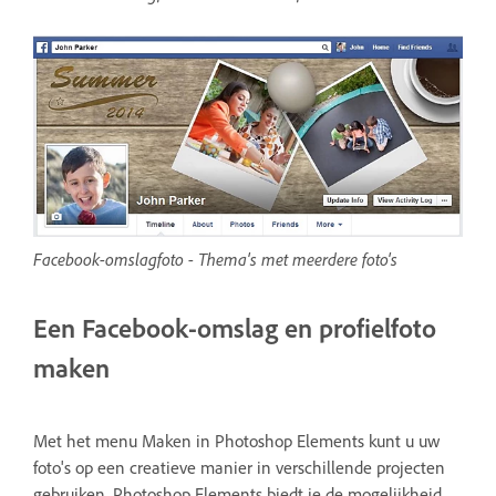
Facebook-omslagfoto - Thema's met meerdere foto's
Een Facebook-omslag en profielfoto
maken
Met het menu Maken in Photoshop Elements kunt u uw
foto's op een creatieve manier in verschillende projecten
gebruiken. Photoshop Elements biedt je de mogelijkheid