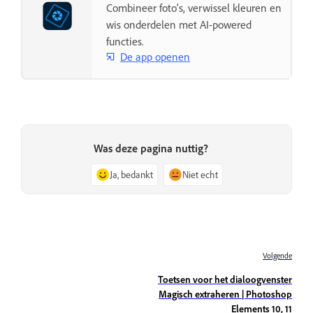
Combineer foto's, verwissel kleuren en
wis onderdelen met AI-powered
functies.
De app openen
Was deze pagina nuttig?
Ja, bedankt
Niet echt
Volgende
Toetsen voor het dialoogvenster
Magisch extraheren | Photoshop
Elements 10, 11