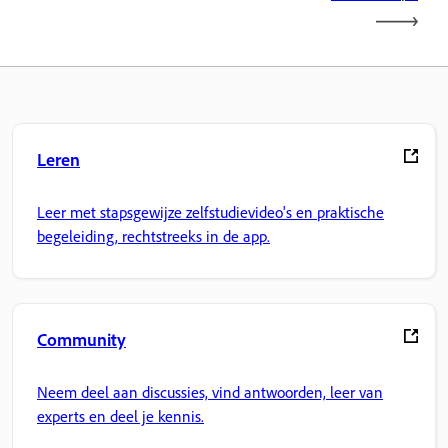
Leren
Leer met stapsgewijze zelfstudievideo's en praktische
begeleiding, rechtstreeks in de app.
Community
Neem deel aan discussies, vind antwoorden, leer van
experts en deel je kennis.