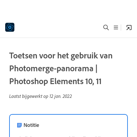
Toetsen voor het gebruik van
Photomerge-panorama |
Photoshop Elements 10, 11
Laatst bijgewerkt op
12 jan. 2022
Notitie