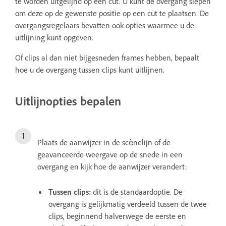
te worden uitgelijnd op een cut. U kunt de overgang slepen
om deze op de gewenste positie op een cut te plaatsen. De
overgangsregelaars bevatten ook opties waarmee u de
uitlijning kunt opgeven.
Of clips al dan niet bijgesneden frames hebben, bepaalt
hoe u de overgang tussen clips kunt uitlijnen.
Uitlijnopties bepalen
Plaats de aanwijzer in de scènelijn of de
geavanceerde weergave op de snede in een
overgang en kijk hoe de aanwijzer verandert:
Tussen clips:
dit is de standaardoptie. De
overgang is gelijkmatig verdeeld tussen de twee
clips, beginnend halverwege de eerste en