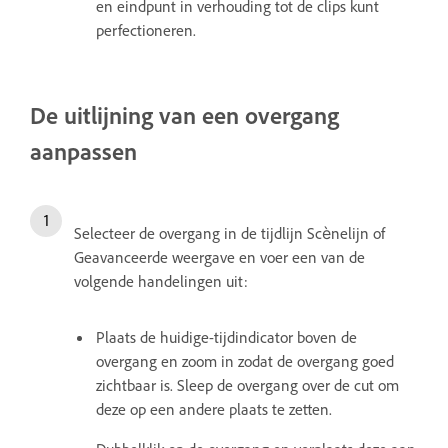
en eindpunt in verhouding tot de clips kunt
perfectioneren.
De uitlijning van een overgang
aanpassen
Selecteer de overgang in de tijdlijn Scènelijn of
Geavanceerde weergave en voer een van de
volgende handelingen uit:
Plaats de huidige-tijdindicator boven de
overgang en zoom in zodat de overgang goed
zichtbaar is. Sleep de overgang over de cut om
deze op een andere plaats te zetten.