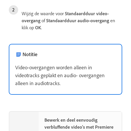
Wijzig de waarde voor
Standaardduur video-
overgang
of
Standaardduur audio-overgang
en
klik op
OK
.
Notitie
Video-overgangen worden alleen in
videotracks geplakt en audio- overgangen
alleen in audiotracks.
Bewerk en deel eenvoudig
verbluffende video's met Premiere