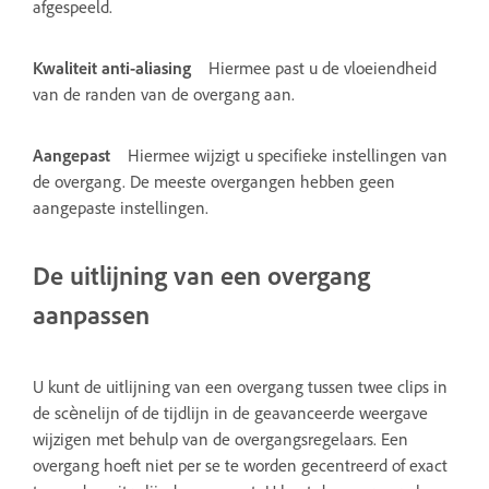
afgespeeld.
Kwaliteit anti-aliasing
Hiermee past u de vloeiendheid
van de randen van de overgang aan.
Aangepast
Hiermee wijzigt u specifieke instellingen van
de overgang. De meeste overgangen hebben geen
aangepaste instellingen.
De uitlijning van een overgang
aanpassen
U kunt de uitlijning van een overgang tussen twee clips in
de scènelijn of de tijdlijn in de geavanceerde weergave
wijzigen met behulp van de overgangsregelaars. Een
overgang hoeft niet per se te worden gecentreerd of exact