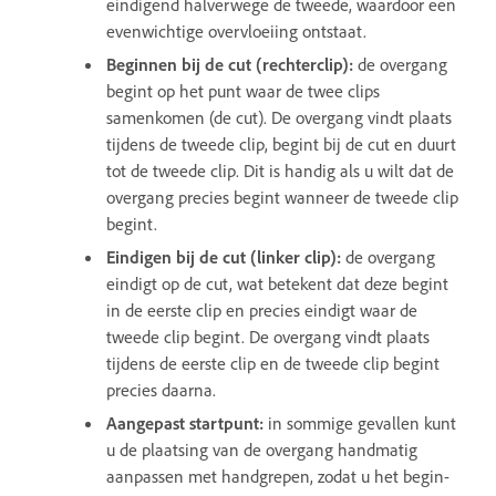
eindigend halverwege de tweede, waardoor een
evenwichtige overvloeiing ontstaat.
Beginnen bij de cut (rechterclip):
de overgang
begint op het punt waar de twee clips
samenkomen (de cut). De overgang vindt plaats
tijdens de tweede clip, begint bij de cut en duurt
tot de tweede clip. Dit is handig als u wilt dat de
overgang precies begint wanneer de tweede clip
begint.
Eindigen bij de cut (linker clip):
de overgang
eindigt op de cut, wat betekent dat deze begint
in de eerste clip en precies eindigt waar de
tweede clip begint. De overgang vindt plaats
tijdens de eerste clip en de tweede clip begint
precies daarna.
Aangepast startpunt:
in sommige gevallen kunt
u de plaatsing van de overgang handmatig
aanpassen met handgrepen, zodat u het begin-