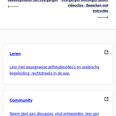
videoclips - Bewerken met
instructies
Leren
Leer met stapsgewijze zelfstudievideo's en praktische
begeleiding, rechtstreeks in de app.
Community
Neem deel aan discussies, vind antwoorden, leer van