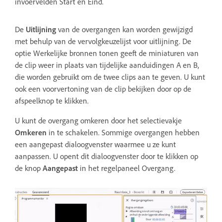
invoervelden Start en Eind.
De
Uitlijning
van de overgangen kan worden gewijzigd
met behulp van de vervolgkeuzelijst voor uitlijning. De
optie Werkelijke bronnen tonen geeft de miniaturen van
de clip weer in plaats van tijdelijke aanduidingen A en B,
die worden gebruikt om de twee clips aan te geven. U kunt
ook een voorvertoning van de clip bekijken door op de
afspeelknop te klikken.
U kunt de overgang omkeren door het selectievakje
Omkeren
in te schakelen. Sommige overgangen hebben
een aangepast dialoogvenster waarmee u ze kunt
aanpassen. U opent dit dialoogvenster door te klikken op
de knop
Aangepast
in het regelpaneel Overgang.