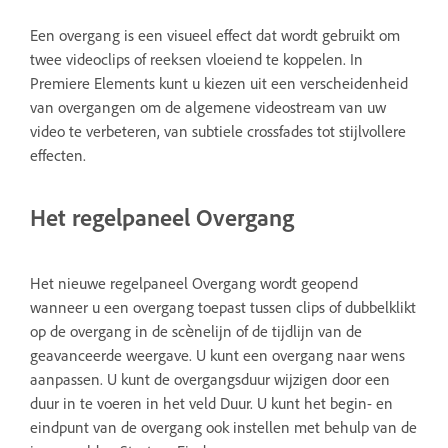
Een overgang is een visueel effect dat wordt gebruikt om
twee videoclips of reeksen vloeiend te koppelen. In
Premiere Elements kunt u kiezen uit een verscheidenheid
van overgangen om de algemene videostream van uw
video te verbeteren, van subtiele crossfades tot stijlvollere
effecten.
Het regelpaneel Overgang
Het nieuwe regelpaneel Overgang wordt geopend
wanneer u een overgang toepast tussen clips of dubbelklikt
op de overgang in de scènelijn of de tijdlijn van de
geavanceerde weergave. U kunt een overgang naar wens
aanpassen. U kunt de overgangsduur wijzigen door een
duur in te voeren in het veld Duur. U kunt het begin- en
eindpunt van de overgang ook instellen met behulp van de