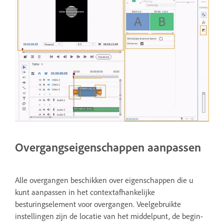
Overgangseigenschappen aanpassen
Alle overgangen beschikken over eigenschappen die u
kunt aanpassen in het contextafhankelijke
besturingselement voor overgangen. Veelgebruikte
instellingen zijn de locatie van het middelpunt, de begin-