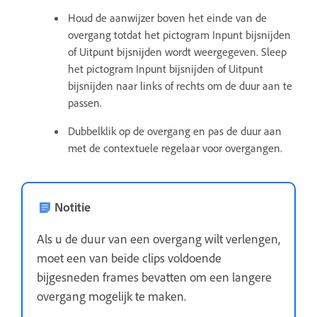
Houd de aanwijzer boven het einde van de
overgang totdat het pictogram Inpunt bijsnijden
of Uitpunt bijsnijden wordt weergegeven. Sleep
het pictogram Inpunt bijsnijden of Uitpunt
bijsnijden naar links of rechts om de duur aan te
passen.
Dubbelklik op de overgang en pas de duur aan
met de contextuele regelaar voor overgangen.
Notitie
Als u de duur van een overgang wilt verlengen,
moet een van beide clips voldoende
bijgesneden frames bevatten om een langere
overgang mogelijk te maken.