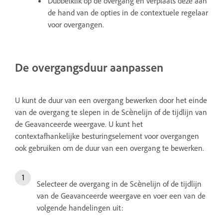
Dubbelklik op de overgang en verplaats deze aan
de hand van de opties in de contextuele regelaar
voor overgangen.
De overgangsduur aanpassen
U kunt de duur van een overgang bewerken door het einde
van de overgang te slepen in de Scènelijn of de tijdlijn van
de Geavanceerde weergave. U kunt het
contextafhankelijke besturingselement voor overgangen
ook gebruiken om de duur van een overgang te bewerken.
Selecteer de overgang in de Scènelijn of de tijdlijn
van de Geavanceerde weergave en voer een van de
volgende handelingen uit: