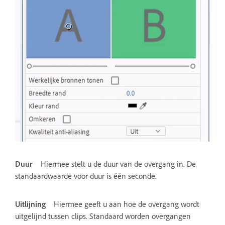
Duur
Hiermee stelt u de duur van de overgang in. De
standaardwaarde voor duur is één seconde.
Uitlijning
Hiermee geeft u aan hoe de overgang wordt
uitgelijnd tussen clips. Standaard worden overgangen