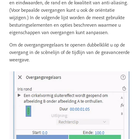
en eindwaarden, de rand en de kwaliteit van anti-aliasing.
(Voor bepaalde overgangen kunt u ook de oriëntatie
wijzigen.) In de volgende lijst worden de meest gebruikte
besturingselementen en opties beschreven waarmee u
eigenschappen van overgangen kunt aanpassen.
Om de overgangsregelaars te openen dubbelklikt u op de
overgang in de scènelijn of de tijdlijn van de geavanceerde
weergave.