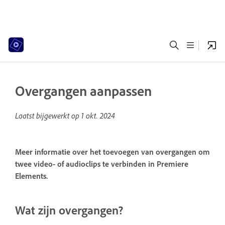
Overgangen aanpassen
Laatst bijgewerkt op
1 okt. 2024
Meer informatie over het toevoegen van overgangen om
twee video- of audioclips te verbinden in Premiere
Elements.
Wat zijn overgangen?