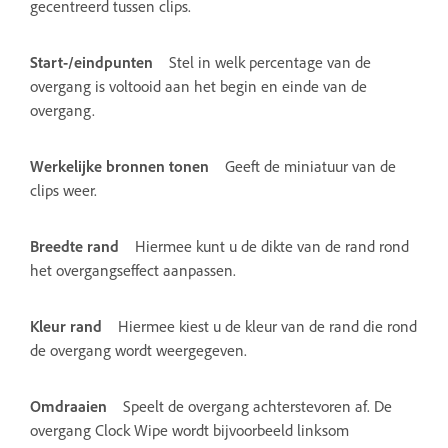
gecentreerd tussen clips.
Start-/eindpunten
Stel in welk percentage van de
overgang is voltooid aan het begin en einde van de
overgang.
Werkelijke bronnen tonen
Geeft de miniatuur van de
clips weer.
Breedte rand
Hiermee kunt u de dikte van de rand rond
het overgangseffect aanpassen.
Kleur rand
Hiermee kiest u de kleur van de rand die rond
de overgang wordt weergegeven.
Omdraaien
Speelt de overgang achterstevoren af. De
overgang Clock Wipe wordt bijvoorbeeld linksom