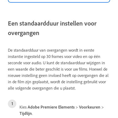
Een standaardduur instellen voor
overgangen
De standaardduur van overgangen wordt in eerste
instantie ingesteld op 30 frames voor video en op één
seconde voor audio. U kunt de standaardduur wijzigen in
een waarde die beter geschikt is voor uw films. Hoewel de
nieuwe instelling geen invloed heeft op overgangen die al
in de film zijn geplaatst, wordt de instelling gebruikt voor
alle volgende overgangen die u plaatst.
Kies
Adobe Premiere Elements
>
Voorkeuren
>
Tijdlijn
.