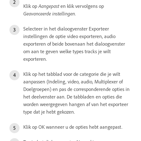
Klik op
Aangepast
en klik vervolgens op
Geavanceerde instellingen
.
Selecteer in het dialoogvenster Exporteer
instellingen de optie video exporteren, audio
exporteren of beide bovenaan het dialoogvenster
om aan te geven welke types tracks je wilt
exporteren.
Klik op het tabblad voor de categorie die je wilt
aanpassen (Indeling, video, audio, Multiplexer of
Doelgroepen) en pas de corresponderende opties in
het deelvenster aan. De tabbladen en opties die
worden weergegeven hangen af van het exporteer
type dat je hebt gekozen.
Klik op OK wanneer u de opties hebt aangepast.