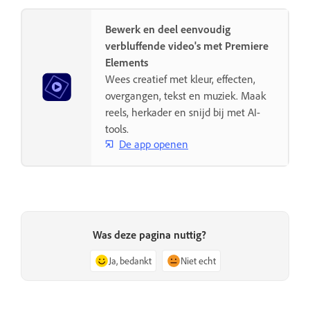
Bewerk en deel eenvoudig
verbluffende video's met Premiere
Elements
Wees creatief met kleur, effecten,
overgangen, tekst en muziek. Maak
reels, herkader en snijd bij met AI-
tools.
De app openen
Was deze pagina nuttig?
Ja, bedankt
Niet echt