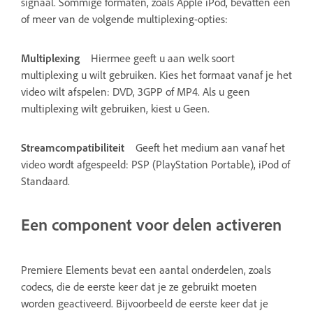
signaal. Sommige formaten, zoals Apple iPod, bevatten een
of meer van de volgende multiplexing-opties:
Multiplexing
Hiermee geeft u aan welk soort
multiplexing u wilt gebruiken. Kies het formaat vanaf je het
video wilt afspelen: DVD, 3GPP of MP4. Als u geen
multiplexing wilt gebruiken, kiest u Geen.
Streamcompatibiliteit
Geeft het medium aan vanaf het
video wordt afgespeeld: PSP (PlayStation Portable), iPod of
Standaard.
Een component voor delen activeren
Premiere Elements bevat een aantal onderdelen, zoals
codecs, die de eerste keer dat je ze gebruikt moeten
worden geactiveerd. Bijvoorbeeld de eerste keer dat je