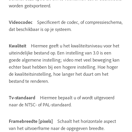
worden geëxporteerd.
Videocodec
Specificeert de codec, of compressieschema,
dat beschikbaar is op je systeem.
Kwaliteit
Hiermee geeft u het kwaliteitsniveau voor het
uiteindelijke bestand op. Een instelling van 3.0 is een
goede algemene instelling; video met veel beweging kan
echter baat hebben bij een hogere instelling. Hoe hoger
de kwaliteitsinstelling, hoe langer het duurt om het
bestand te renderen.
Tv-standaard
Hiermee bepaalt u of wordt uitgevoerd
naar de NTSC- of PAL-standaard.
Framebreedte [pixels]
Schaalt het horizontale aspect
van het uitvoerframe naar de opgegeven breedte.