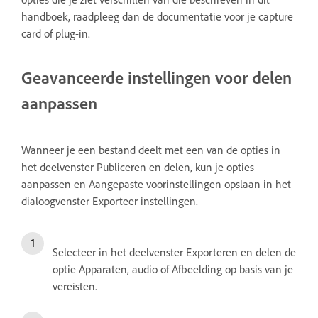
handboek, raadpleeg dan de documentatie voor je capture
card of plug-in.
Geavanceerde instellingen voor delen
aanpassen
Wanneer je een bestand deelt met een van de opties in
het deelvenster Publiceren en delen, kun je opties
aanpassen en Aangepaste voorinstellingen opslaan in het
dialoogvenster Exporteer instellingen.
Selecteer in het deelvenster Exporteren en delen de
optie Apparaten, audio of Afbeelding op basis van je
vereisten.