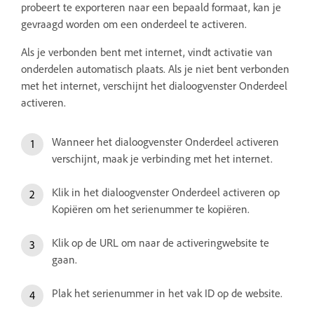
probeert te exporteren naar een bepaald formaat, kan je
gevraagd worden om een onderdeel te activeren.
Als je verbonden bent met internet, vindt activatie van
onderdelen automatisch plaats. Als je niet bent verbonden
met het internet, verschijnt het dialoogvenster Onderdeel
activeren.
Wanneer het dialoogvenster Onderdeel activeren
verschijnt, maak je verbinding met het internet.
Klik in het dialoogvenster Onderdeel activeren op
Kopiëren om het serienummer te kopiëren.
Klik op de URL om naar de activeringwebsite te
gaan.
Plak het serienummer in het vak ID op de website.