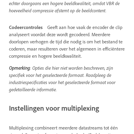
echter doorgaans een hogere beeldkwaliteit, omdat VBR de
hoeveelheid compressie afstemt op de beeldcontent.
Codeercontroles
Geeft aan hoe vaak de encoder de clip
analyseert voordat deze wordt gecodeerd. Meerdere
doorlopen verhogen de tijd die nodig is om het bestand te
coderen, maar resulteren over het algemeen in efficiëntere
compressie en hogere beeldkwaliteit.
Opmerking
: Opties die hier niet worden beschreven, zijn
specifiek voor het geselecteerde formaat. Raadpleeg de
industriespecificaties voor het geselecteerde formaat voor
gedetailleerde informatie.
Instellingen voor multiplexing
Multiplexing combineert meerdere datastreams tot één