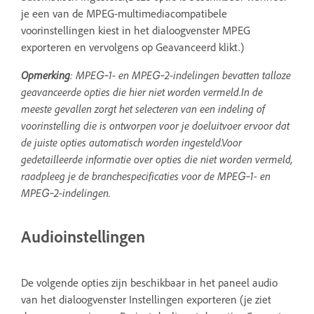
je een van de MPEG-multimediacompatibele
voorinstellingen kiest in het dialoogvenster MPEG
exporteren en vervolgens op Geavanceerd klikt.)
Opmerking
: MPEG‑1- en MPEG‑2-indelingen bevatten talloze
geavanceerde opties die hier niet worden vermeld.In de
meeste gevallen zorgt het selecteren van een indeling of
voorinstelling die is ontworpen voor je doeluitvoer ervoor dat
de juiste opties automatisch worden ingesteld.Voor
gedetailleerde informatie over opties die niet worden vermeld,
raadpleeg je de branchespecificaties voor de MPEG‑1- en
MPEG‑2-indelingen.
Audioinstellingen
De volgende opties zijn beschikbaar in het paneel audio
van het dialoogvenster Instellingen exporteren (je ziet