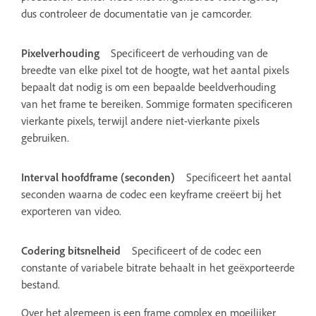
dus controleer de documentatie van je camcorder.
Pixelverhouding
Specificeert de verhouding van de
breedte van elke pixel tot de hoogte, wat het aantal pixels
bepaalt dat nodig is om een bepaalde beeldverhouding
van het frame te bereiken. Sommige formaten specificeren
vierkante pixels, terwijl andere niet-vierkante pixels
gebruiken.
Interval hoofdframe (seconden)
Specificeert het aantal
seconden waarna de codec een keyframe creëert bij het
exporteren van video.
Codering bitsnelheid
Specificeert of de codec een
constante of variabele bitrate behaalt in het geëxporteerde
bestand.
Over het algemeen is een frame complex en moeilijker