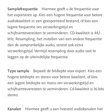
Samplefrequentie
Hiermee geeft u de frequentie voor
het exporteren op. Kies een hogere frequentie voor betere
audiokwaliteit in een geëxporteerd bestand, of kies een
lagere frequentie om verwerkingstijd en
schijfruimtevereisten te verminderen. CD-kwaliteit is 44,1
kHz. Resampling, het instellen van een andere frequentie
dan de oorspronkelijke audio, vereist ook extra
verwerkingstijd. Vermijd resampling door audio vast te
leggen op de uiteindelijke frequentie.
Type sample
Bepaalt de bitdiepte voor export. Kies een
hogere bitdiepte en stereo voor betere kwaliteit, of kies
een lagere bitdiepte en mono om verwerkingstijd en
schijfruimtevereisten te verminderen. Cd-kwaliteit is 16-bits
stereo.
Kanalen
Hiermee geeft u aan hoeveel audiokanalen het