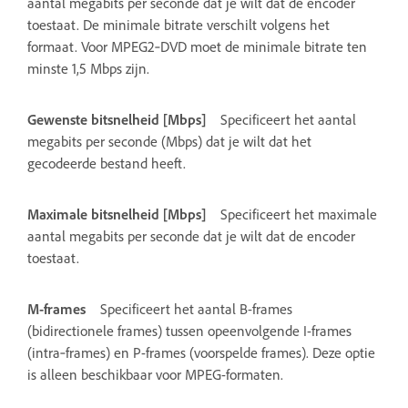
aantal megabits per seconde dat je wilt dat de encoder
toestaat. De minimale bitrate verschilt volgens het
formaat. Voor MPEG2‑DVD moet de minimale bitrate ten
minste 1,5 Mbps zijn.
Gewenste bitsnelheid [Mbps]
Specificeert het aantal
megabits per seconde (Mbps) dat je wilt dat het
gecodeerde bestand heeft.
Maximale bitsnelheid [Mbps]
Specificeert het maximale
aantal megabits per seconde dat je wilt dat de encoder
toestaat.
M-frames
Specificeert het aantal B-frames
(bidirectionele frames) tussen opeenvolgende I-frames
(intra‑frames) en P-frames (voorspelde frames). Deze optie
is alleen beschikbaar voor MPEG-formaten.