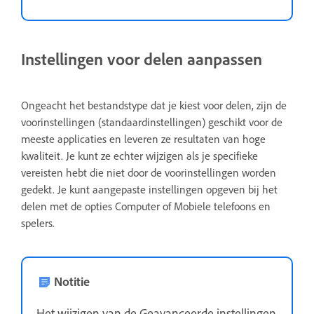
Instellingen voor delen aanpassen
Ongeacht het bestandstype dat je kiest voor delen, zijn de
voorinstellingen (standaardinstellingen) geschikt voor de
meeste applicaties en leveren ze resultaten van hoge
kwaliteit. Je kunt ze echter wijzigen als je specifieke
vereisten hebt die niet door de voorinstellingen worden
gedekt. Je kunt aangepaste instellingen opgeven bij het
delen met de opties Computer of Mobiele telefoons en
spelers.
Notitie
Het wijzigen van de Geavanceerde instellingen