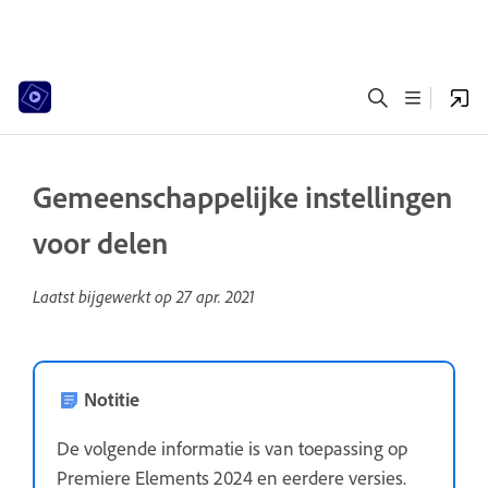
Gemeenschappelijke instellingen
voor delen
Laatst bijgewerkt op
27 apr. 2021
Notitie
De volgende informatie is van toepassing op
Premiere Elements 2024 en eerdere versies.