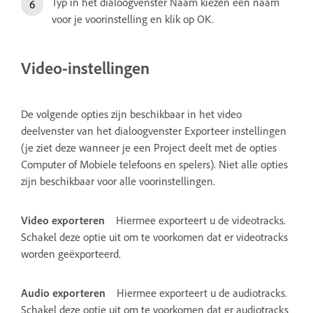
Typ in het dialoogvenster Naam kiezen een naam
voor je voorinstelling en klik op OK.
Video-instellingen
De volgende opties zijn beschikbaar in het video
deelvenster van het dialoogvenster Exporteer instellingen
(je ziet deze wanneer je een Project deelt met de opties
Computer of Mobiele telefoons en spelers). Niet alle opties
zijn beschikbaar voor alle voorinstellingen.
Video exporteren
Hiermee exporteert u de videotracks.
Schakel deze optie uit om te voorkomen dat er videotracks
worden geëxporteerd.
Audio exporteren
Hiermee exporteert u de audiotracks.
Schakel deze optie uit om te voorkomen dat er audiotracks