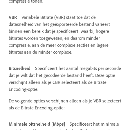
compressie tonen.
VBR
Variabele Bitrate (VBR) staat toe dat de
datasnelheid van het geëxporteerde bestand varieert
binnen een bereik dat je specificeert, waarbij hogere
bitrates worden toegewezen, en daarom minder
compressie, aan de meer complexe secties en lagere
bitrates aan de minder complexe.
Bitsnelheid
Specificeert het aantal megabits per seconde
dat je wilt dat het gecodeerde bestand heeft. Deze optie
verschijnt alleen als je CBR selecteert als de Bitrate
Encoding-optie.
De volgende opties verschijnen alleen als je VBR selecteert
als de Bitrate Encoding-optie:
Minimale bitsnelheid [Mbps]
Specificeert het minimale