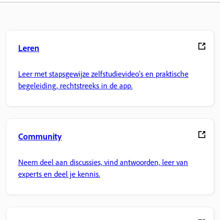
Leren
Leer met stapsgewijze zelfstudievideo's en praktische
begeleiding, rechtstreeks in de app.
Community
Neem deel aan discussies, vind antwoorden, leer van
experts en deel je kennis.