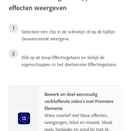
effecten weergeven
Selecteer een clip in de scènelijn of op de tijdlijn
Geavanceerde weergave.
Klik op de knop Effectregelaars en bekijk de
eigenschappen in het deelvenster Effectregelaars.
Bewerk en deel eenvoudig
verbluffende video's met Premiere
Elements
Wees creatief met kleur, effecten,
overgangen, tekst en muziek. Maak
reels, herkader en snijd bij met AI-