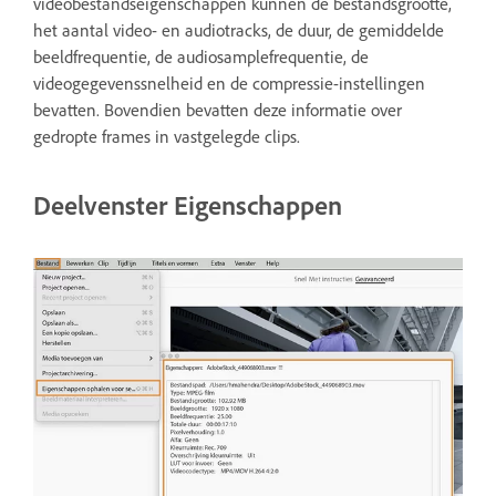
videobestandseigenschappen kunnen de bestandsgrootte,
het aantal video- en audiotracks, de duur, de gemiddelde
beeldfrequentie, de audiosamplefrequentie, de
videogegevenssnelheid en de compressie-instellingen
bevatten. Bovendien bevatten deze informatie over
gedropte frames in vastgelegde clips.
Deelvenster Eigenschappen