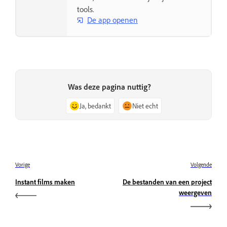
tools.
De app openen
Was deze pagina nuttig?
Ja, bedankt
Niet echt
Vorige
Volgende
Instant films maken
De bestanden van een project
weergeven