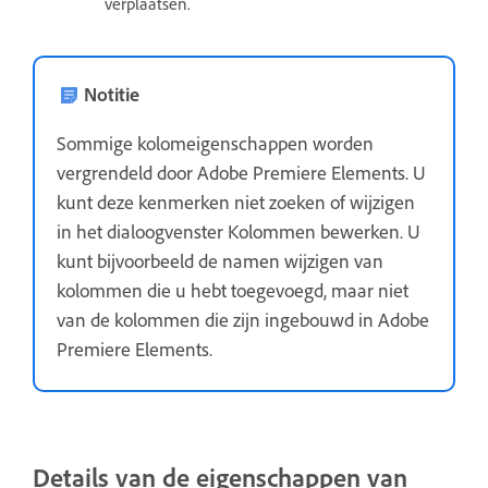
verplaatsen.
Notitie
Sommige kolomeigenschappen worden
vergrendeld door Adobe Premiere Elements. U
kunt deze kenmerken niet zoeken of wijzigen
in het dialoogvenster Kolommen bewerken. U
kunt bijvoorbeeld de namen wijzigen van
kolommen die u hebt toegevoegd, maar niet
van de kolommen die zijn ingebouwd in Adobe
Premiere Elements.
Details van de eigenschappen van