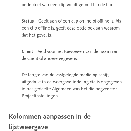
onderdeel van een clip wordt gebruikt in de film.
Status
Geeft aan of een clip online of offline is. Als
een clip offline is, geeft deze optie ook aan waarom
dat het geval is.
Client
Veld voor het toevoegen van de naam van
de client of andere gegevens.
De lengte van de vastgelegde media op schijf,
uitgedrukt in de weergave-indeling die is opgegeven
in het gedeelte Algemeen van het dialoogvenster
Projectinstellingen.
Kolommen aanpassen in de
lijstweergave