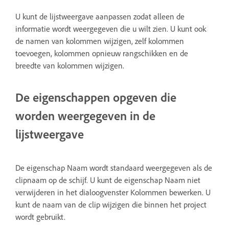
U kunt de lijstweergave aanpassen zodat alleen de
informatie wordt weergegeven die u wilt zien. U kunt ook
de namen van kolommen wijzigen, zelf kolommen
toevoegen, kolommen opnieuw rangschikken en de
breedte van kolommen wijzigen.
De eigenschappen opgeven die
worden weergegeven in de
lijstweergave
De eigenschap Naam wordt standaard weergegeven als de
clipnaam op de schijf. U kunt de eigenschap Naam niet
verwijderen in het dialoogvenster Kolommen bewerken. U
kunt de naam van de clip wijzigen die binnen het project
wordt gebruikt.