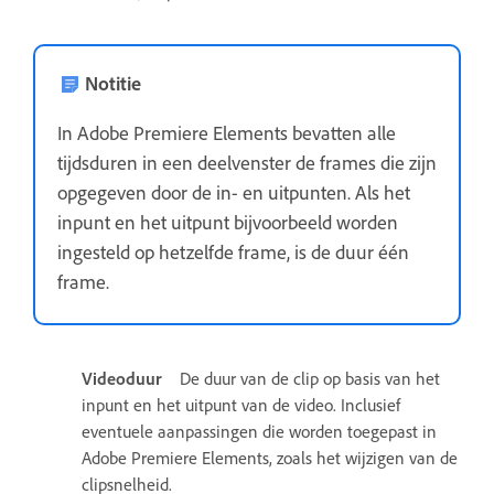
Notitie
In Adobe Premiere Elements bevatten alle
tijdsduren in een deelvenster de frames die zijn
opgegeven door de in- en uitpunten. Als het
inpunt en het uitpunt bijvoorbeeld worden
ingesteld op hetzelfde frame, is de duur één
frame.
Videoduur
De duur van de clip op basis van het
inpunt en het uitpunt van de video. Inclusief
eventuele aanpassingen die worden toegepast in
Adobe Premiere Elements, zoals het wijzigen van de
clipsnelheid.