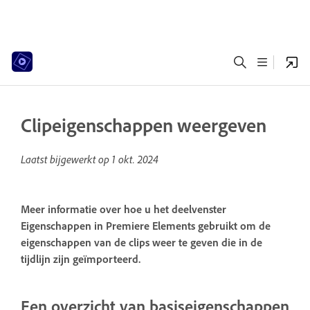
Clipeigenschappen weergeven
Laatst bijgewerkt op
1 okt. 2024
Meer informatie over hoe u het deelvenster
Eigenschappen in Premiere Elements gebruikt om de
eigenschappen van de clips weer te geven die in de
tijdlijn zijn geïmporteerd.
Een overzicht van basiseigenschappen