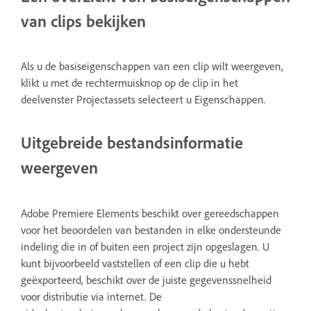
van clips bekijken
Als u de basiseigenschappen van een clip wilt weergeven,
klikt u met de rechtermuisknop op de clip in het
deelvenster Projectassets selecteert u Eigenschappen.
Uitgebreide bestandsinformatie
weergeven
Adobe Premiere Elements beschikt over gereedschappen
voor het beoordelen van bestanden in elke ondersteunde
indeling die in of buiten een project zijn opgeslagen. U
kunt bijvoorbeeld vaststellen of een clip die u hebt
geëxporteerd, beschikt over de juiste gegevenssnelheid
voor distributie via internet. De