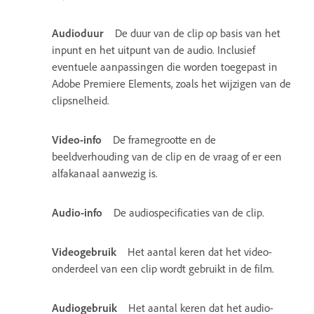
Audioduur
De duur van de clip op basis van het
inpunt en het uitpunt van de audio. Inclusief
eventuele aanpassingen die worden toegepast in
Adobe Premiere Elements, zoals het wijzigen van de
clipsnelheid.
Video-info
De framegrootte en de
beeldverhouding van de clip en de vraag of er een
alfakanaal aanwezig is.
Audio-info
De audiospecificaties van de clip.
Videogebruik
Het aantal keren dat het video-
onderdeel van een clip wordt gebruikt in de film.
Audiogebruik
Het aantal keren dat het audio-