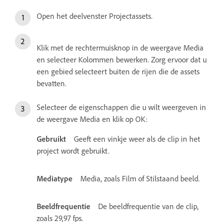
Open het deelvenster Projectassets.
Klik met de rechtermuisknop in de weergave Media
en selecteer Kolommen bewerken. Zorg ervoor dat u
een gebied selecteert buiten de rijen die de assets
bevatten.
Selecteer de eigenschappen die u wilt weergeven in
de weergave Media en klik op OK:
Gebruikt
Geeft een vinkje weer als de clip in het
project wordt gebruikt.
Mediatype
Media, zoals Film of Stilstaand beeld.
Beeldfrequentie
De beeldfrequentie van de clip,
zoals 29,97 fps.