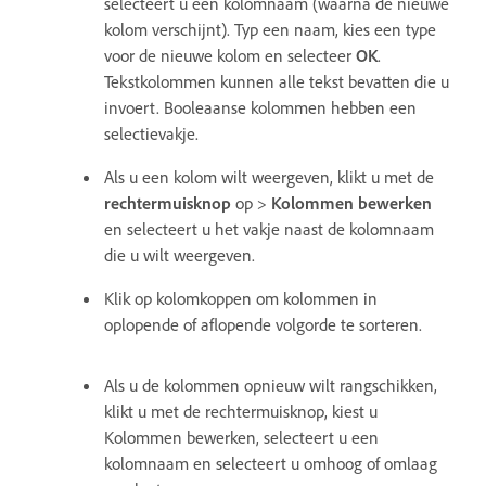
selecteert u een kolomnaam (waarna de nieuwe
kolom verschijnt). Typ een naam, kies een type
voor de nieuwe kolom en selecteer
OK
.
Tekstkolommen kunnen alle tekst bevatten die u
invoert. Booleaanse kolommen hebben een
selectievakje.
Als u een kolom wilt weergeven, klikt u met de
rechtermuisknop
op >
Kolommen bewerken
en selecteert u het vakje naast de kolomnaam
die u wilt weergeven.
Klik op kolomkoppen om kolommen in
oplopende of aflopende volgorde te sorteren.
Als u de kolommen opnieuw wilt rangschikken,
klikt u met de rechtermuisknop, kiest u
Kolommen bewerken, selecteert u een
kolomnaam en selecteert u omhoog of omlaag