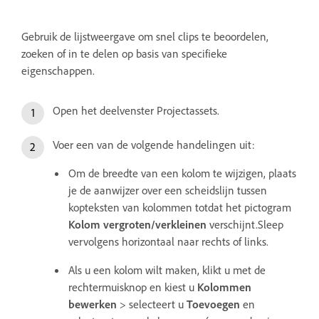
Gebruik de lijstweergave om snel clips te beoordelen,
zoeken of in te delen op basis van specifieke
eigenschappen.
Open het deelvenster Projectassets.
Voer een van de volgende handelingen uit:
Om de breedte van een kolom te wijzigen, plaats
je de aanwijzer over een scheidslijn tussen
kopteksten van kolommen totdat het pictogram
Kolom vergroten/verkleinen
verschijnt.Sleep
vervolgens horizontaal naar rechts of links.
Als u een kolom wilt maken, klikt u met de
rechtermuisknop en kiest u
Kolommen
bewerken
> selecteert u
Toevoegen
en