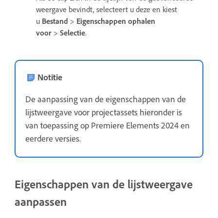
weergave bevindt, selecteert u deze en kiest
u
Bestand
>
Eigenschappen ophalen
voor
>
Selectie
.
Notitie
De aanpassing van de eigenschappen van de
lijstweergave voor projectassets hieronder is
van toepassing op Premiere Elements 2024 en
eerdere versies.
Eigenschappen van de lijstweergave
aanpassen