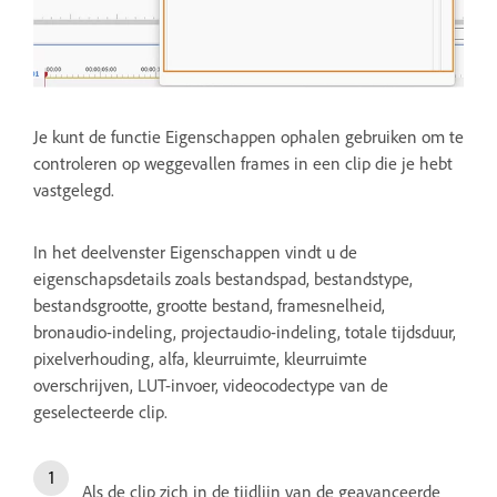
Je kunt de functie Eigenschappen ophalen gebruiken om te
controleren op weggevallen frames in een clip die je hebt
vastgelegd.
In het deelvenster Eigenschappen vindt u de
eigenschapsdetails zoals bestandspad, bestandstype,
bestandsgrootte, grootte bestand, framesnelheid,
bronaudio-indeling, projectaudio-indeling, totale tijdsduur,
pixelverhouding, alfa, kleurruimte, kleurruimte
overschrijven, LUT-invoer, videocodectype van de
geselecteerde clip.
Als de clip zich in de tijdlijn van de geavanceerde