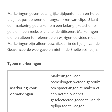
Markeringen geven belangrijke tijdpunten aan en helpen
u bij het positioneren en rangschikken van clips. U kunt
een markering gebruiken om een belangrijke action of
geluid in een reeks of clip te identificeren. Markeringen
dienen alleen ter referentie en wijzigen de video niet.
Markeringen zijn alleen beschikbaar in de tijdlijn van de
Geavanceerde weergave en niet in de Snelle scènelijn.
Typen markeringen
Markeringen voor
opmerkingen worden gebruikt
Markering voor
om opmerkingen te maken of
opmerkingen
een notitie over het
geselecteerde gedeelte van de
tijdlijn toe te voegen.