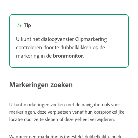
Tip
U kunt het dialoogvenster Clipmarkering
controleren door te dubbelklikken op de
markering in de
bronmonitor
.
Markeringen zoeken
U kunt markeringen zoeken met de navigatietools voor
markeringen, deze verplaatsen vanaf hun oorspronkelijke
locatie door ze te slepen of deze geheel verwijderen.
Wanneer een markering is ingesteld, dubbelklikt u op de