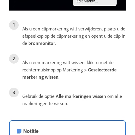
Als u een clipmarkering wilt verwijderen, plaats u de
afspeelkop op de clipmarkering en opent u de clip in
de
bronmonitor
.
Als u een markering wilt wissen, klikt u met de
rechtermuisknop op Markering >
Geselecteerde
markering wissen
.
Gebruik de optie
Alle markeringen wissen
om alle
markeringen te wissen.
Notitie