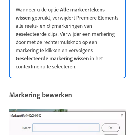
Wanneer u de optie
Alle markeertekens
wissen
gebruikt, verwijdert Premiere Elements
alle reeks- en clipmarkeringen van
geselecteerde clips. Verwijder een markering
door met de rechtermuisknop op een
markering te klikken en vervolgens
Geselecteerde markering wissen
in het
contextmenu te selecteren.
Markering bewerken