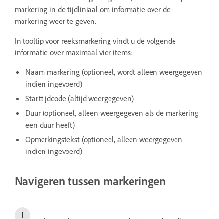
markering in de tijdliniaal om informatie over de
markering weer te geven.
In tooltip voor reeksmarkering vindt u de volgende
informatie over maximaal vier items:
Naam markering (optioneel, wordt alleen weergegeven
indien ingevoerd)
Starttijdcode (altijd weergegeven)
Duur (optioneel, alleen weergegeven als de markering
een duur heeft)
Opmerkingstekst (optioneel, alleen weergegeven
indien ingevoerd)
Navigeren tussen markeringen