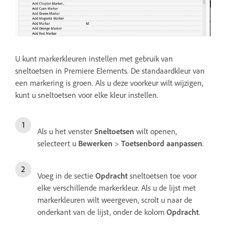
U kunt markerkleuren instellen met gebruik van
sneltoetsen in Premiere Elements. De standaardkleur van
een markering is groen. Als u deze voorkeur wilt wijzigen,
kunt u sneltoetsen voor elke kleur instellen.
Als u het venster
Sneltoetsen
wilt openen,
selecteert u
Bewerken
>
Toetsenbord aanpassen
.
Voeg in de sectie
Opdracht
sneltoetsen toe voor
elke verschillende markerkleur. Als u de lijst met
markerkleuren wilt weergeven, scrolt u naar de
onderkant van de lijst, onder de kolom
Opdracht
.