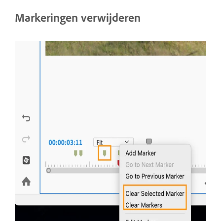
Markeringen verwijderen