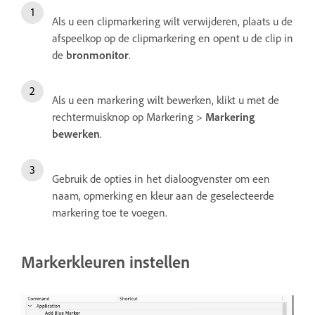
Als u een clipmarkering wilt verwijderen, plaats u de
afspeelkop op de clipmarkering en opent u de clip in
de
bronmonitor
.
Als u een markering wilt bewerken, klikt u met de
rechtermuisknop op Markering >
Markering
bewerken
.
Gebruik de opties in het dialoogvenster om een
naam, opmerking en kleur aan de geselecteerde
markering toe te voegen.
Markerkleuren instellen