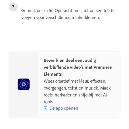
Gebruik de sectie Opdracht om sneltoetsen toe te
voegen voor verschillende markerkleuren.
Bewerk en deel eenvoudig
verbluffende video's met Premiere
Elements
Wees creatief met kleur, effecten,
overgangen, tekst en muziek. Maak
reels, herkader en snijd bij met AI-
tools.
De app openen