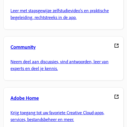
Leer met stapsgewijze zelfstudievideo's en praktische
begeleiding, rechtstreeks in de app.
Community
Neem deel aan discussies, vind antwoorden, leer van
experts en deel je kennis.
Adobe Home
Krijg toegang tot uw favoriete Creative Cloud-apps,
services, bestandsbeheer en meer.