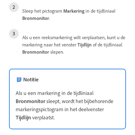
Sleep het pictogram
Markering
in de tijdliniaal
Bronmonitor
.
Als u een reeksmarkering wilt verplaatsen, kunt u de
markering naar het venster
Tijdlijn
of de tijdliniaal
Bronmonitor
slepen.
Notitie
Als u een markering in de tijdliniaal
Bronmonitor
sleept, wordt het bijbehorende
markeringspictogram in het deelvenster
Tijdlijn
verplaatst.