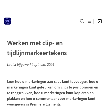
Werken met clip- en
tijdlijnmarkeertekens
Laatst bijgewerkt op
1 okt. 2024
Leer hoe u markeringen aan clips kunt toevoegen, hoe u
markeringen kunt gebruiken om clips te positioneren en
te rangschikken, hoe u markeringen kunt kopiëren en
plakken en hoe u commentaar voor markeringen kunt
weergeven in Premiere Elements.