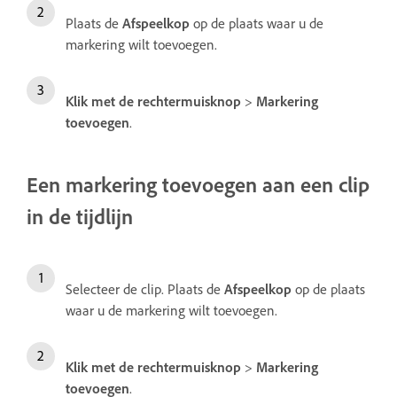
Plaats de
Afspeelkop
op de plaats waar u de
markering wilt toevoegen.
Klik met de rechtermuisknop
>
Markering
toevoegen
.
Een markering toevoegen aan een clip
in de tijdlijn
Selecteer de clip. Plaats de
Afspeelkop
op de plaats
waar u de markering wilt toevoegen.
Klik met de rechtermuisknop
>
Markering
toevoegen
.