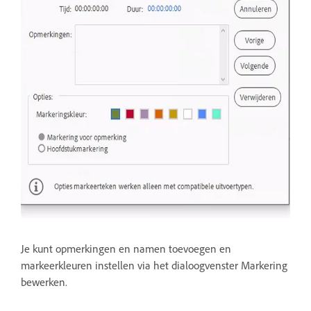
Je kunt opmerkingen en namen toevoegen en
markeerkleuren instellen via het dialoogvenster Markering
bewerken.