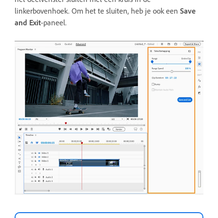
linkerbovenhoek. Om het te sluiten, heb je ook een
Save
and Exit
-paneel.