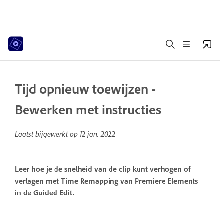
Tijd opnieuw toewijzen -
Bewerken met instructies
Laatst bijgewerkt op
12 jan. 2022
Leer hoe je de snelheid van de clip kunt verhogen of
verlagen met Time Remapping van Premiere Elements
in de Guided Edit.