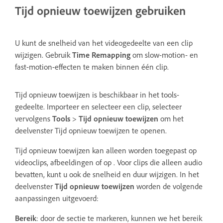
Tijd opnieuw toewijzen gebruiken
U kunt de snelheid van het videogedeelte van een clip
wijzigen. Gebruik
Time Remapping
om slow-motion- en
fast-motion-effecten te maken binnen één clip.
Tijd opnieuw toewijzen is beschikbaar in het tools-
gedeelte. Importeer en selecteer een clip, selecteer
vervolgens
Tools
>
Tijd opnieuw toewijzen
om het
deelvenster Tijd opnieuw toewijzen te openen.
Tijd opnieuw toewijzen kan alleen worden toegepast op
videoclips, afbeeldingen of op . Voor clips die alleen audio
bevatten, kunt u ook de snelheid en duur wijzigen. In het
deelvenster
Tijd opnieuw toewijzen
worden de volgende
aanpassingen uitgevoerd:
Bereik
: door de sectie te markeren, kunnen we het bereik