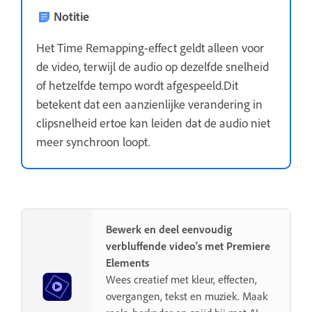
Notitie
Het Time Remapping-effect geldt alleen voor
de video, terwijl de audio op dezelfde snelheid
of hetzelfde tempo wordt afgespeeld.Dit
betekent dat een aanzienlijke verandering in
clipsnelheid ertoe kan leiden dat de audio niet
meer synchroon loopt.
Bewerk en deel eenvoudig
verbluffende video's met Premiere
Elements
Wees creatief met kleur, effecten,
overgangen, tekst en muziek. Maak