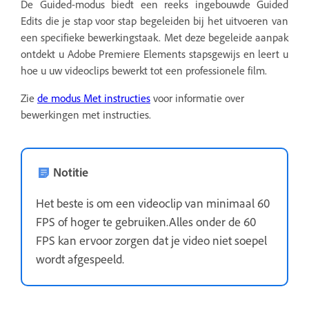
De Guided-modus biedt een reeks ingebouwde Guided
Edits die je stap voor stap begeleiden bij het uitvoeren van
een specifieke bewerkingstaak. Met deze begeleide aanpak
ontdekt u Adobe Premiere Elements stapsgewijs en leert u
hoe u uw videoclips bewerkt tot een professionele film.
Zie
de modus Met instructies
voor informatie over
bewerkingen met instructies.
Notitie
Het beste is om een videoclip van minimaal 60
FPS of hoger te gebruiken.Alles onder de 60
FPS kan ervoor zorgen dat je video niet soepel
wordt afgespeeld.