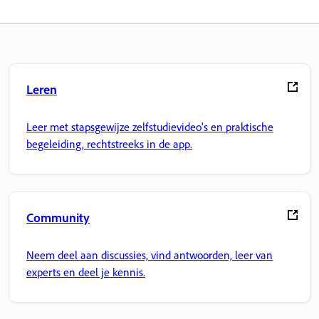
Leren
Leer met stapsgewijze zelfstudievideo's en praktische
begeleiding, rechtstreeks in de app.
Community
Neem deel aan discussies, vind antwoorden, leer van
experts en deel je kennis.