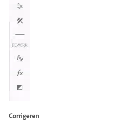
Corrigeren