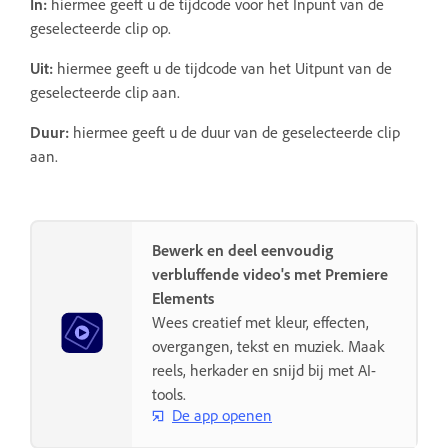
In:
hiermee geeft u de tijdcode voor het Inpunt van de
geselecteerde clip op.
Uit:
hiermee geeft u de tijdcode van het Uitpunt van de
geselecteerde clip aan.
Duur:
hiermee geeft u de duur van de geselecteerde clip
aan.
Bewerk en deel eenvoudig
verbluffende video's met Premiere
Elements
Wees creatief met kleur, effecten,
overgangen, tekst en muziek. Maak
reels, herkader en snijd bij met AI-
tools.
De app openen