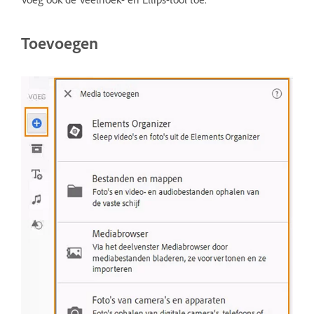
Toevoegen