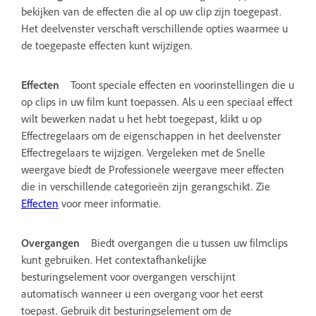
bekijken van de effecten die al op uw clip zijn toegepast.
Het deelvenster verschaft verschillende opties waarmee u
de toegepaste effecten kunt wijzigen.
Effecten
Toont speciale effecten en voorinstellingen die u
op clips in uw film kunt toepassen. Als u een speciaal effect
wilt bewerken nadat u het hebt toegepast, klikt u op
Effectregelaars om de eigenschappen in het deelvenster
Effectregelaars te wijzigen. Vergeleken met de Snelle
weergave biedt de Professionele weergave meer effecten
die in verschillende categorieën zijn gerangschikt. Zie
Effecten
voor meer informatie.
Overgangen
Biedt overgangen die u tussen uw filmclips
kunt gebruiken. Het contextafhankelijke
besturingselement voor overgangen verschijnt
automatisch wanneer u een overgang voor het eerst
toepast. Gebruik dit besturingselement om de