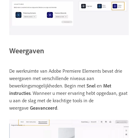
Weergaven
De werkruimte van Adobe Premiere Elements bevat drie
weergaven met verschillende niveaus aan
bewerkingsmogelijkheden. Begin met
Snel
en
Met
instructies
. Wanneer u meer ervaring hebt opgedaan, gaat
u aan de slag met de krachtige tools in de
weergave
Geavanceerd
.