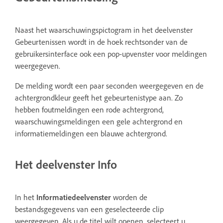
Naast het waarschuwingspictogram in het deelvenster
Gebeurtenissen wordt in de hoek rechtsonder van de
gebruikersinterface ook een pop-upvenster voor meldingen
weergegeven.
De melding wordt een paar seconden weergegeven en de
achtergrondkleur geeft het gebeurtenistype aan. Zo
hebben foutmeldingen een rode achtergrond,
waarschuwingsmeldingen een gele achtergrond en
informatiemeldingen een blauwe achtergrond.
Het deelvenster Info
In het
Informatiedeelvenster
worden de
bestandsgegevens van een geselecteerde clip
weergegeven. Als u de titel wilt openen, selecteert u