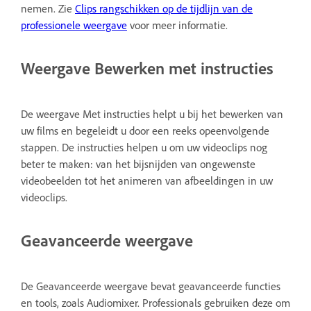
nemen. Zie
Clips rangschikken op de tijdlijn van de
professionele weergave
voor meer informatie.
Weergave Bewerken met instructies
De weergave Met instructies helpt u bij het bewerken van
uw films en begeleidt u door een reeks opeenvolgende
stappen. De instructies helpen u om uw videoclips nog
beter te maken: van het bijsnijden van ongewenste
videobeelden tot het animeren van afbeeldingen in uw
videoclips.
Geavanceerde weergave
De Geavanceerde weergave bevat geavanceerde functies
en tools, zoals Audiomixer. Professionals gebruiken deze om