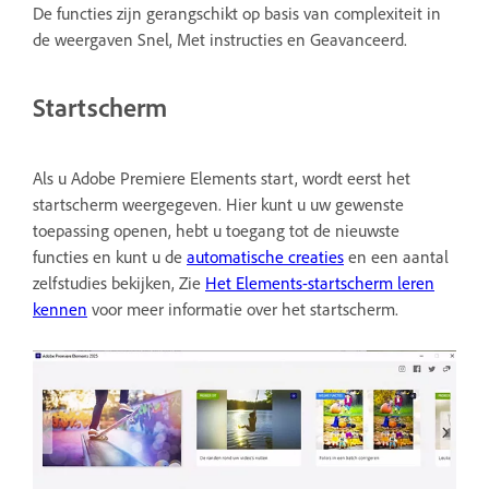
De functies zijn gerangschikt op basis van complexiteit in
de weergaven Snel, Met instructies en Geavanceerd.
Startscherm
Als u Adobe Premiere Elements start, wordt eerst het
startscherm weergegeven. Hier kunt u uw gewenste
toepassing openen, hebt u toegang tot de nieuwste
functies en kunt u de
automatische creaties
en een aantal
zelfstudies bekijken, Zie
Het Elements-startscherm leren
kennen
voor meer informatie over het startscherm.