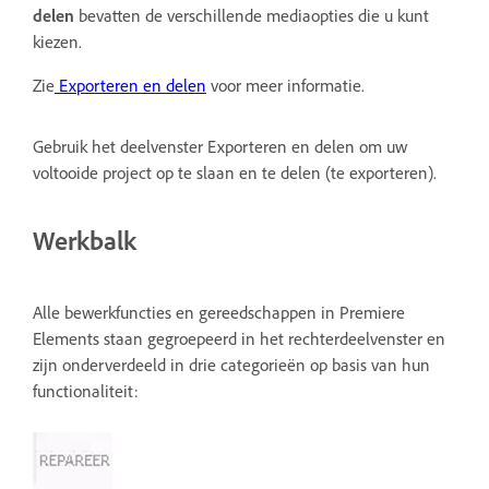
delen
bevatten de verschillende mediaopties die u kunt
kiezen.
Zie
Exporteren en delen
voor meer informatie.
Gebruik het deelvenster Exporteren en delen om uw
voltooide project op te slaan en te delen (te exporteren).
Werkbalk
Alle bewerkfuncties en gereedschappen in Premiere
Elements staan gegroepeerd in het rechterdeelvenster en
zijn onderverdeeld in drie categorieën op basis van hun
functionaliteit: