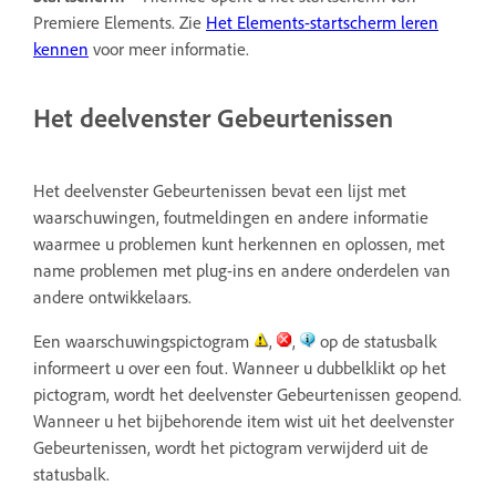
Premiere Elements. Zie
Het Elements-startscherm leren
kennen
voor meer informatie.
Het deelvenster Gebeurtenissen
Het deelvenster Gebeurtenissen bevat een lijst met
waarschuwingen, foutmeldingen en andere informatie
waarmee u problemen kunt herkennen en oplossen, met
name problemen met plug-ins en andere onderdelen van
andere ontwikkelaars.
Een waarschuwingspictogram
,
,
op de statusbalk
informeert u over een fout. Wanneer u dubbelklikt op het
pictogram, wordt het deelvenster Gebeurtenissen geopend.
Wanneer u het bijbehorende item wist uit het deelvenster
Gebeurtenissen, wordt het pictogram verwijderd uit de
statusbalk.