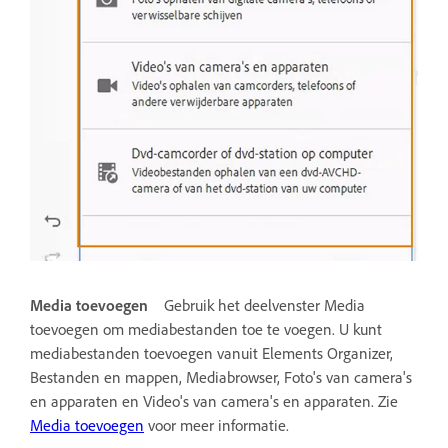
Media toevoegen
Gebruik het deelvenster Media
toevoegen om mediabestanden toe te voegen. U kunt
mediabestanden toevoegen vanuit Elements Organizer,
Bestanden en mappen, Mediabrowser, Foto's van camera's
en apparaten en Video's van camera's en apparaten. Zie
Media toevoegen
voor meer informatie.