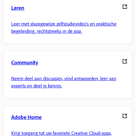
Leren
Leer met stapsgewijze zelfstudievideo's en praktische
begeleiding, rechtstreeks in de app.
Community
Neem deel aan discussies, vind antwoorden, leer van
experts en deel je kennis.
Adobe Home
Krijg toegang tot uw favoriete Creative Cloud-apps,