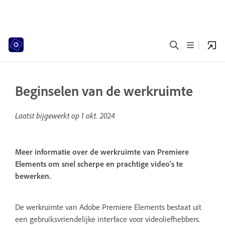
Beginselen van de werkruimte
Laatst bijgewerkt op
1 okt. 2024
Meer informatie over de werkruimte van Premiere
Elements om snel scherpe en prachtige video's te
bewerken.
De werkruimte van Adobe Premiere Elements bestaat uit
een gebruiksvriendelijke interface voor videoliefhebbers.