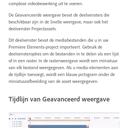
complexe videobewerking uit te voeren.
De Geavanceerde weergave bevat de deelvensters die
beschikbaar zijn in de Snelle weergave, maar ook het
deelvenster Projectassets.
Dit deelvenster bevat de mediabestanden die u in uw
Premiere Elements-project importeert. Gebruik de
deelvensteropties om de bestanden in te delen als een lijst
of in een raster. In de rasterweergave wordt een miniatuur
van elk bestand weergegeven. Als u media-elementen aan
de tijdlijn toevoegt, wordt een blauw pictogram onder de
miniatuurafbeelding van de asset weergegeven.
Tijdlijn van Geavanceerd weergave