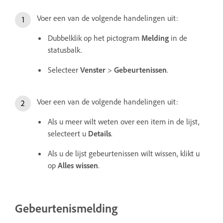
Voer een van de volgende handelingen uit:
Dubbelklik op het pictogram
Melding
in de
statusbalk.
Selecteer
Venster
>
Gebeurtenissen
.
Voer een van de volgende handelingen uit:
Als u meer wilt weten over een item in de lijst,
selecteert u
Details
.
Als u de lijst gebeurtenissen wilt wissen, klikt u
op
Alles wissen
.
Gebeurtenismelding