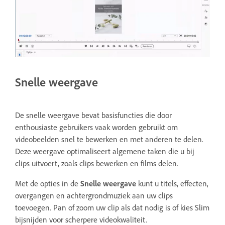
Snelle weergave
De snelle weergave bevat basisfuncties die door
enthousiaste gebruikers vaak worden gebruikt om
videobeelden snel te bewerken en met anderen te delen.
Deze weergave optimaliseert algemene taken die u bij
clips uitvoert, zoals clips bewerken en films delen.
Met de opties in de
Snelle weergave
kunt u titels, effecten,
overgangen en achtergrondmuziek aan uw clips
toevoegen. Pan of zoom uw clip als dat nodig is of kies Slim
bijsnijden voor scherpere videokwaliteit.