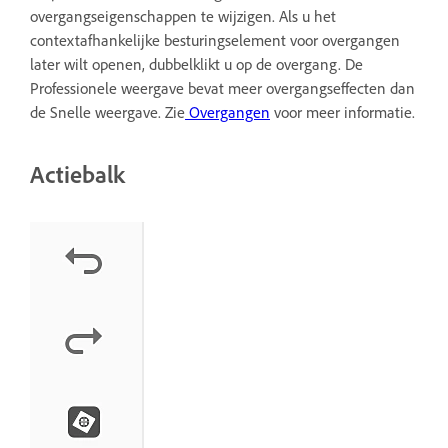
overgangseigenschappen te wijzigen. Als u het
contextafhankelijke besturingselement voor overgangen
later wilt openen, dubbelklikt u op de overgang. De
Professionele weergave bevat meer overgangseffecten dan
de Snelle weergave. Zie
Overgangen
voor meer informatie.
Actiebalk