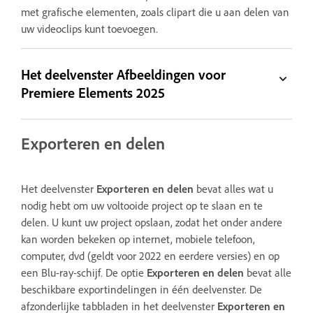
met grafische elementen, zoals clipart die u aan delen van
uw videoclips kunt toevoegen.
Het deelvenster Afbeeldingen voor
Premiere Elements 2025
Exporteren en delen
Het deelvenster
Exporteren en delen
bevat alles wat u
nodig hebt om uw voltooide project op te slaan en te
delen. U kunt uw project opslaan, zodat het onder andere
kan worden bekeken op internet, mobiele telefoon,
computer, dvd (geldt voor 2022 en eerdere versies) en op
een Blu-ray-schijf. De optie
Exporteren en delen
bevat alle
beschikbare exportindelingen in één deelvenster. De
afzonderlijke tabbladen in het deelvenster
Exporteren en