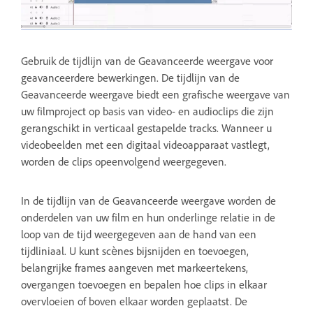
Gebruik de tijdlijn van de Geavanceerde weergave voor
geavanceerdere bewerkingen. De tijdlijn van de
Geavanceerde weergave biedt een grafische weergave van
uw filmproject op basis van video- en audioclips die zijn
gerangschikt in verticaal gestapelde tracks. Wanneer u
videobeelden met een digitaal videoapparaat vastlegt,
worden de clips opeenvolgend weergegeven.
In de tijdlijn van de Geavanceerde weergave worden de
onderdelen van uw film en hun onderlinge relatie in de
loop van de tijd weergegeven aan de hand van een
tijdliniaal. U kunt scènes bijsnijden en toevoegen,
belangrijke frames aangeven met markeertekens,
overgangen toevoegen en bepalen hoe clips in elkaar
overvloeien of boven elkaar worden geplaatst. De