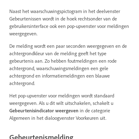
Naast het waarschuwingspictogram in het deelvenster
Gebeurtenissen wordt in de hoek rechtsonder van de
gebruikersinterface ook een pop-upvenster voor meldingen
weergegeven.
De melding wordt een paar seconden weergegeven en de
achtergrondkleur van de melding geeft het type
gebeurtenis aan. Zo hebben foutmeldingen een rode
achtergrond, waarschuwingsmeldingen een gele
achtergrond en informatiemeldingen een blauwe
achtergrond.
Het pop-upvenster voor meldingen wordt standaard
weergegeven. Als u dit wilt uitschakelen, schakelt u
Gebeurtenisindicator weergeven
in de categorie
Algemeen in het dialoogvenster Voorkeuren uit.
Gebeurtenismelding