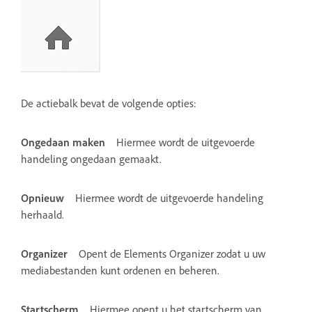
De actiebalk bevat de volgende opties:
Ongedaan maken
Hiermee wordt de uitgevoerde
handeling ongedaan gemaakt.
Opnieuw
Hiermee wordt de uitgevoerde handeling
herhaald.
Organizer
Opent de Elements Organizer zodat u uw
mediabestanden kunt ordenen en beheren.
Startscherm
Hiermee opent u het startscherm van