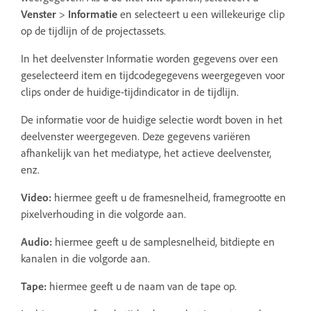
Venster
>
Informatie
en selecteert u een willekeurige clip
op de tijdlijn of de projectassets.
In het deelvenster Informatie worden gegevens over een
geselecteerd item en tijdcodegegevens weergegeven voor
clips onder de huidige-tijdindicator in de tijdlijn.
De informatie voor de huidige selectie wordt boven in het
deelvenster weergegeven. Deze gegevens variëren
afhankelijk van het mediatype, het actieve deelvenster,
enz.
Video:
hiermee geeft u de framesnelheid, framegrootte en
pixelverhouding in die volgorde aan.
Audio:
hiermee geeft u de samplesnelheid, bitdiepte en
kanalen in die volgorde aan.
Tape:
hiermee geeft u de naam van de tape op.