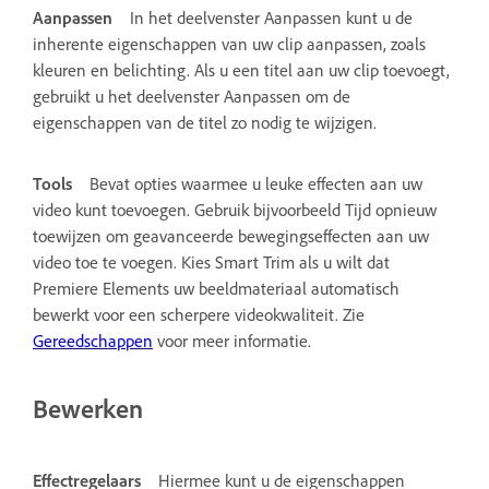
Aanpassen
In het deelvenster Aanpassen kunt u de
inherente eigenschappen van uw clip aanpassen, zoals
kleuren en belichting.
Als u een titel aan uw clip toevoegt,
gebruikt u het deelvenster Aanpassen om de
eigenschappen van de titel zo nodig te wijzigen.
Tools
Bevat opties waarmee u leuke effecten aan uw
video kunt toevoegen. Gebruik bijvoorbeeld Tijd opnieuw
toewijzen om geavanceerde bewegingseffecten aan uw
video toe te voegen. Kies Smart Trim als u wilt dat
Premiere Elements uw beeldmateriaal automatisch
bewerkt voor een scherpere videokwaliteit. Zie
Gereedschappen
voor meer informatie.
Bewerken
Effectregelaars
Hiermee kunt u de eigenschappen