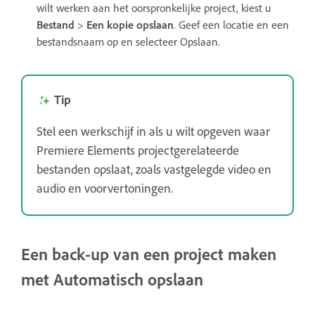
wilt werken aan het oorspronkelijke project, kiest u
Bestand
>
Een kopie opslaan
. Geef een locatie en een
bestandsnaam op en selecteer Opslaan.
Tip
Stel een werkschijf in als u wilt opgeven waar
Premiere Elements projectgerelateerde
bestanden opslaat, zoals vastgelegde video en
audio en voorvertoningen.
Een back-up van een project maken
met Automatisch opslaan