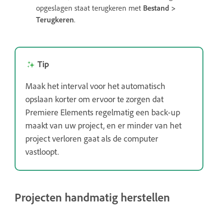
opgeslagen staat terugkeren met
Bestand >
Terugkeren
.
Tip
Maak het interval voor het automatisch
opslaan korter om ervoor te zorgen dat
Premiere Elements regelmatig een back-up
maakt van uw project, en er minder van het
project verloren gaat als de computer
vastloopt.
Projecten handmatig herstellen