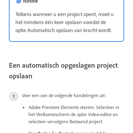
Notitie
Telkens wanneer u een project opent, moet u
het minstens één keer opslaan voordat de
optie Automatisch opslaan van kracht wordt.
Een automatisch opgeslagen project
opslaan
Voer een van de volgende handelingen uit:
Adobe Premiere Elements starten. Selecteer in
het Welkomstscherm de optie Video-editor en
selecteer vervolgens Bestaand project.