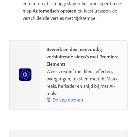
een automatisch opgeslagen bestand, opent u de
map
Automatisch opslaan
en kiest u tussen de
verschillende versies met tijdstempel.
Bewerk en deel eenvoudig
verbluffende video's met Premiere
Elements
Wees creatief met kleur, effecten,
overgangen, tekst en muziek. Maak
reels, herkader en snijd bij met AI-
tools.
De app openen