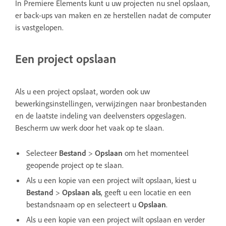
In Premiere Elements kunt u uw projecten nu snel opslaan,
er back-ups van maken en ze herstellen nadat de computer
is vastgelopen.
Een project opslaan
Als u een project opslaat, worden ook uw
bewerkingsinstellingen, verwijzingen naar bronbestanden
en de laatste indeling van deelvensters opgeslagen.
Bescherm uw werk door het vaak op te slaan.
Selecteer
Bestand
>
Opslaan
om het momenteel
geopende project op te slaan.
Als u een kopie van een project wilt opslaan, kiest u
Bestand
>
Opslaan als
, geeft u een locatie en een
bestandsnaam op en selecteert u
Opslaan
.
Als u een kopie van een project wilt opslaan en verder