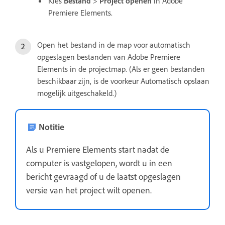
Kies
Bestand
>
Project openen
in Adobe
Premiere Elements.
Open het bestand in de map voor automatisch
opgeslagen bestanden van Adobe Premiere
Elements in de projectmap. (Als er geen bestanden
beschikbaar zijn, is de voorkeur Automatisch opslaan
mogelijk uitgeschakeld.)
Notitie
Als u Premiere Elements start nadat de
computer is vastgelopen, wordt u in een
bericht gevraagd of u de laatst opgeslagen
versie van het project wilt openen.