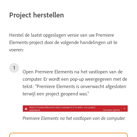
Project herstellen
Herstel de laatst opgeslagen versie van uw Premiere
Elements-project door de volgende handelingen uit te
voeren:
Open Premiere Elements na het vastlopen van de
computer. Er wordt een pop-up weergegeven met de
tekst: "Premiere Elements is onverwacht afgesloten
terwijl een project geopend was."
Premiere Elements na het vastlopen van de computer.