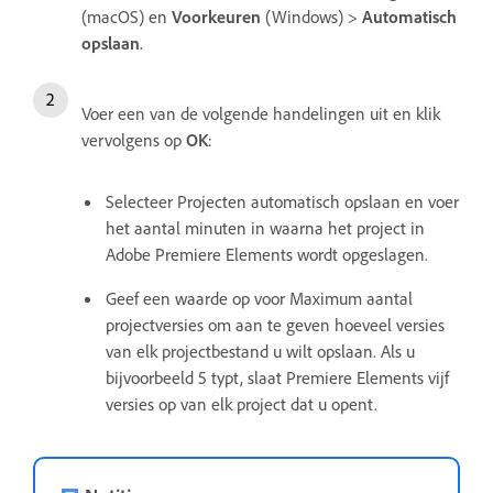
(macOS) en
Voorkeuren
(Windows) >
Automatisch
opslaan
.
Voer een van de volgende handelingen uit en klik
vervolgens op
OK
:
Selecteer Projecten automatisch opslaan en voer
het aantal minuten in waarna het project in
Adobe Premiere Elements wordt opgeslagen.
Geef een waarde op voor Maximum aantal
projectversies om aan te geven hoeveel versies
van elk projectbestand u wilt opslaan. Als u
bijvoorbeeld 5 typt, slaat Premiere Elements vijf
versies op van elk project dat u opent.