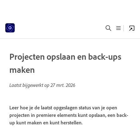
Projecten opslaan en back-ups
maken
Laatst bijgewerkt op
27 mrt. 2026
Leer hoe je de laatst opgeslagen status van je open
projecten in premiere elements kunt opslaan, een back-
up kunt maken en kunt herstellen.