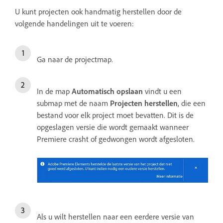
U kunt projecten ook handmatig herstellen door de
volgende handelingen uit te voeren:
Ga naar de projectmap.
In de map
Automatisch opslaan
vindt u een
submap met de naam
Projecten herstellen
, die een
bestand voor elk project moet bevatten. Dit is de
opgeslagen versie die wordt gemaakt wanneer
Premiere crasht of gedwongen wordt afgesloten.
Als u wilt herstellen naar een eerdere versie van