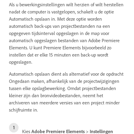
Als u bewerkingsinstellingen wilt herzien of wilt herstellen
nadat de computer is vastgelopen, schakelt u de optie
Automatisch opslaan in. Met deze optie worden
automatisch back-ups van projectbestanden na een
opgegeven tijdsinterval opgeslagen in de map voor
automatisch opgeslagen bestanden van Adobe Premiere
Elements. U kunt Premiere Elements bijvoorbeeld zo
instellen dat er elke 15 minuten een back-up wordt
opgeslagen.
Automatisch opslaan dient als alternatief voor de opdracht
Ongedaan maken, afhankelijk van de projectwijzigingen
tussen elke opslagbewerking. Omdat projectbestanden
kleiner zijn dan bronvideobestanden, neemt het
archiveren van meerdere versies van een project minder
schijfruimte in.
Kies
Adobe Premiere Elements
>
Instellingen