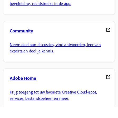
begeleiding, rechtstreeks in de app.
Community
Neem deel aan discussies, vind antwoorden, leer van
experts en deel je kennis.
Adobe Home
Krijg toegang tot uw favoriete Creative Cloud-apps,
services, bestandsbeheer en meer.