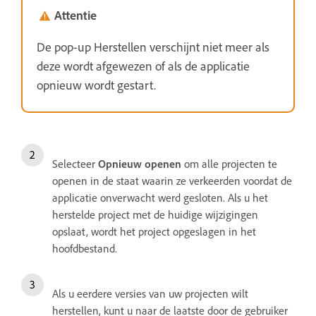
Attentie
De pop-up Herstellen verschijnt niet meer als
deze wordt afgewezen of als de applicatie
opnieuw wordt gestart.
Selecteer
Opnieuw openen
om alle projecten te
openen in de staat waarin ze verkeerden voordat de
applicatie onverwacht werd gesloten. Als u het
herstelde project met de huidige wijzigingen
opslaat, wordt het project opgeslagen in het
hoofdbestand.
Als u eerdere versies van uw projecten wilt
herstellen, kunt u naar de laatste door de gebruiker