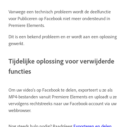
Vanwege een technisch probleem wordt de deelfunctie
voor Publiceren op Facebook niet meer ondersteund in
Premiere Elements.
Dit is een bekend probleem en er wordt aan een oplossing
gewerkt.
Tijdelijke oplossing voor verwijderde
functies
Om uw video's op Facebook te delen, exporteert u ze als
MP4-bestanden vanuit Premiere Elements en uploadt u ze
vervolgens rechtstreeks naar uw Facebook-account via uw
webbrowser.
Nog steeds hulp nodig? Raadpleeg
Exporteren en delen