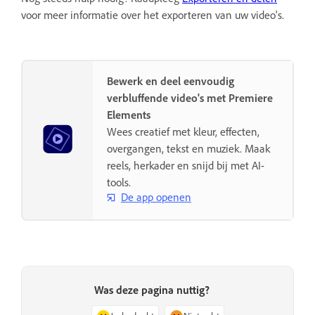
voor meer informatie over het exporteren van uw video's.
Bewerk en deel eenvoudig
verbluffende video's met Premiere
Elements
Wees creatief met kleur, effecten,
overgangen, tekst en muziek. Maak
reels, herkader en snijd bij met AI-
tools.
De app openen
Was deze pagina nuttig?