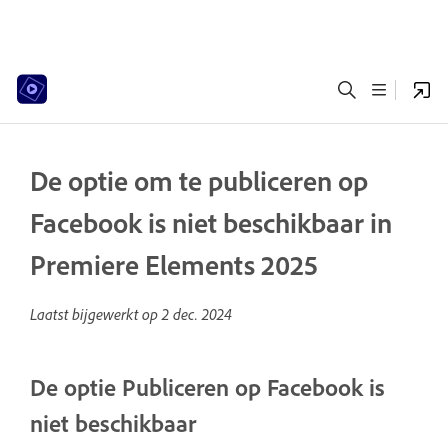
De optie om te publiceren op
Facebook is niet beschikbaar in
Premiere Elements 2025
Laatst bijgewerkt op
2 dec. 2024
De optie Publiceren op Facebook is
niet beschikbaar