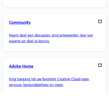
Community
Neem deel aan discussies, vind antwoorden, leer van
experts en deel je kennis.
Adobe Home
Krijg toegang tot uw favoriete Creative Cloud-apps,
services, bestandsbeheer en meer.