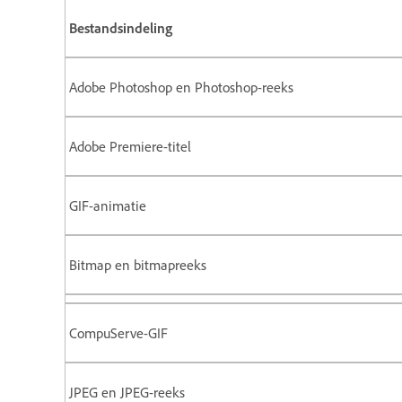
Bestandsindeling
Adobe Photoshop en Photoshop-reeks
Adobe Premiere-titel
GIF-animatie
Bitmap en bitmapreeks
CompuServe-GIF
JPEG en JPEG-reeks