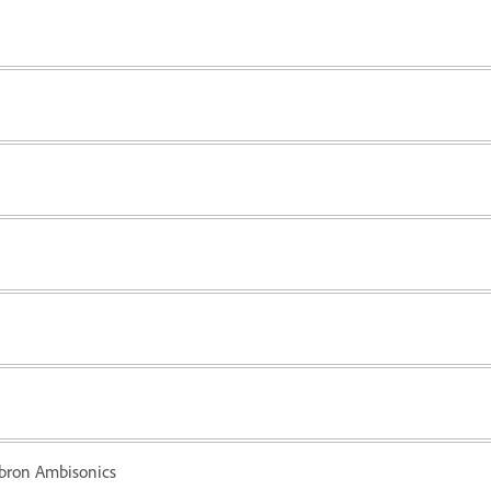
bron Ambisonics