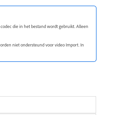
odec die in het bestand wordt gebruikt. Alleen
den niet ondersteund voor video Import. In