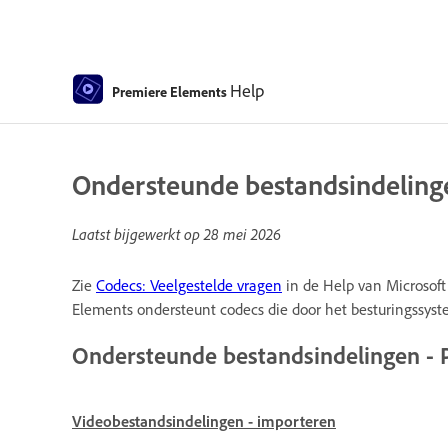
Help
Premiere Elements
Ondersteunde bestandsindeling
Laatst bijgewerkt op
28 mei 2026
Zie
Codecs: Veelgestelde vragen
in de Help van Microsoft
Elements ondersteunt codecs die door het besturingssy
Ondersteunde bestandsindelingen - 
Videobestandsindelingen - importeren