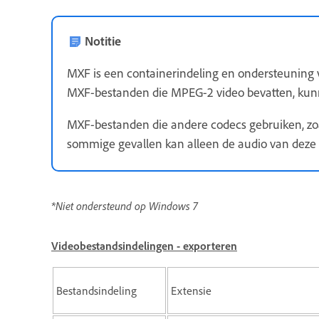
Notitie
MXF is een containerindeling en ondersteuning v
MXF-bestanden die MPEG-2 video bevatten, ku
MXF-bestanden die andere codecs gebruiken, zo
sommige gevallen kan alleen de audio van dez
*Niet ondersteund op Windows 7
Videobestandsindelingen - exporteren
Bestandsindeling
Extensie