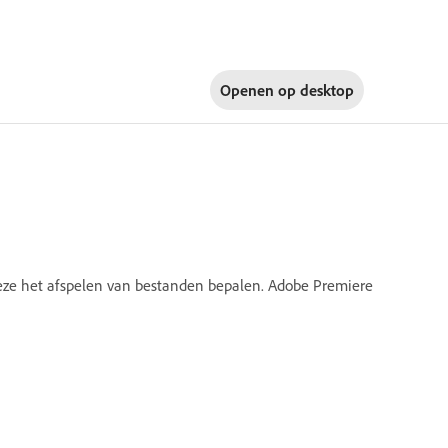
Openen op
desktop
 deze het afspelen van bestanden bepalen. Adobe Premiere