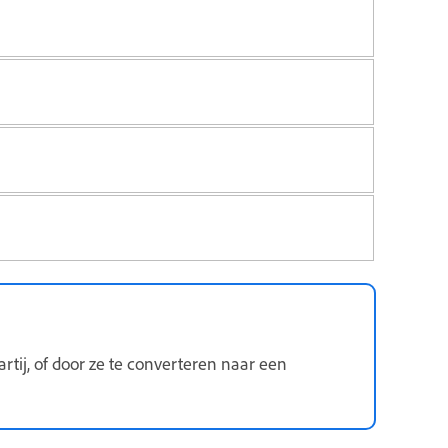
tij, of door ze te converteren naar een