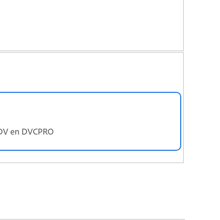
, DV en DVCPRO