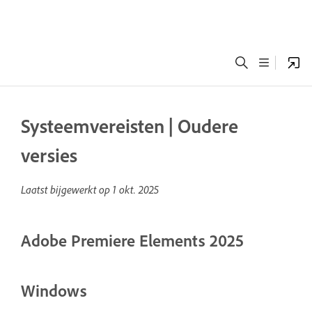
Systeemvereisten | Oudere
versies
Laatst bijgewerkt op
1 okt. 2025
Adobe Premiere Elements 2025
Windows