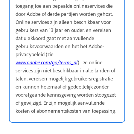
toegang toe aan bepaalde onlineservices die
door Adobe of derde partijen worden gehost.
Online services zijn alleen beschikbaar voor
gebruikers van 13 jaar en ouder, en vereisen
dat u akkoord gaat met aanvullende
gebruiksvoorwaarden en het het Adobe-
privacybeleid (zie
www.adobe.com/go/terms_nl
). De online
services zijn niet beschikbaar in alle landen of
talen, vereisen mogelijk gebruikersregistratie
en kunnen helemaal of gedeeltelijk zonder
voorafgaande kennisgeving worden stopgezet
of gewijzigd. Er zijn mogelijk aanvullende
kosten of abonnementskosten van toepassing.