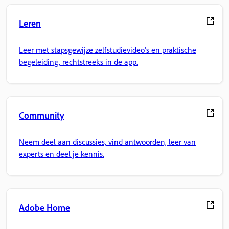
Leren
Leer met stapsgewijze zelfstudievideo's en praktische
begeleiding, rechtstreeks in de app.
Community
Neem deel aan discussies, vind antwoorden, leer van
experts en deel je kennis.
Adobe Home