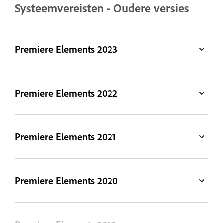
Systeemvereisten - Oudere versies
Premiere Elements 2023
Premiere Elements 2022
Premiere Elements 2021
Premiere Elements 2020