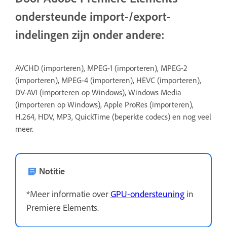
ondersteunde import-/export-
indelingen zijn onder andere:
AVCHD (importeren), MPEG-1 (importeren), MPEG-2
(importeren), MPEG-4 (importeren), HEVC (importeren),
DV-AVI (importeren op Windows), Windows Media
(importeren op Windows), Apple ProRes (importeren),
H.264, HDV, MP3, QuickTime (beperkte codecs) en nog veel
meer.
Notitie
*Meer informatie over
GPU-ondersteuning
in
Premiere Elements.