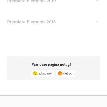
Premiere Elements 2019
Premiere Elements 2018
Was deze pagina nuttig?
Ja, bedankt
Niet echt