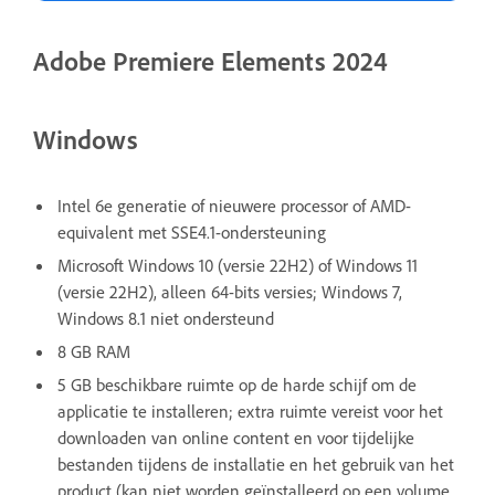
Adobe Premiere Elements 2024
Windows
Intel 6e generatie of nieuwere processor of AMD-
equivalent met SSE4.1-ondersteuning
Microsoft Windows 10 (versie 22H2) of Windows 11
(versie 22H2), alleen 64-bits versies; Windows 7,
Windows 8.1 niet ondersteund
8 GB RAM
5 GB beschikbare ruimte op de harde schijf om de
applicatie te installeren; extra ruimte vereist voor het
downloaden van online content en voor tijdelijke
bestanden tijdens de installatie en het gebruik van het
product (kan niet worden geïnstalleerd op een volume