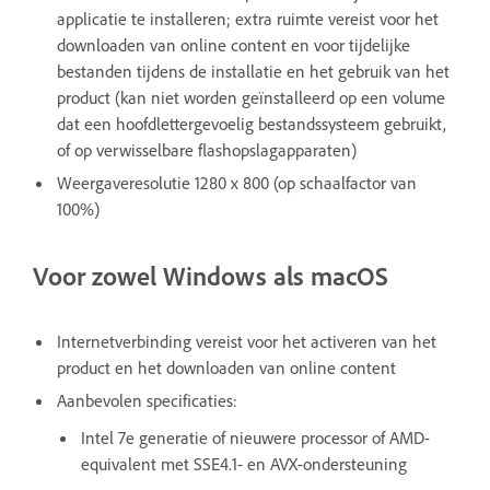
applicatie te installeren; extra ruimte vereist voor het
downloaden van online content en voor tijdelijke
bestanden tijdens de installatie en het gebruik van het
product (kan niet worden geïnstalleerd op een volume
dat een hoofdlettergevoelig bestandssysteem gebruikt,
of op verwisselbare flashopslagapparaten)
Weergaveresolutie 1280 x 800 (op schaalfactor van
100%)
Voor zowel Windows als macOS
Internetverbinding vereist voor het activeren van het
product en het downloaden van online content
Aanbevolen specificaties:
Intel 7e generatie of nieuwere processor of AMD-
equivalent met SSE4.1- en AVX-ondersteuning