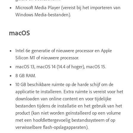
Microsoft Media Player (vereist bij het importeren van
Windows Media-bestanden).
macOS
Intel 6e generatie of nieuwere processor en Apple
Silicon M1 of nieuwere processor.
macOS 13, macOS 14 (14.4 of hoger), macOS 15.
8 GB RAM.
10 GB beschikbare ruimte op de harde schijf om de
applicatie te installeren. Extra ruimte is vereist voor het
downloaden van online content en voor tijdelijke
bestanden tijdens de installatie en het gebruik van het
product (kan niet worden geïnstalleerd op een volume
met een hoofdlettergevoelig bestandssysteem of op
verwisselbare flash-opslagapparaten).