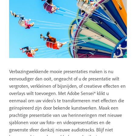
Verbazingwekkende mooie presentaties maken is nu
eenvoudiger dan ooit, ongeacht of u de presentatie wilt
vergroten, verkleinen of bijsnijden, of creatieve effecten en
overlays wilt toevoegen. Met Adobe Sensei* klikt u
eenmaal om uw video's te transformeren met effecten die
geïnspireerd zijn door bekende kunstwerken. Maak een
prachtige presentatie van uw herinneringen met nieuwe
sjablonen voor uw foto- en videopresentaties en de
gewenste sfeer dankzij nieuwe audiotracks. Blijf niet