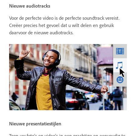
Nieuwe audiotracks
Voor de perfecte video is de perfecte soundtrack vereist.
Creëer precies het gevoel dat u wilt delen en gebruik
daarvoor de nieuwe audiotracks.
Nieuwe presentatiestijlen
Toon uw foto's en video's in een prachtige en eenvoudig te