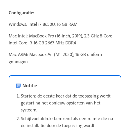
Configuratie:
Windows: Intel i7 8650U, 16 GB RAM
Mac Intel:
MacBook Pro (16-inch, 2019), 2,3 GHz 8-Core
Intel Core i9, 16 GB 2667 MHz DDR4
Mac ARM: Macbook Air (M1, 2020), 16 GB uniform
geheugen
Notitie
Starten: de eerste keer dat de toepassing wordt
gestart na het opnieuw opstarten van het
systeem.
Schijfvoetafdruk: berekend als een ruimte die na
de installatie door de toepassing wordt