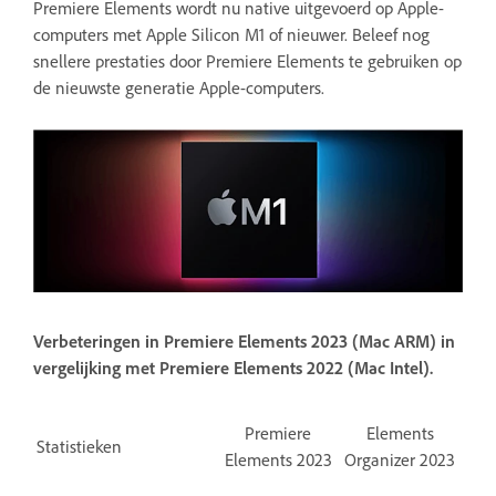
Premiere Elements wordt nu native uitgevoerd op Apple-
computers met Apple Silicon M1 of nieuwer. Beleef nog
snellere prestaties door Premiere Elements te gebruiken op
de nieuwste generatie Apple-computers.
Verbeteringen in Premiere Elements 2023 (Mac ARM) in
vergelijking met Premiere Elements 2022 (Mac Intel).
Premiere
Elements
Statistieken
Elements 2023
Organizer 2023