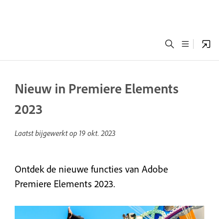
Nieuw in Premiere Elements
2023
Laatst bijgewerkt op
19 okt. 2023
Ontdek de nieuwe functies van Adobe
Premiere Elements 2023.