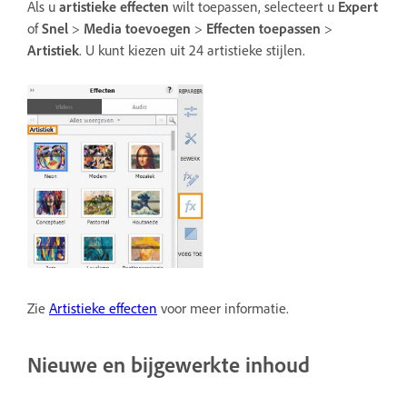
Als u
artistieke
effecten
wilt toepassen, selecteert u
Expert
of
Snel
>
Media toevoegen
>
Effecten toepassen
>
Artistiek
. U kunt kiezen uit 24 artistieke stijlen.
Zie
Artistieke effecten
voor meer informatie.
Nieuwe en bijgewerkte inhoud