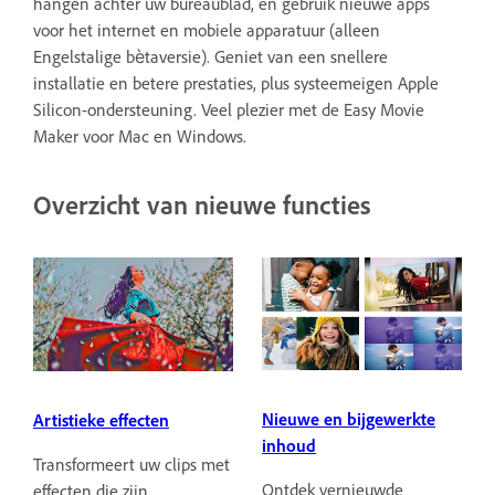
hangen achter uw bureaublad, en gebruik nieuwe apps
voor het internet en mobiele apparatuur (alleen
Engelstalige bètaversie). Geniet van een snellere
installatie en betere prestaties, plus systeemeigen Apple
Silicon-ondersteuning. Veel plezier met de Easy Movie
Maker voor Mac en Windows.
Overzicht van nieuwe functies
Nieuwe en bijgewerkte
Artistieke effecten
inhoud
Transformeert uw clips met
Ontdek vernieuwde
effecten die zijn