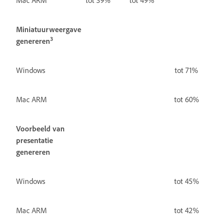
Miniatuurweergave
3
genereren
Windows
tot 71%
Mac ARM
tot 60%
Voorbeeld van
presentatie
genereren
Windows
tot 45%
Mac ARM
tot 42%