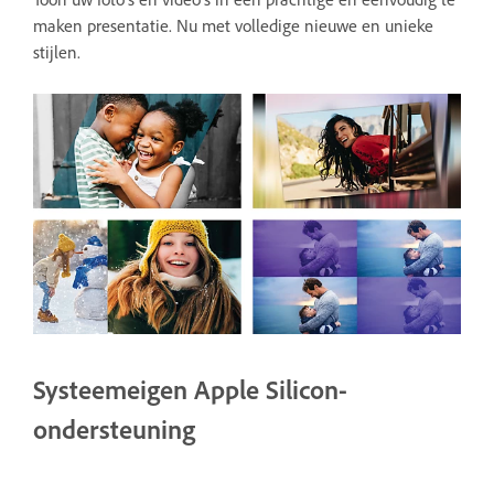
maken presentatie. Nu met volledige nieuwe en unieke
stijlen.
Systeemeigen Apple Silicon-
ondersteuning