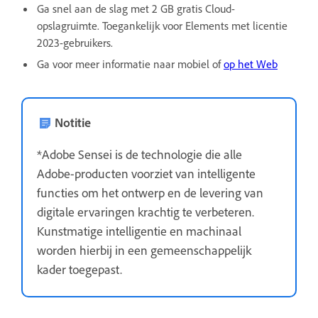
Ga snel aan de slag met 2 GB gratis Cloud-
opslagruimte. Toegankelijk voor Elements met licentie
2023-gebruikers.
Ga voor meer informatie naar mobiel of
op het
Web
Notitie
*Adobe Sensei is de technologie die alle
Adobe-producten voorziet van intelligente
functies om het ontwerp en de levering van
digitale ervaringen krachtig te verbeteren.
Kunstmatige intelligentie en machinaal
worden hierbij in een gemeenschappelijk
kader toegepast.