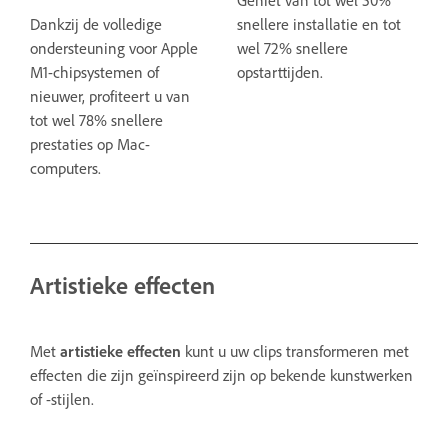
Dankzij de volledige
snellere installatie en tot
ondersteuning voor Apple
wel 72% snellere
M1-chipsystemen of
opstarttijden.
nieuwer, profiteert u van
tot wel 78% snellere
prestaties op Mac-
computers.
Artistieke effecten
Met
artistieke
effecten
kunt u uw clips transformeren met
effecten die zijn geïnspireerd zijn op bekende kunstwerken
of -stijlen.