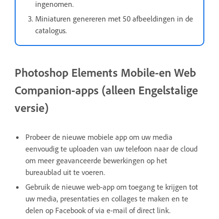
ingenomen.
Miniaturen genereren met 50 afbeeldingen in de
catalogus.
Photoshop Elements Mobile-en Web
Companion-apps (alleen Engelstalige
versie)
Probeer de nieuwe mobiele app om uw media
eenvoudig te uploaden van uw telefoon naar de cloud
om meer geavanceerde bewerkingen op het
bureaublad uit te voeren.
Gebruik de nieuwe web-app om toegang te krijgen tot
uw media, presentaties en collages te maken en te
delen op Facebook of via e-mail of direct link.