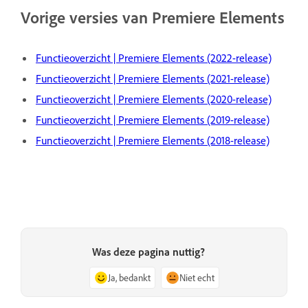
Vorige versies van Premiere Elements
Functieoverzicht | Premiere Elements (2022-release)
Functieoverzicht | Premiere Elements (2021-release)
Functieoverzicht | Premiere Elements (2020-release)
Functieoverzicht | Premiere Elements (2019-release)
Functieoverzicht | Premiere Elements (2018-release)
Was deze pagina nuttig?
Ja, bedankt
Niet echt