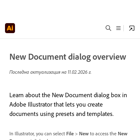
New Document dialog overview
Последна актуализация на
11.02.2026 г.
Learn about the New Document dialog box in
Adobe Illustrator that lets you create
documents using presets and templates.
In Illustrator, you can select
File
>
New
to access the
New