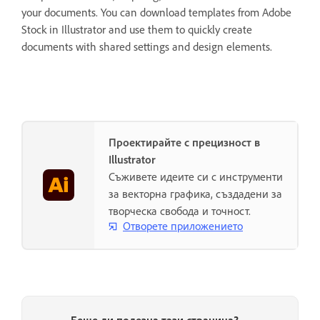
your documents. You can download templates from Adobe
Stock in Illustrator and use them to quickly create
documents with shared settings and design elements.
Проектирайте с прецизност в
Illustrator
Съживете идеите си с инструменти
за векторна графика, създадени за
творческа свобода и точност.
Отворете приложението
Беше ли полезна тази страница?