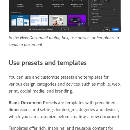
In the New Document dialog box, use presets or templates to
create a document.
Use presets and templates
You can use and customize presets and templates for
various design categories and devices, such as mobile, web,
print, docial media, and branding.
Blank Document Presets
are templates with predefined
dimensions and settings for design categories and devices,
which you can customize before creating a new document.
Templates offer rich, inspiring, and reusable content for