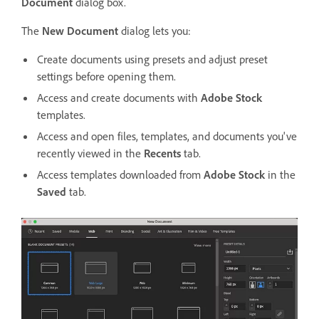
Document
dialog box.
The
New Document
dialog lets you:
Create documents using presets and adjust preset
settings before opening them.
Access and create documents with
Adobe Stock
templates.
Access and open files, templates, and documents you've
recently viewed in the
Recents
tab.
Access templates downloaded from
Adobe Stock
in the
Saved
tab.