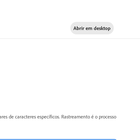
Abrir em
desktop
res de caracteres específicos. Rastreamento é o processo