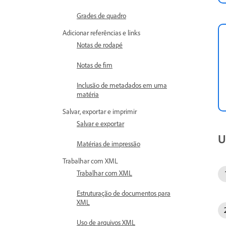
Grades de quadro
Adicionar referências e links
Notas de rodapé
Notas de fim
Inclusão de metadados em uma
matéria
Salvar, exportar e imprimir
Salvar e exportar
U
Matérias de impressão
Trabalhar com XML
Trabalhar com XML
Estruturação de documentos para
XML
Uso de arquivos XML