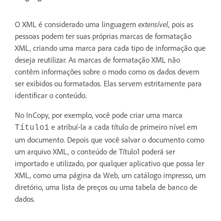
O XML é considerado uma linguagem
extensível
, pois as
pessoas podem ter suas próprias marcas de formatação
XML, criando uma marca para cada tipo de informação que
deseja reutilizar. As marcas de formatação XML não
contêm informações sobre o modo como os dados devem
ser exibidos ou formatados. Elas servem estritamente para
identificar o conteúdo.
No InCopy, por exemplo, você pode criar uma marca
e atribuí-la a cada título de primeiro nível em
Título1
um documento. Depois que você salvar o documento como
um arquivo XML, o conteúdo de Título1 poderá ser
importado e utilizado, por qualquer aplicativo que possa ler
XML, como uma página da Web, um catálogo impresso, um
diretório, uma lista de preços ou uma tabela de banco de
dados.