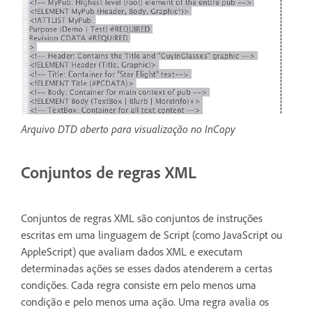
Arquivo DTD aberto para visualização no InCopy
Conjuntos de regras XML
Conjuntos de regras XML são conjuntos de instruções
escritas em uma linguagem de Script (como JavaScript ou
AppleScript) que avaliam dados XML e executam
determinadas ações se esses dados atenderem a certas
condições. Cada regra consiste em pelo menos uma
condição e pelo menos uma ação. Uma regra avalia os