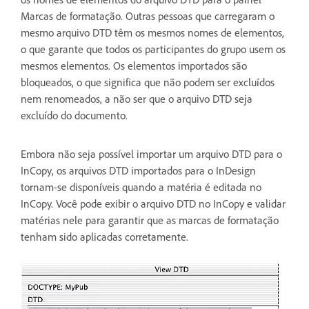
Marcas de formatação. Outras pessoas que carregaram o
mesmo arquivo DTD têm os mesmos nomes de elementos,
o que garante que todos os participantes do grupo usem os
mesmos elementos. Os elementos importados são
bloqueados, o que significa que não podem ser excluídos
nem renomeados, a não ser que o arquivo DTD seja
excluído do documento.
Embora não seja possível importar um arquivo DTD para o
InCopy, os arquivos DTD importados para o InDesign
tornam-se disponíveis quando a matéria é editada no
InCopy. Você pode exibir o arquivo DTD no InCopy e validar
matérias nele para garantir que as marcas de formatação
tenham sido aplicadas corretamente.