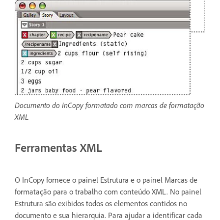
Documento do InCopy formatado com marcas de formatação
XML
Ferramentas XML
O InCopy fornece o painel Estrutura e o painel Marcas de
formatação para o trabalho com conteúdo XML. No painel
Estrutura são exibidos todos os elementos contidos no
documento e sua hierarquia. Para ajudar a identificar cada