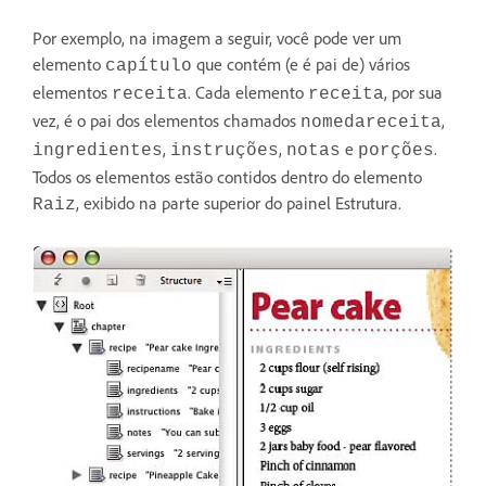
Por exemplo, na imagem a seguir, você pode ver um
elemento
que contém (e é pai de) vários
capítulo
elementos
. Cada elemento
, por sua
receita
receita
vez, é o pai dos elementos chamados
,
nomedareceita
,
,
e
.
ingredientes
instruções
notas
porções
Todos os elementos estão contidos dentro do elemento
, exibido na parte superior do painel Estrutura.
Raiz