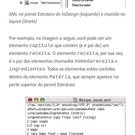
XML no painel Estrutura do InDesign (esquerda) e inserido no
layout (direita)
Por exemplo, na imagem a seguir, você pode ver um
elemento
que contém (e é pai de) um
capítulo
elemento
. O elemento
, por sua vez,
receita
receita
é o pai dos elementos chamados
e
nomedareceita
. Todos os elementos estão contidos
ingredientes
dentro do elemento
, que sempre aparece na
Matéria
parte superior do painel Estrutura.