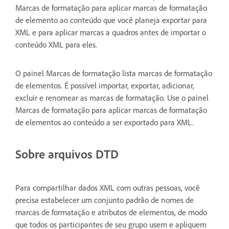
Marcas de formatação para aplicar marcas de formatação
de elemento ao conteúdo que você planeja exportar para
XML e para aplicar marcas a quadros antes de importar o
conteúdo XML para eles.
O painel Marcas de formatação lista marcas de formatação
de elementos. É possível importar, exportar, adicionar,
excluir e renomear as marcas de formatação. Use o painel
Marcas de formatação para aplicar marcas de formatação
de elementos ao conteúdo a ser exportado para XML.
Sobre arquivos DTD
Para compartilhar dados XML com outras pessoas, você
precisa estabelecer um conjunto padrão de nomes de
marcas de formatação e atributos de elementos, de modo
que todos os participantes de seu grupo usem e apliquem