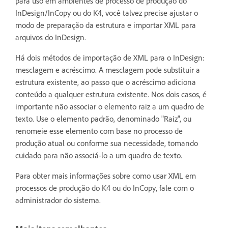
para uso em ambientes de processo de produção do
InDesign/InCopy ou do K4, você talvez precise ajustar o
modo de preparação da estrutura e importar XML para
arquivos do InDesign.
Há dois métodos de importação de XML para o InDesign:
mesclagem e acréscimo. A mesclagem pode substituir a
estrutura existente, ao passo que o acréscimo adiciona
conteúdo a qualquer estrutura existente. Nos dois casos, é
importante não associar o elemento raiz a um quadro de
texto. Use o elemento padrão, denominado "Raiz", ou
renomeie esse elemento com base no processo de
produção atual ou conforme sua necessidade, tomando
cuidado para não associá-lo a um quadro de texto.
Para obter mais informações sobre como usar XML em
processos de produção do K4 ou do InCopy, fale com o
administrador do sistema.