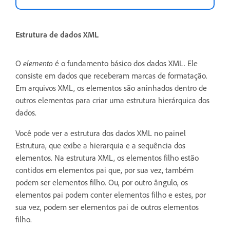
Estrutura de dados XML
O
elemento
é o fundamento básico dos dados XML. Ele
consiste em dados que receberam marcas de formatação.
Em arquivos XML, os elementos são aninhados dentro de
outros elementos para criar uma estrutura hierárquica dos
dados.
Você pode ver a estrutura dos dados XML no painel
Estrutura, que exibe a hierarquia e a sequência dos
elementos. Na estrutura XML, os elementos filho estão
contidos em elementos pai que, por sua vez, também
podem ser elementos filho. Ou, por outro ângulo, os
elementos pai podem conter elementos filho e estes, por
sua vez, podem ser elementos pai de outros elementos
filho.