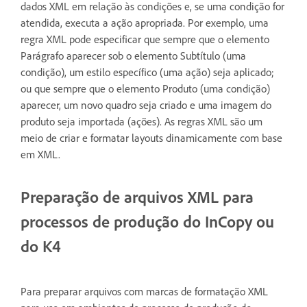
dados XML em relação às condições e, se uma condição for
atendida, executa a ação apropriada. Por exemplo, uma
regra XML pode especificar que sempre que o elemento
Parágrafo aparecer sob o elemento Subtítulo (uma
condição), um estilo específico (uma ação) seja aplicado;
ou que sempre que o elemento Produto (uma condição)
aparecer, um novo quadro seja criado e uma imagem do
produto seja importada (ações). As regras XML são um
meio de criar e formatar layouts dinamicamente com base
em XML.
Preparação de arquivos XML para
processos de produção do InCopy ou
do K4
Para preparar arquivos com marcas de formatação XML