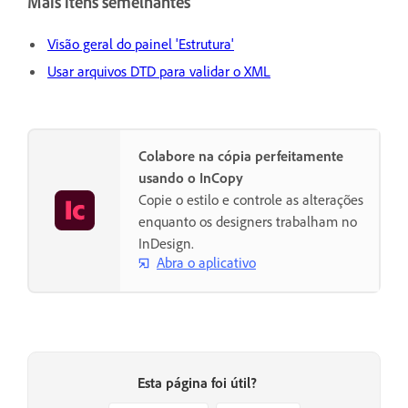
Mais itens semelhantes
Visão geral do painel 'Estrutura'
Usar arquivos DTD para validar o XML
Colabore na cópia perfeitamente
usando o InCopy
Copie o estilo e controle as alterações
enquanto os designers trabalham no
InDesign.
Abra o aplicativo
Esta página foi útil?