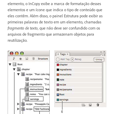
elemento, o InCopy exibe a marca de formatação desses
elementos e um ícone que indica o tipo de conteúdo que
eles contêm. Além disso, o painel Estrutura pode exibir as
primeiras palavras de texto em um elemento, chamadas
fragmento de texto
, que não deve ser confundido com os
arquivos de fragmento que armazenam objetos para
reutilização.