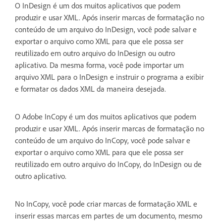
O InDesign é um dos muitos aplicativos que podem
produzir e usar XML. Após inserir marcas de formatação no
conteúdo de um arquivo do InDesign, você pode salvar e
exportar o arquivo como XML para que ele possa ser
reutilizado em outro arquivo do InDesign ou outro
aplicativo. Da mesma forma, você pode importar um
arquivo XML para o InDesign e instruir o programa a exibir
e formatar os dados XML da maneira desejada.
O Adobe InCopy é um dos muitos aplicativos que podem
produzir e usar XML. Após inserir marcas de formatação no
conteúdo de um arquivo do InCopy, você pode salvar e
exportar o arquivo como XML para que ele possa ser
reutilizado em outro arquivo do InCopy, do InDesign ou de
outro aplicativo.
No InCopy, você pode criar marcas de formatação XML e
inserir essas marcas em partes de um documento, mesmo