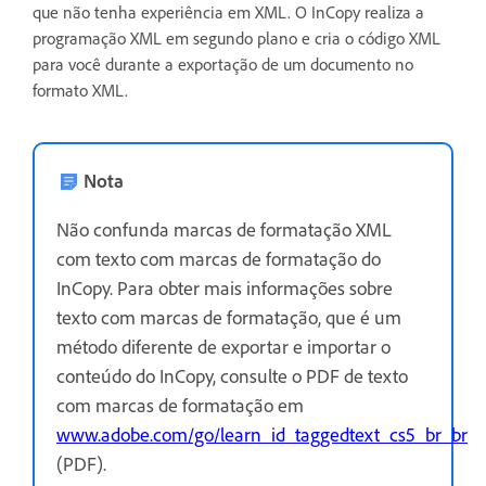
que não tenha experiência em XML. O InCopy realiza a
programação XML em segundo plano e cria o código XML
para você durante a exportação de um documento no
formato XML.
Nota
Não confunda marcas de formatação XML
com texto com marcas de formatação do
InCopy. Para obter mais informações sobre
texto com marcas de formatação, que é um
método diferente de exportar e importar o
conteúdo do InCopy, consulte o PDF de texto
com marcas de formatação em
www.adobe.com/go/learn_id_taggedtext_cs5_br_br
(PDF).