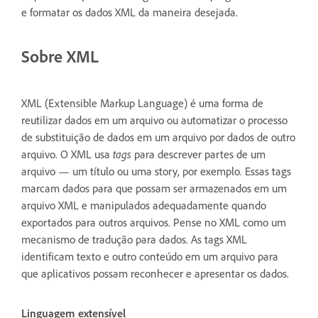
e formatar os dados XML da maneira desejada.
Sobre XML
XML (Extensible Markup Language) é uma forma de
reutilizar dados em um arquivo ou automatizar o processo
de substituição de dados em um arquivo por dados de outro
arquivo. O XML usa
tags
para descrever partes de um
arquivo — um título ou uma story, por exemplo. Essas tags
marcam dados para que possam ser armazenados em um
arquivo XML e manipulados adequadamente quando
exportados para outros arquivos. Pense no XML como um
mecanismo de tradução para dados. As tags XML
identificam texto e outro conteúdo em um arquivo para
que aplicativos possam reconhecer e apresentar os dados.
Linguagem extensível