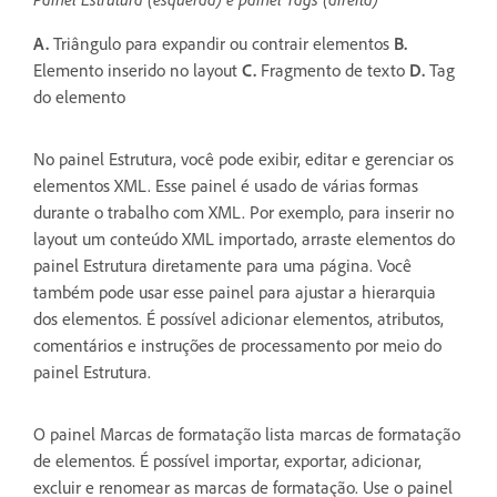
A.
Triângulo para expandir ou contrair elementos
B.
Elemento inserido no layout
C.
Fragmento de texto
D.
Tag
do elemento
No painel Estrutura, você pode exibir, editar e gerenciar os
elementos XML. Esse painel é usado de várias formas
durante o trabalho com XML. Por exemplo, para inserir no
layout um conteúdo XML importado, arraste elementos do
painel Estrutura diretamente para uma página. Você
também pode usar esse painel para ajustar a hierarquia
dos elementos. É possível adicionar elementos, atributos,
comentários e instruções de processamento por meio do
painel Estrutura.
O painel Marcas de formatação lista marcas de formatação
de elementos. É possível importar, exportar, adicionar,
excluir e renomear as marcas de formatação. Use o painel