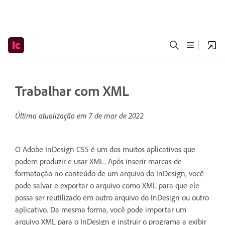
Trabalhar com XML
Última atualização em
7 de mar de 2022
O Adobe InDesign CS5 é um dos muitos aplicativos que
podem produzir e usar XML. Após inserir marcas de
formatação no conteúdo de um arquivo do InDesign, você
pode salvar e exportar o arquivo como XML para que ele
possa ser reutilizado em outro arquivo do InDesign ou outro
aplicativo. Da mesma forma, você pode importar um
arquivo XML para o InDesign e instruir o programa a exibir