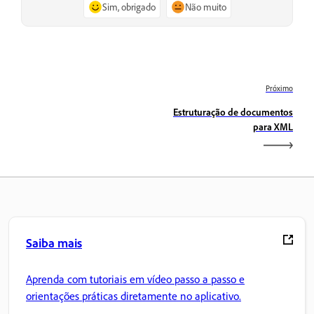
Sim, obrigado
Não muito
Próximo
Estruturação de documentos
para XML
Saiba mais
Aprenda com tutoriais em vídeo passo a passo e
orientações práticas diretamente no aplicativo.