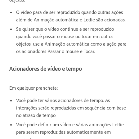
O vídeo para de ser reproduzido q
uando outras ações
além de Animação automática e Lottie são acionadas.
Se quiser que o vídeo continue a ser reproduzido
quando você passar o mouse ou tocar em outros
objetos, use a Animação automática como a ação para
os acionadores Passar o mouse e Tocar.
Acionadores de vídeo e tempo
Em qualquer prancheta:
Você pode ter vários acionadores de tempo. As
interações serão reproduzidas em sequência com base
no atraso de tempo.
Você pode definir um vídeo e várias animações Lottie
para serem reproduzidas automaticamente em