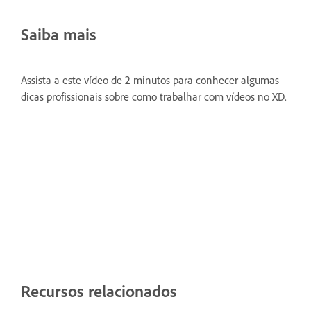
Saiba mais
Assista a este vídeo de 2 minutos para conhecer algumas
dicas profissionais sobre como trabalhar com vídeos no XD.
Recursos relacionados