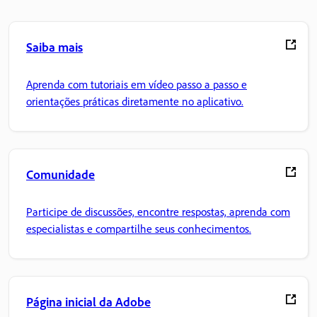
Saiba mais
Aprenda com tutoriais em vídeo passo a passo e
orientações práticas diretamente no aplicativo.
Comunidade
Participe de discussões, encontre respostas, aprenda com
especialistas e compartilhe seus conhecimentos.
Página inicial da Adobe