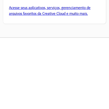
Acesse seus aplicativos, serviços, gerenciamento de
arquivos favoritos da Creative Cloud e muito mais.