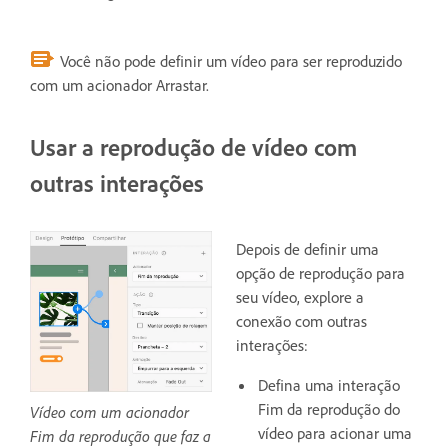
Você não pode definir um vídeo para ser reproduzido
com um acionador Arrastar.
Usar a reprodução de vídeo com
outras interações
Depois de definir uma
opção de reprodução para
seu vídeo, explore a
conexão com outras
interações:
Defina uma interação
Fim da reprodução do
Vídeo com um acionador
vídeo para acionar uma
Fim da reprodução que faz a