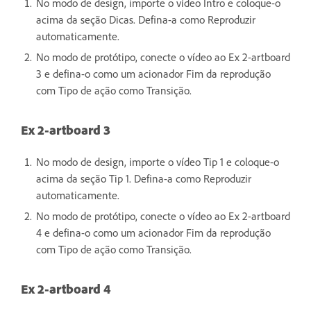
No modo de design, importe o vídeo Intro e coloque-o
acima da seção Dicas. Defina-a como Reproduzir
automaticamente.
No modo de protótipo, conecte o vídeo ao Ex 2-artboard
3 e defina-o como um acionador Fim da reprodução
com Tipo de ação como Transição.
Ex 2-artboard 3
No modo de design, importe o vídeo Tip 1 e coloque-o
acima da seção Tip 1. Defina-a como Reproduzir
automaticamente.
No modo de protótipo, conecte o vídeo ao Ex 2-artboard
4 e defina-o como um acionador Fim da reprodução
com Tipo de ação como Transição.
Ex 2-artboard 4