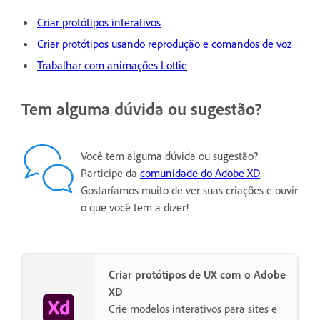
Criar protótipos interativos
Criar protótipos usando reprodução e comandos de voz
Trabalhar com animações Lottie
Tem alguma dúvida ou sugestão?
Você tem alguma dúvida ou sugestão?
Participe da
comunidade do Adobe XD
.
Gostaríamos muito de ver suas criações e ouvir
o que você tem a dizer!
Criar protótipos de UX com o Adobe
XD
Crie modelos interativos para sites e