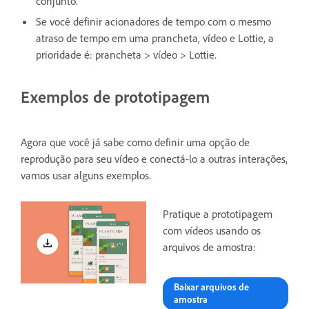
conjunto.
Se você definir acionadores de tempo com o mesmo
atraso de tempo em uma prancheta, vídeo e Lottie, a
prioridade é: prancheta > vídeo > Lottie.
Exemplos de prototipagem
Agora que você já sabe como definir uma opção de
reprodução para seu vídeo e conectá-lo a outras interações,
vamos usar alguns exemplos.
Pratique a prototipagem
com vídeos usando os
arquivos de amostra:
Baixar arquivos de
amostra