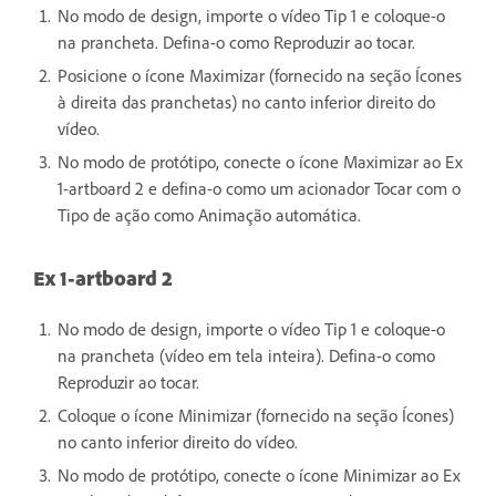
No modo de design, importe o vídeo Tip 1 e coloque-o
na prancheta. Defina-o como Reproduzir ao tocar.
Posicione o ícone Maximizar (fornecido na seção Ícones
à direita das pranchetas) no canto inferior direito do
vídeo.
No modo de protótipo, conecte o ícone Maximizar ao Ex
1-artboard 2 e defina-o como um acionador Tocar com o
Tipo de ação como Animação automática.
Ex 1-artboard 2
No modo de design, importe o vídeo Tip 1 e coloque-o
na prancheta (vídeo em tela inteira). Defina-o como
Reproduzir ao tocar.
Coloque o ícone Minimizar (fornecido na seção Ícones)
no canto inferior direito do vídeo.
No modo de protótipo, conecte o ícone Minimizar ao Ex