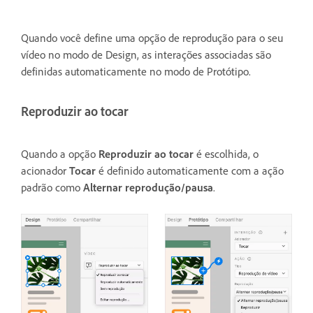
Quando você define uma opção de reprodução para o seu
vídeo no modo de Design, as interações associadas são
definidas automaticamente no modo de Protótipo.
Reproduzir ao tocar
Quando a opção
Reproduzir ao tocar
é escolhida, o
acionador
Tocar
é definido automaticamente com a ação
padrão como
Alternar reprodução/pausa
.