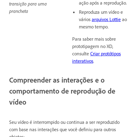
ação após a reprodução.
transição para uma
prancheta
Reproduza um vídeo e
vários
arquivos Lottie
ao
mesmo tempo.
Para saber mais sobre
prototipagem no XD,
consulte
Criar protótipos
interativos
.
Compreender as interações e o
comportamento de reprodução de
vídeo
Seu vídeo é interrompido ou continua a ser reproduzido
com base nas interações que você definiu para outros
objetos: