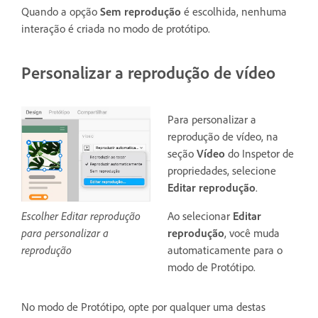
Quando a opção
Sem reprodução
é escolhida, nenhuma
interação é criada no modo de protótipo.
Personalizar a reprodução de vídeo
Para personalizar a
reprodução de vídeo, na
seção
Vídeo
do Inspetor de
propriedades, selecione
Editar reprodução
.
Escolher Editar reprodução
Ao selecionar
Editar
para personalizar a
reprodução
, você muda
reprodução
automaticamente para o
modo de Protótipo.
No modo de Protótipo, opte por qualquer uma destas