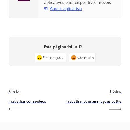
aplicativos para dispositivos móveis.
Abra o aplicativo
Esta página foi útil?
Sim, obrigado
Não muito
Anterior
Próximo
Trabalhar com vídeos
Trabalhar com animações Lottie