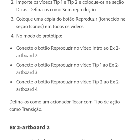
Importe os vídeos Tip 1 e Tip 2 e coloque-os na seção
Dicas. Defina-os como Sem reprodução.
Coloque uma cópia do botão Reproduzir (fornecido na
seção Ícones) em todos os vídeos.
No modo de protótipo:
Conecte o botão Reproduzir no vídeo Intro ao Ex 2-
artboard 2.
Conecte o botão Reproduzir no vídeo Tip 1 ao Ex 2-
artboard 3.
Conecte o botão Reproduzir no vídeo Tip 2 ao Ex 2-
artboard 4.
Defina-os como um acionador Tocar com Tipo de ação
como Transição.
Ex 2-artboard 2