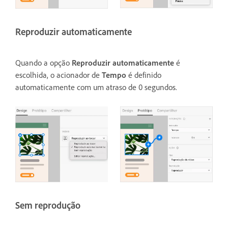
Reproduzir automaticamente
Quando a opção
Reproduzir automaticamente
é
escolhida, o acionador de
Tempo
é definido
automaticamente com um atraso de 0 segundos.
Sem reprodução