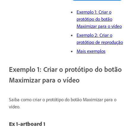
Exemplo 1: Criar o
protótipo do botão
Maximizar para o vídeo
Exemplo 2: Criar o
protótipo de reprodução
Mais exemplos
Exemplo 1: Criar o protótipo do botão
Maximizar para o vídeo
Saiba como criar o protótipo do botão Maximizar para o
vídeo.
Ex 1-artboard 1