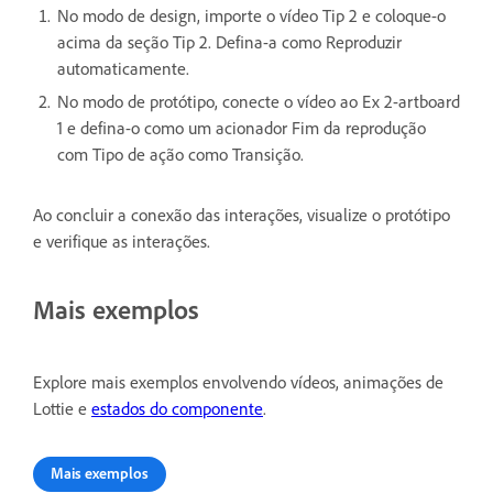
No modo de design, importe o vídeo Tip 2 e coloque-o
acima da seção Tip 2. Defina-a como Reproduzir
automaticamente.
No modo de protótipo, conecte o vídeo ao Ex 2-artboard
1 e defina-o como um acionador Fim da reprodução
com Tipo de ação como Transição.
Ao concluir a conexão das interações, visualize o protótipo
e verifique as interações.
Mais exemplos
Explore mais exemplos envolvendo vídeos, animações de
Lottie e
estados do componente
.
Mais exemplos