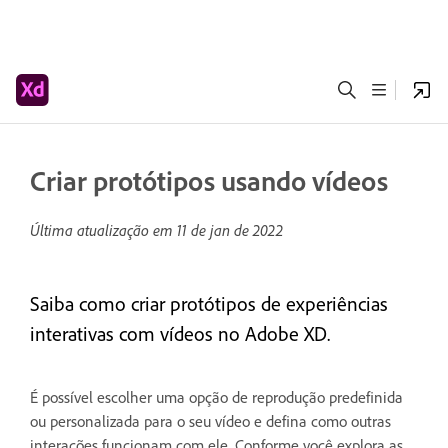
Criar protótipos usando vídeos
Última atualização em
11 de jan de 2022
Saiba como criar protótipos de experiências
interativas com vídeos no Adobe XD.
É possível escolher uma opção de reprodução predefinida
ou personalizada para o seu vídeo e defina como outras
interações funcionam com ele. Conforme você explora as