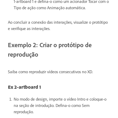
1-artboard 1 e defina-o como um acionador Tocar com o
Tipo de ação como Animação automática.
Ao concluir a conexão das interações, visualize o protótipo
e verifique as interações.
Exemplo 2: Criar o protótipo de
reprodução
Saiba como reproduzir vídeos consecutivos no XD.
Ex 2-artboard 1
No modo de design, importe o vídeo Intro e coloque-o
na seção de introdução. Defina-o como Sem
reprodução.