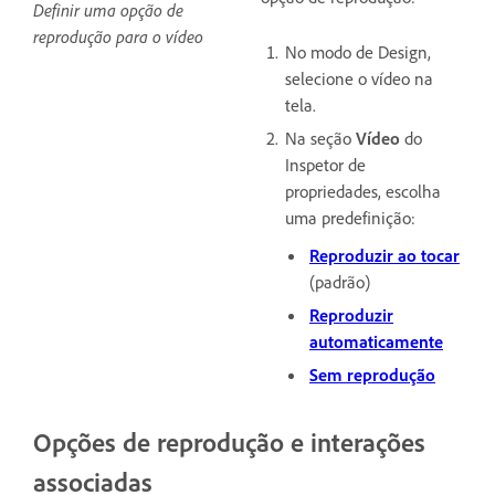
Definir uma opção de
reprodução para o vídeo
No modo de Design,
selecione o vídeo na
tela.
Na seção
Vídeo
do
Inspetor de
propriedades, escolha
uma predefinição:
Reproduzir ao tocar
(padrão)
Reproduzir
automaticamente
Sem reprodução
Opções de reprodução e interações
associadas