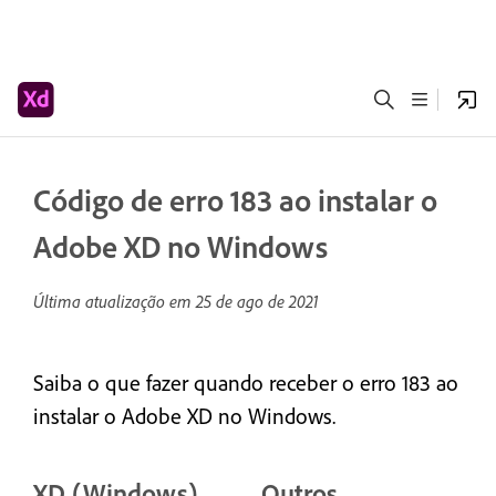
Código de erro 183 ao instalar o
Adobe XD no Windows
Última atualização em
25 de ago de 2021
Saiba o que fazer quando receber o erro 183 ao
instalar o Adobe XD no Windows.
XD (Windows)
Outros