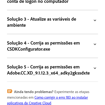
conta de logon no computador
Solução 3 - Atualize as variáveis de
ambiente
Solução 4 - Corrija as permissões em
CSDKConfigurator.exe
Solução 5 - Corrija as permissões em
Adobe.CC.XD_9.1.12.3_x64_adky2gkssdxte
Ainda tendo problemas?
Experimente as etapas
mencionadas em
Como corrigir o erro 183 ao instalar
aplicativos da Creative Cloud
.