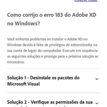
Como corrijo o erro 183 do Adobe XD
no Windows?
Você enfrenta problemas ao instalar o Adobe XD no
Windows devido à falta de privilégios de administrador na
sua conta de logon do computador. Execute em sequência
as seguintes soluções e prossiga para a próxima solução se
necessário:
Solução 1 - Desinstale os pacotes do
Microsoft Visual
Solução 2 - Verifique as permissões da sua