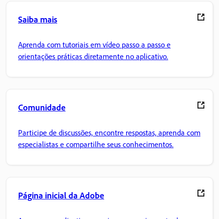
Saiba mais
Aprenda com tutoriais em vídeo passo a passo e
orientações práticas diretamente no aplicativo.
Comunidade
Participe de discussões, encontre respostas, aprenda com
especialistas e compartilhe seus conhecimentos.
Página inicial da Adobe