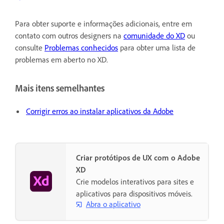
Para obter suporte e informações adicionais, entre em
contato com outros designers na
comunidade do XD
ou
consulte
Problemas conhecidos
para obter uma lista de
problemas em aberto no XD.
Mais itens semelhantes
Corrigir erros ao instalar aplicativos da Adobe
Criar protótipos de UX com o Adobe
XD
Crie modelos interativos para sites e
aplicativos para dispositivos móveis.
Abra o aplicativo