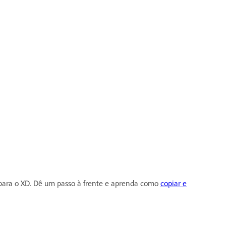
 para o XD. Dê um passo à frente e aprenda como
copiar e