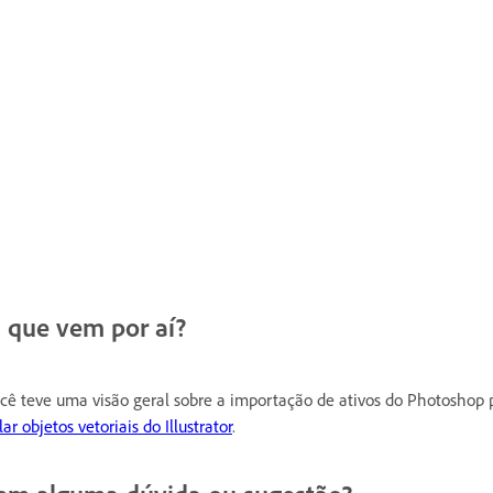
 que vem por aí?
cê teve uma visão geral sobre a importação de ativos do Photoshop
lar objetos vetoriais do Illustrator
.