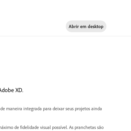
Abrir em
desktop
 Adobe XD.
de maneira integrada para deixar seus projetos ainda
máximo de fidelidade visual possível. As pranchetas são