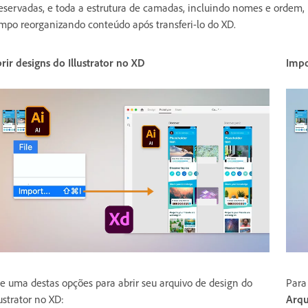
eservadas, e toda a estrutura de camadas, incluindo nomes e ordem,
mpo reorganizando conteúdo após transferi-lo do XD.
rir designs do Illustrator no XD
Impo
e uma destas opções para abrir seu arquivo de design do
Para
lustrator no XD:
Arqu