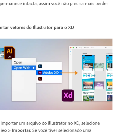
 permanece intacta, assim você não precisa mais perder
rtar vetores do Illustrator para o XD
 importar um arquivo do Illustrator no XD, selecione
ivo > Importar.
Se você tiver selecionado uma