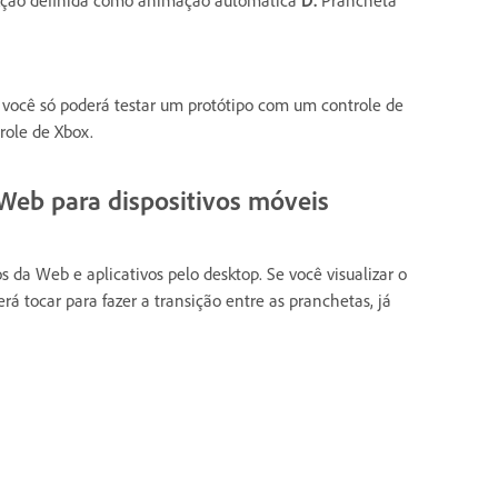
, você só poderá testar um protótipo com um controle de
role de Xbox.
 Web para dispositivos móveis
s da Web e aplicativos pelo desktop. Se você visualizar o
á tocar para fazer a transição entre as pranchetas, já