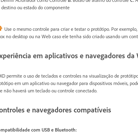
 destino ou estado do componente
Use o mesmo controle para criar e testar o protótipo. Por exemplo
ox no desktop ou na Web caso ele tenha sido criado usando um cont
xperiência em aplicativos e navegadores da
XD permite o uso de teclados e controles na visualização de protótipo
otótipo em um aplicativo ou navegador para dispositivos móveis, poder
e não haverá um teclado ou controle conectado.
ontroles e navegadores compatíveis
mpatibilidade com USB e Bluetooth: