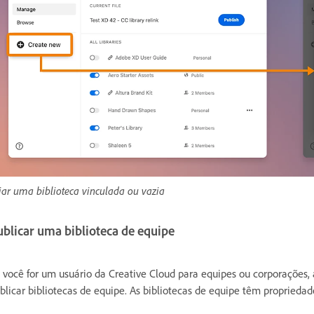
iar uma biblioteca vinculada ou vazia
ublicar uma biblioteca de equipe
 você for um usuário da Creative Cloud para equipes ou corporações, 
blicar bibliotecas de equipe. As bibliotecas de equipe têm proprieda