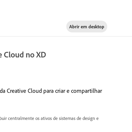
Abrir em
desktop
ve Cloud no XD
a Creative Cloud para criar e compartilhar
ibuir centralmente os ativos de sistemas de design e