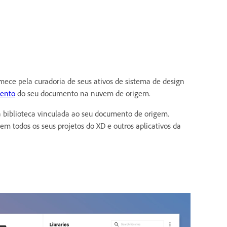
omece pela curadoria de seus ativos de sistema de design
mento
do seu documento na nuvem de origem.
a biblioteca vinculada ao seu documento de origem.
em todos os seus projetos do XD e outros aplicativos da