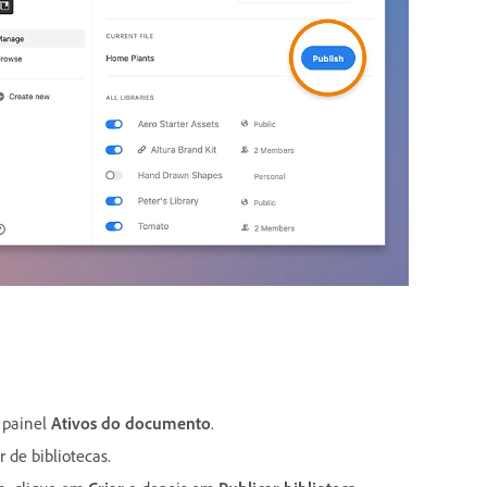
 painel
Ativos do documento
.
 de bibliotecas.