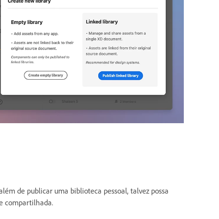
além de publicar uma biblioteca pessoal, talvez possa
de compartilhada.