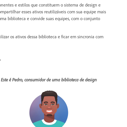
entes e estilos que constituem o sistema de design e
artilhar esses ativos reutilizáveis com sua equipe mais
a biblioteca e convide suas equipes, com o conjunto
ilizar os ativos dessa biblioteca e ficar em sincronia com
?
Este é Pedro, consumidor de uma biblioteca de design