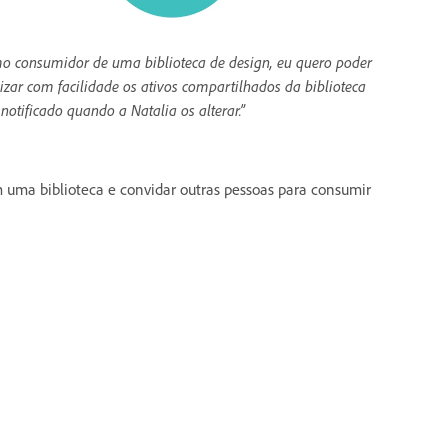
o consumidor de uma biblioteca de design, eu quero poder
lizar com facilidade os ativos compartilhados da biblioteca
 notificado quando a Natalia os alterar.”
m uma biblioteca e convidar outras pessoas para consumir