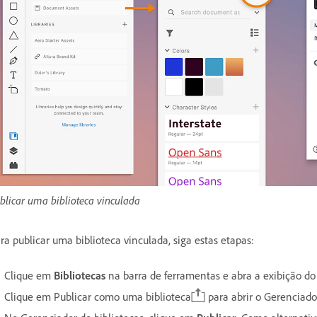
blicar uma biblioteca vinculada
ra publicar uma biblioteca vinculada, siga estas etapas:
Clique em
Bibliotecas
na barra de ferramentas e abra a exibição do
Clique em Publicar como uma biblioteca
para abrir o Gerenciador