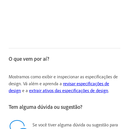
O que vem por aí?
Mostramos como exibir e inspecionar as especificações de
design. Vá além e aprenda a
revisar especificações de
design
e a
extrair ativos das especificações de design
.
Tem alguma dúvida ou sugestão?
Se você tiver alguma dúvida ou sugestão para