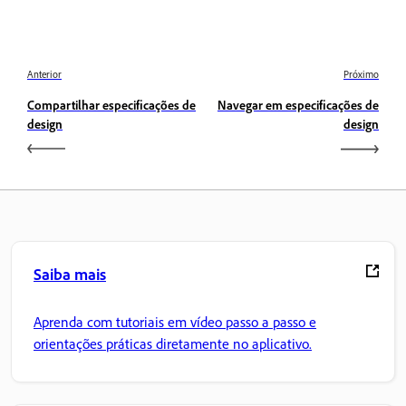
Anterior
Próximo
Compartilhar especificações de
Navegar em especificações de
design
design
Saiba mais
Aprenda com tutoriais em vídeo passo a passo e
orientações práticas diretamente no aplicativo.