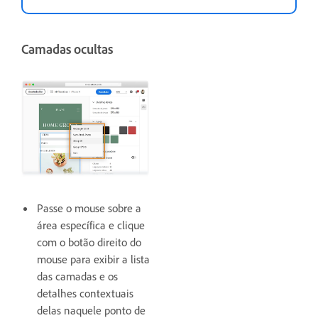
Camadas ocultas
Passe o mouse sobre a
área específica e clique
com o botão direito do
mouse para exibir a lista
das camadas e os
detalhes contextuais
delas naquele ponto de