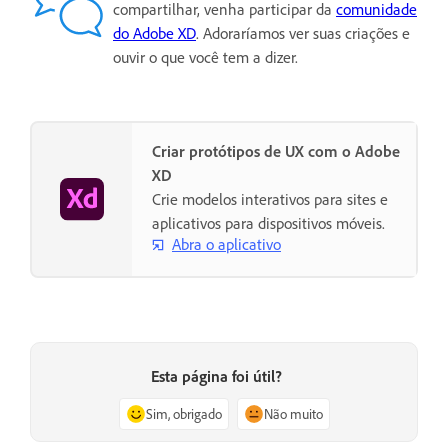
compartilhar, venha participar da
comunidade
do Adobe XD
. Adoraríamos ver suas criações e
ouvir o que você tem a dizer.
Criar protótipos de UX com o Adobe
XD
Crie modelos interativos para sites e
aplicativos para dispositivos móveis.
Abra o aplicativo
Esta página foi útil?
Sim, obrigado
Não muito