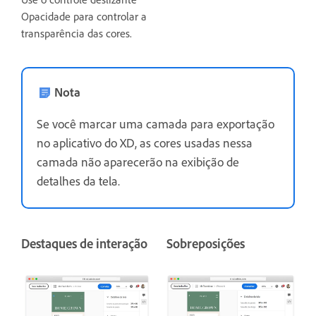
Opacidade para controlar a
transparência das cores.
Nota
Se você marcar uma camada para exportação
no aplicativo do XD, as cores usadas nessa
camada não aparecerão na exibição de
detalhes da tela.
Destaques de interação
Sobreposições