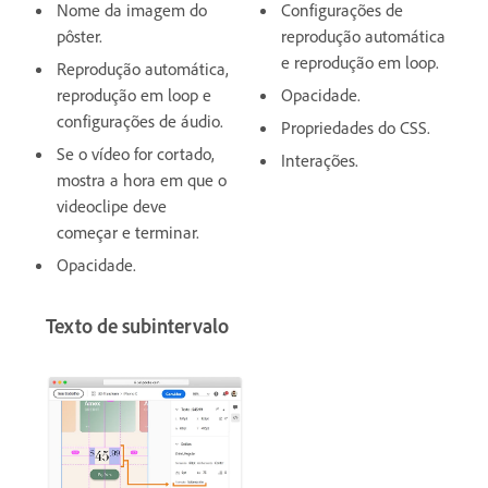
Nome da imagem do
Configurações de
pôster.
reprodução automática
e reprodução em loop.
Reprodução automática,
reprodução em loop e
Opacidade.
configurações de áudio.
Propriedades do CSS.
Se o vídeo for cortado,
Interações.
mostra a hora em que o
videoclipe deve
começar e terminar.
Opacidade.
Texto de subintervalo