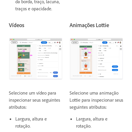
da borda, traço, lacuna,
traços e opacidade.
Vídeos
Animações Lottie
Selecione um vídeo para
Selecione uma
animação
inspecionar seus seguintes
Lottie para inspecionar seus
atributos:
seguintes atributos:
Largura, altura e
Largura, altura e
rotação.
rotação.