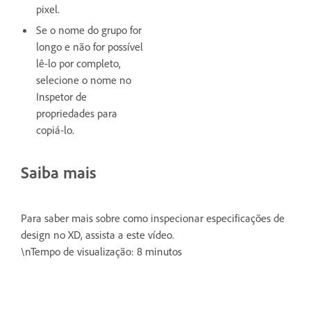
pixel.
Se o nome do grupo for
longo e não for possível
lê-lo por completo,
selecione o nome no
Inspetor de
propriedades para
copiá-lo.
Saiba mais
Para saber mais sobre como inspecionar especificações de
design no XD, assista a este vídeo.
\nTempo de visualização: 8 minutos