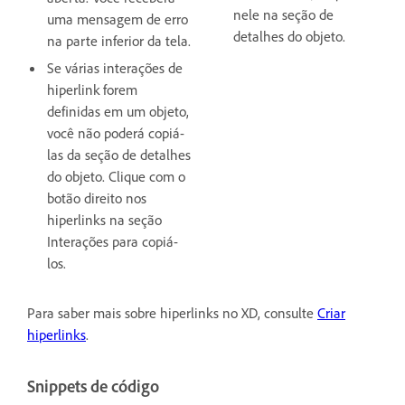
nele na seção de
uma mensagem de erro
detalhes do objeto.
na parte inferior da tela.
Se várias interações de
hiperlink forem
definidas em um objeto,
você não poderá copiá-
las da seção de detalhes
do objeto. Clique com o
botão direito nos
hiperlinks na seção
Interações para copiá-
los.
Para saber mais sobre hiperlinks no XD, consulte
Criar
hiperlinks
.
Snippets de código