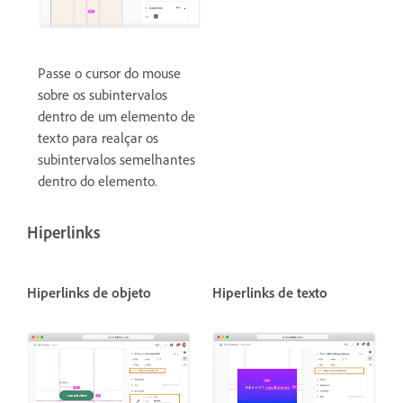
Passe o cursor do mouse
sobre os subintervalos
dentro de um elemento de
texto para realçar os
subintervalos semelhantes
dentro do elemento.
Hiperlinks
Hiperlinks de objeto
Hiperlinks de texto