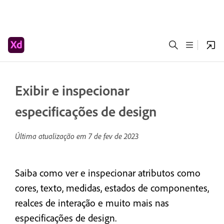
Exibir e inspecionar
especificações de design
Última atualização em
7 de fev de 2023
Saiba como ver e inspecionar atributos como
cores, texto, medidas, estados de componentes,
realces de interação e muito mais nas
especificações de design.