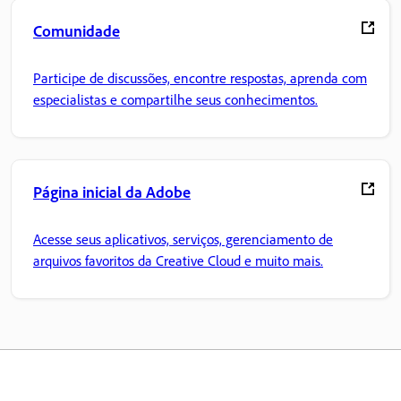
Comunidade
Participe de discussões, encontre respostas, aprenda com
especialistas e compartilhe seus conhecimentos.
Página inicial da Adobe
Acesse seus aplicativos, serviços, gerenciamento de
arquivos favoritos da Creative Cloud e muito mais.