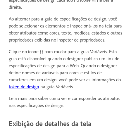
especificações de design clicando no ícone
na barra
direita.
Ao alternar para a guia de especificações de design, você
pode selecionar os elementos e inspecioná-los na tela para
obter atributos como cores, texto, medidas, estados e outras
propriedades exibidas no Inspetor de propriedades.
Clique no ícone {} para mudar para a guia Variáveis. Esta
guia está disponível quando o designer publica um link de
especificações de design para a Web. Quando o designer
define nomes de variáveis para cores e estilos de
caracteres em um design, você pode ver as informações do
token de design
na guia Variáveis.
Leia mais para saber como ver e corresponder os atributos
nas especificações de design.
Exibição de detalhes da tela