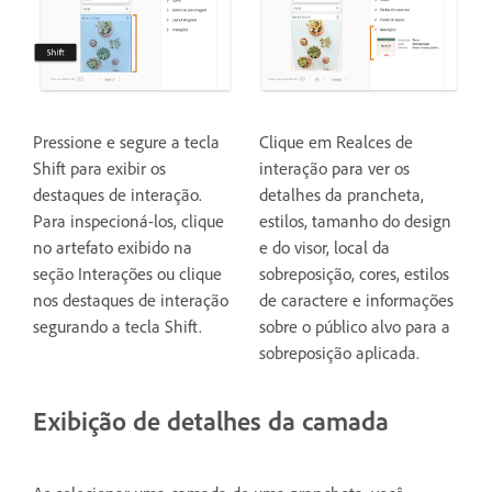
Pressione e segure a tecla
Clique em Realces de
Shift para exibir os
interação para ver os
destaques de interação.
detalhes da prancheta,
Para inspecioná-los, clique
estilos, tamanho do design
no artefato exibido na
e do visor, local da
seção Interações ou clique
sobreposição, cores, estilos
nos destaques de interação
de caractere e informações
segurando a tecla Shift.
sobre o público alvo para a
sobreposição aplicada.
Exibição de detalhes da camada