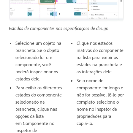
Estados de componentes nas especificações de design
Selecione um objeto na
Clique nos estados
prancheta. Se o objeto
inativos do componente
selecionado for um
na lista para exibir os
componente, você
estados na prancheta e
poderá inspecionar os
as interações dele.
estados dele.
Se o nome do
Para exibir os diferentes
componente for longo e
estados do componente
não for possível lê-lo por
selecionado na
completo, selecione o
prancheta, clique nas
nome no Inspetor de
opções da lista
propriedades para
em Componente no
copiá-lo.
Inspetor de