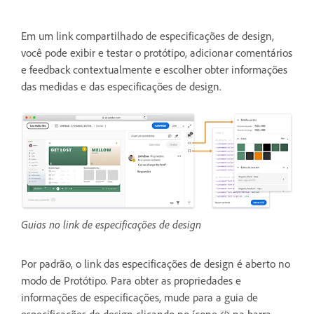
Em um link compartilhado de especificações de design,
você pode exibir e testar o protótipo, adicionar comentários
e feedback contextualmente e escolher obter informações
das medidas e das especificações de design.
Guias no link de especificações de design
Por padrão, o link das especificações de design é aberto no
modo de Protótipo. Para obter as propriedades e
informações de especificações, mude para a guia de