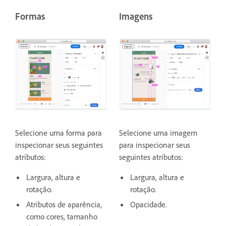
Formas
Imagens
Selecione uma forma para
Selecione uma imagem
inspecionar seus seguintes
para inspecionar seus
atributos:
seguintes atributos:
Largura, altura e
Largura, altura e
rotação.
rotação.
Atributos de aparência,
Opacidade.
como cores, tamanho