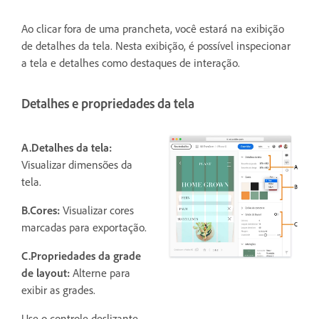
Ao clicar fora de uma prancheta, você estará na exibição
de detalhes da tela. Nesta exibição, é possível inspecionar
a tela e detalhes como destaques de interação.
Detalhes e propriedades da tela
A.Detalhes da tela:
Visualizar dimensões da
tela.
B.Cores:
Visualizar cores
marcadas para exportação.
C.Propriedades da grade
de layout:
Alterne para
exibir as grades.
Use o controle deslizante