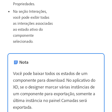
Propriedades.
Na seção Interações,
você pode exibir todas
as interações associadas
ao estado ativo do
componente
selecionado.
Nota
Você pode baixar todos os estados de um
componente para download. No aplicativo do
XD, se o designer marcar várias instâncias de
um componente para exportação, somente a
última instância no painel Camadas será
exportada.