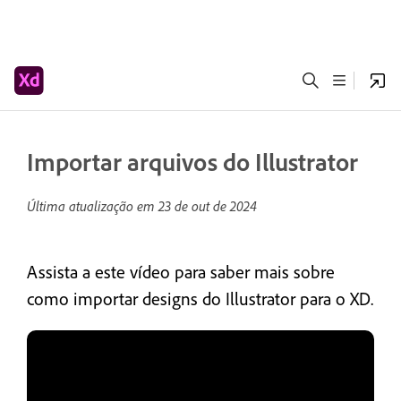
Importar arquivos do Illustrator
Última atualização em
23 de out de 2024
Assista a este vídeo para saber mais sobre
como importar designs do Illustrator para o XD.