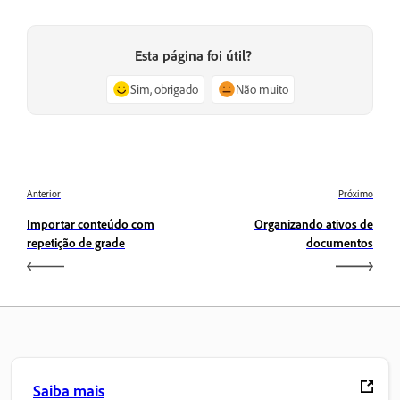
Esta página foi útil?
Sim, obrigado
Não muito
Anterior
Próximo
Importar conteúdo com
Organizando ativos de
repetição de grade
documentos
Saiba mais