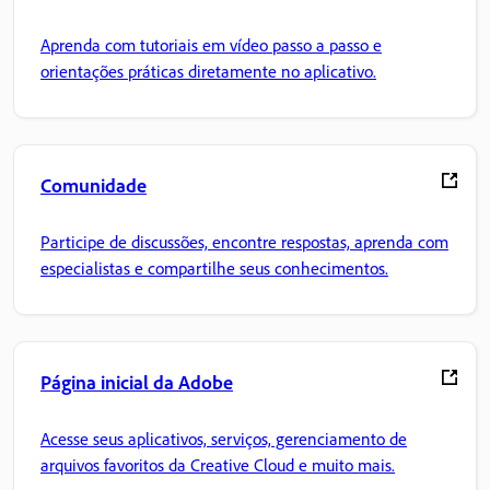
Aprenda com tutoriais em vídeo passo a passo e
orientações práticas diretamente no aplicativo.
Comunidade
Participe de discussões, encontre respostas, aprenda com
especialistas e compartilhe seus conhecimentos.
Página inicial da Adobe
Acesse seus aplicativos, serviços, gerenciamento de
arquivos favoritos da Creative Cloud e muito mais.