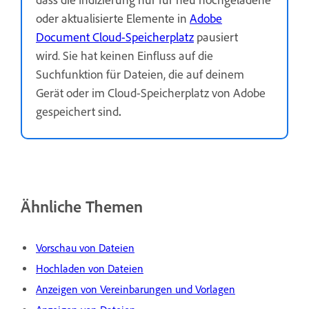
oder aktualisierte Elemente in
Adobe
Document Cloud-Speicherplatz
pausiert
wird.
Sie hat keinen Einfluss auf die
Suchfunktion für Dateien, die auf deinem
Gerät oder im Cloud-Speicherplatz von Adobe
gespeichert sind
.
Ähnliche Themen
Vorschau von Dateien
Hochladen von Dateien
Anzeigen von Vereinbarungen und Vorlagen