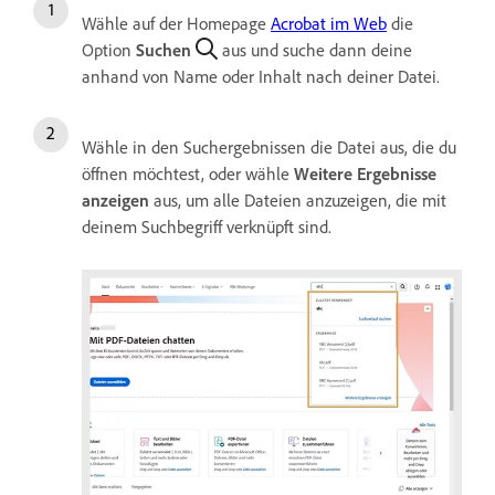
Wähle auf der Homepage
Acrobat im Web
die
Option
Suchen
aus und suche dann deine
anhand von Name oder Inhalt nach deiner Datei.
Wähle in den Suchergebnissen die Datei aus, die du
öffnen möchtest, oder wähle
Weitere Ergebnisse
anzeigen
aus, um alle Dateien anzuzeigen, die mit
deinem Suchbegriff verknüpft sind.