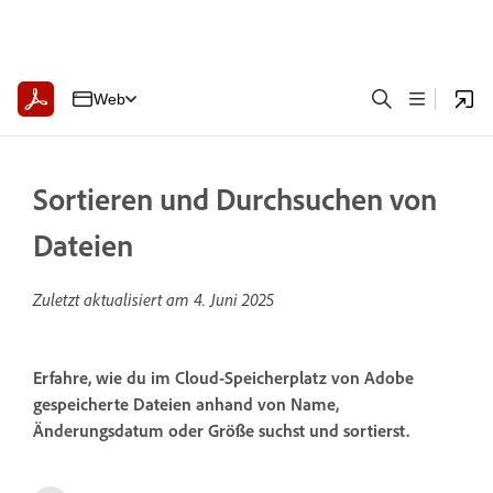
Web
Sortieren und Durchsuchen von
Dateien
Zuletzt aktualisiert am
4. Juni 2025
Erfahre, wie du im Cloud-Speicherplatz von Adobe
gespeicherte Dateien anhand von Name,
Änderungsdatum oder Größe suchst und sortierst.