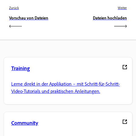
Zurück
Weiter
Vorschau von Dateien
Dateien hochladen
Training
Lerne direkt in der Applikation – mit Schritt-für-Schritt-
Video-Tutorials und praktischen Anleitungen.
Community