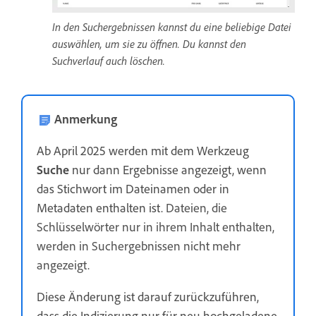
In den Suchergebnissen kannst du eine beliebige Datei
auswählen, um sie zu öffnen. Du kannst den
Suchverlauf auch löschen.
Anmerkung
Ab April 2025 werden mit dem Werkzeug
Suche
nur dann Ergebnisse angezeigt, wenn
das Stichwort im Dateinamen oder in
Metadaten enthalten ist.
Dateien, die
Schlüsselwörter nur in ihrem Inhalt enthalten,
werden in Suchergebnissen nicht mehr
angezeigt.
Diese Änderung ist darauf zurückzuführen,
dass die Indizierung nur für neu hochgeladene