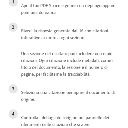
Apri il tuo PDF Space e genera un riepilogo oppure
poni una domanda.
Rivedi la risposta generata dall’IA con citazioni
interattive accanto a ogni sezione.
Una sezione del risultato può includere una o più
citazioni. Ogni citazione include metadati, come il
titolo del documento, la sezione e il numero di
pagina, per facilitarne la tracciabilità.
Seleziona una citazione per aprire il documento di
origine.
Controlla i dettagli dell'origine nel pannello dei
riferimenti delle citazioni che si apre.