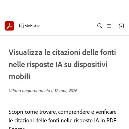
Mobile
Visualizza le citazioni delle fonti
nelle risposte IA su dispositivi
mobili
Ultimo aggiornamento il
12 mag 2026
Scopri come trovare, comprendere e verificare
le citazioni delle fonti nelle risposte IA in PDF
Spaces.