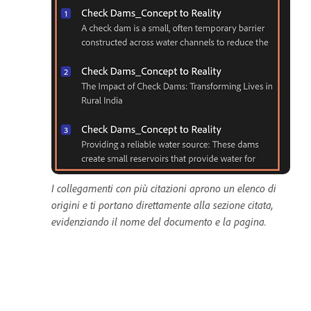
I collegamenti con più citazioni aprono un elenco di
origini e ti portano direttamente alla sezione citata,
evidenziando il nome del documento e la pagina.