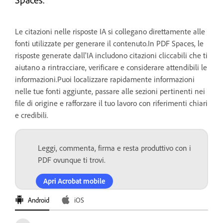
Le citazioni nelle risposte IA si collegano direttamente alle
fonti utilizzate per generare il contenuto.In PDF Spaces, le
risposte generate dall'IA includono citazioni cliccabili che ti
aiutano a rintracciare, verificare e considerare attendibili le
informazioni.Puoi localizzare rapidamente informazioni
nelle tue fonti aggiunte, passare alle sezioni pertinenti nei
file di origine e rafforzare il tuo lavoro con riferimenti chiari
e credibili.
Leggi, commenta, firma e resta produttivo con i
PDF ovunque ti trovi.
Apri Acrobat mobile
Android
iOS