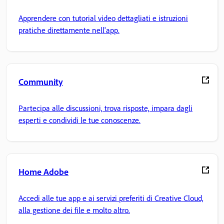
Apprendere con tutorial video dettagliati e istruzioni
pratiche direttamente nell'app.
Community
Partecipa alle discussioni, trova risposte, impara dagli
esperti e condividi le tue conoscenze.
Home Adobe
Accedi alle tue app e ai servizi preferiti di Creative Cloud,
alla gestione dei file e molto altro.