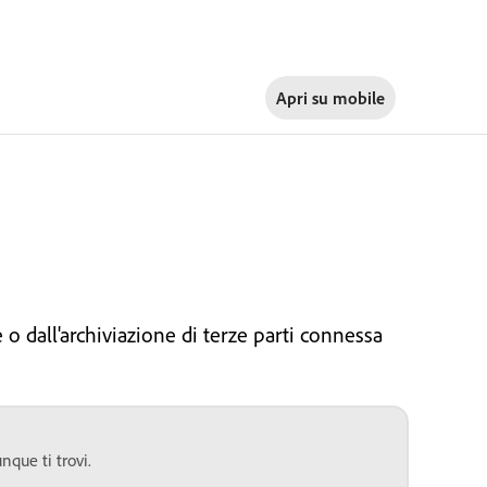
Apri su
mobile
o dall'archiviazione di terze parti connessa
que ti trovi.