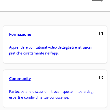
Formazione
Apprendere con tutorial video dettagliati e istruzioni
pratiche direttamente nell'app.
Community
Partecipa alle discussioni, trova risposte, impara dagli
esperti e condividi le tue conoscenze.