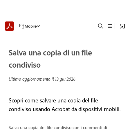
Mobile
Salva una copia di un file
condiviso
Ultimo aggiornamento il
13 giu 2026
Scopri come salvare una copia del file
condiviso usando Acrobat da dispositivi mobili.
Salva una copia del file condiviso con i commenti di