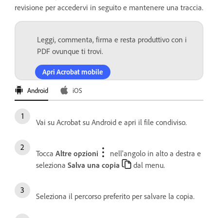
revisione per accedervi in seguito e mantenere una traccia.
Leggi, commenta, firma e resta produttivo con i
PDF ovunque ti trovi.
Apri Acrobat mobile
Android
iOS
Vai su Acrobat su Android e apri il file condiviso.
Tocca
Altre opzioni
nell'angolo in alto a destra e
seleziona
Salva una copia
dal menu.
Seleziona il percorso preferito per salvare la copia.