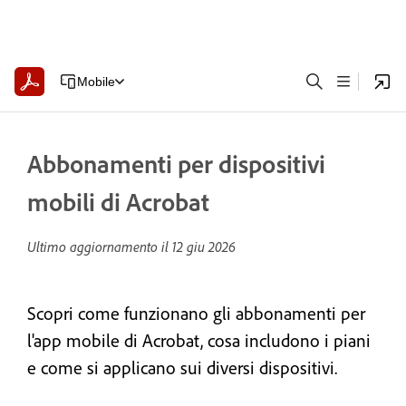
Mobile
Abbonamenti per dispositivi
mobili di Acrobat
Ultimo aggiornamento il
12 giu 2026
Scopri come funzionano gli abbonamenti per
l'app mobile di Acrobat, cosa includono i piani
e come si applicano sui diversi dispositivi.