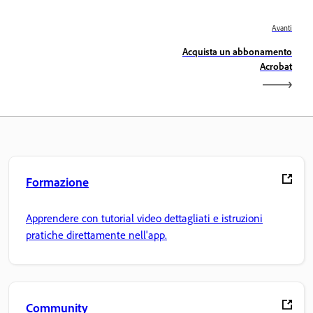
Avanti
Acquista un abbonamento
Acrobat
Formazione
Apprendere con tutorial video dettagliati e istruzioni
pratiche direttamente nell'app.
Community