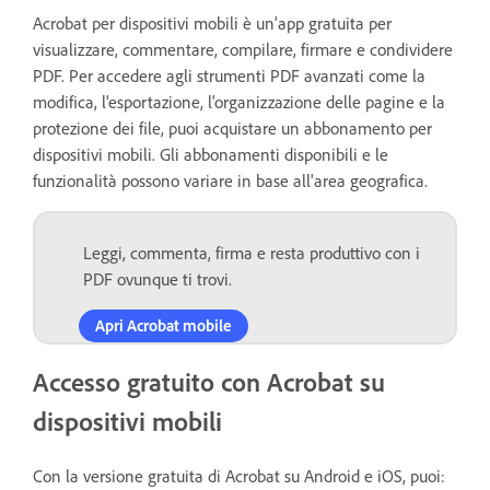
Acrobat per dispositivi mobili è un'app gratuita per
visualizzare, commentare, compilare, firmare e condividere
PDF. Per accedere agli strumenti PDF avanzati come la
modifica, l'esportazione, l'organizzazione delle pagine e la
protezione dei file, puoi acquistare un abbonamento per
dispositivi mobili. Gli abbonamenti disponibili e le
funzionalità possono variare in base all'area geografica.
Leggi, commenta, firma e resta produttivo con i
PDF ovunque ti trovi.
Apri Acrobat mobile
Accesso gratuito con Acrobat su
dispositivi mobili
Con la versione gratuita di Acrobat su Android e iOS, puoi: