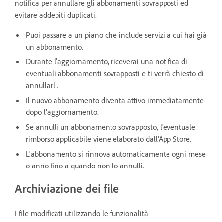
notifica per annullare gli abbonamenti sovrapposti ed
evitare addebiti duplicati.
Puoi passare a un piano che include servizi a cui hai già
un abbonamento.
Durante l'aggiornamento, riceverai una notifica di
eventuali abbonamenti sovrapposti e ti verrà chiesto di
annullarli.
Il nuovo abbonamento diventa attivo immediatamente
dopo l'aggiornamento.
Se annulli un abbonamento sovrapposto, l'eventuale
rimborso applicabile viene elaborato dall'App Store.
L'abbonamento si rinnova automaticamente ogni mese
o anno fino a quando non lo annulli.
Archiviazione dei file
I file modificati utilizzando le funzionalità