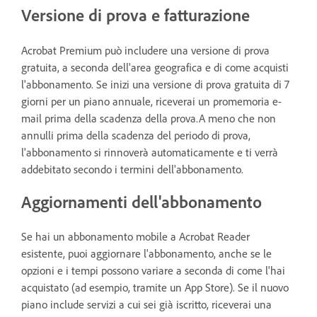
Versione di prova e fatturazione
Acrobat Premium può includere una versione di prova
gratuita, a seconda dell'area geografica e di come acquisti
l'abbonamento. Se inizi una versione di prova gratuita di 7
giorni per un piano annuale, riceverai un promemoria e-
mail prima della scadenza della prova.A meno che non
annulli prima della scadenza del periodo di prova,
l'abbonamento si rinnoverà automaticamente e ti verrà
addebitato secondo i termini dell'abbonamento.
Aggiornamenti dell'abbonamento
Se hai un abbonamento mobile a Acrobat Reader
esistente, puoi aggiornare l'abbonamento, anche se le
opzioni e i tempi possono variare a seconda di come l'hai
acquistato (ad esempio, tramite un App Store). Se il nuovo
piano include servizi a cui sei già iscritto, riceverai una