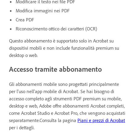
Modificare il testo nei file PDF
Modifica immagini nei PDF
Crea PDF
Riconoscimento ottico dei caratteri (OCR)
Questo abbonamento è supportato solo in Acrobat su
dispositivi mobili e non include funzionalità premium su
desktop o web.
Accesso tramite abbonamento
Gli abbonamenti mobile sono progettati principalmente
per l'uso nell'app mobile di Acrobat. Se hai bisogno di
accesso completo agli strumenti PDF premium su mobile,
desktop e web, Adobe offre abbonamenti Acrobat completi,
come Acrobat Studio e Acrobat Pro, che vengono acquistati
separatamente.Consulta la pagina
Piani e prezzi di Acrobat
per i dettagli.