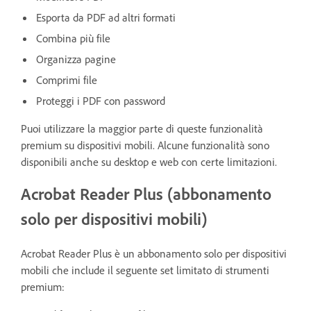
Esporta da PDF ad altri formati
Combina più file
Organizza pagine
Comprimi file
Proteggi i PDF con password
Puoi utilizzare la maggior parte di queste funzionalità
premium su dispositivi mobili. Alcune funzionalità sono
disponibili anche su desktop e web con certe limitazioni.
Acrobat Reader Plus (abbonamento
solo per dispositivi mobili)
Acrobat Reader Plus è un abbonamento solo per dispositivi
mobili che include il seguente set limitato di strumenti
premium: