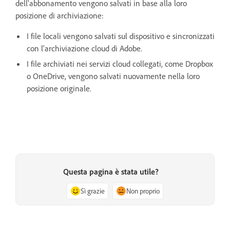
dell'abbonamento vengono salvati in base alla loro
posizione di archiviazione:
I file locali vengono salvati sul dispositivo e sincronizzati
con l'archiviazione cloud di Adobe.
I file archiviati nei servizi cloud collegati, come Dropbox
o OneDrive, vengono salvati nuovamente nella loro
posizione originale.
Questa pagina è stata utile?
Sì grazie
Non proprio