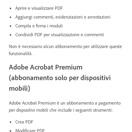
Aprire e visualizzare PDF
Aggiungi commenti, evidenziazioni e annotazioni
Compila e firma i moduli
Condividi PDF per visualizzazione e commenti
Non è necessario alcun abbonamento per utilizzare queste
funzionalità.
Adobe Acrobat Premium
(abbonamento solo per dispositivi
mobili)
Adobe Acrobat Premium è un abbonamento a pagamento
per dispositivi mobili che include i seguenti strumenti:
Crea PDF
Modificare PDF