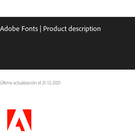
Adobe Fonts | Product description
Última actualización el
21-12-2021