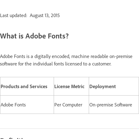
Last updated: August 13, 2015
What is Adobe Fonts?
Adobe Fonts is a digitally encoded, machine readable on-premise
software for the individual fonts licensed to a customer.
Products and Services
License Metric
Deployment
Adobe Fonts
Per Computer
On-premise Software