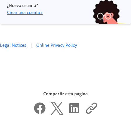
¿Nuevo usuario?
Crear una cuenta ›
Legal Notices
|
Online Privacy Policy
Compartir esta página