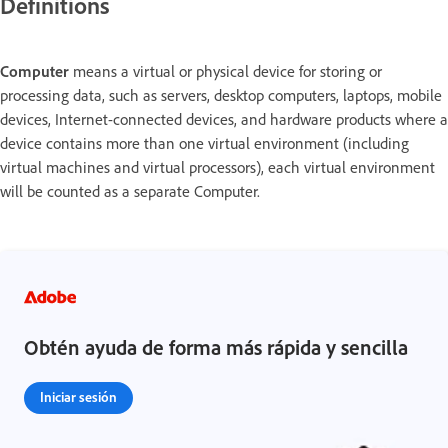
Definitions
Computer
means a virtual or physical device for storing or
processing data, such as servers, desktop computers, laptops, mobile
devices, Internet-connected devices, and hardware products where a
device contains more than one virtual environment (including
virtual machines and virtual processors), each virtual environment
will be counted as a separate Computer.
Obtén ayuda de forma más rápida y sencilla
Iniciar sesión