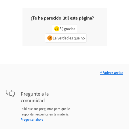
¿Te ha parecido útil esta página?
Sí, gracias
La verdad es que no
^ Volver arriba
Pregunte a la
comunidad
Publique sus preguntas para que le
respondan expertos en la materia.
Preguntar ahora