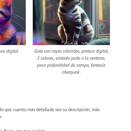
ra digital.
Gato con rayas coloridas, pintura digital,
2 colores, sentado junto a la ventana,
poca profundidad de campo, fantasía
ciberpunk.
odo que cuanto más detallada sea su descripción, más
n.