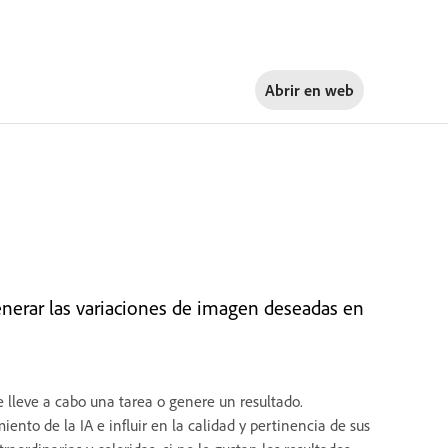
Abrir en
web
enerar las variaciones de imagen deseadas en
e lleve a cabo una tarea o genere un resultado.
to de la IA e influir en la calidad y pertinencia de sus