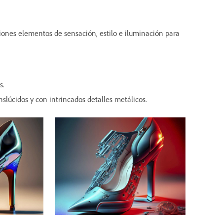
ciones elementos de sensación, estilo e iluminación para
s.
nslúcidos y con intrincados detalles metálicos.