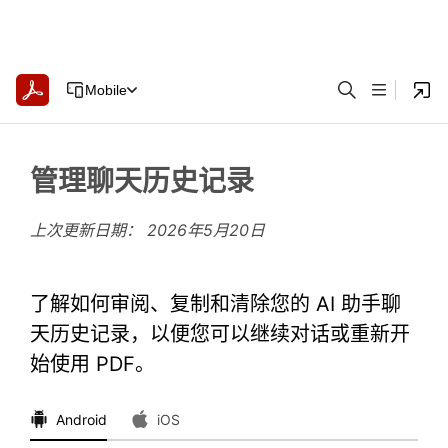
Mobile
管理聊天历史记录
上次更新日期：
2026年5月20日
了解如何审阅、复制和清除您的 AI 助手聊
天历史记录，以便您可以继续对话或重新开
始使用 PDF。
Android
iOS