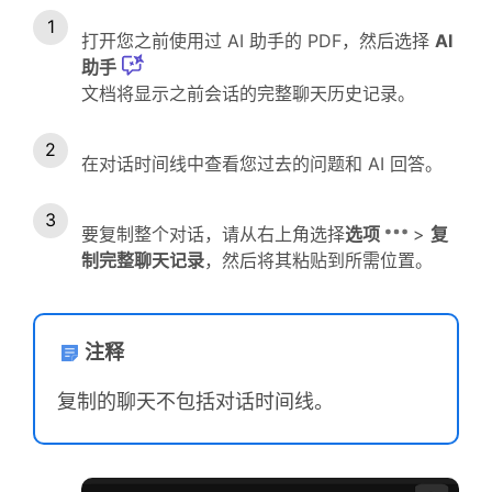
打开您之前使用过 AI 助手的 PDF，然后选择
AI
助手
文档将显示之前会话的完整聊天历史记录。
在对话时间线中查看您过去的问题和 AI 回答。
要复制整个对话，请从右上角选择
选项
>
复
制完整聊天记录
，然后将其粘贴到所需位置。
注释
复制的聊天不包括对话时间线。