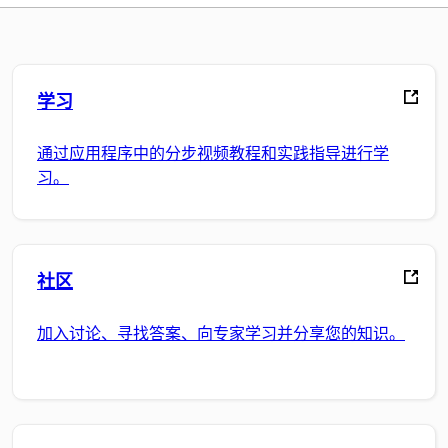
学习
通过应用程序中的分步视频教程和实践指导进行学
习。
社区
加入讨论、寻找答案、向专家学习并分享您的知识。