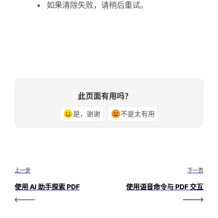
如果清除失败，请稍后重试。
此页面有用吗？
是，谢谢
不是太有用
上一步
下一页
使用 AI 助手探索 PDF
使用语音命令与 PDF 交互