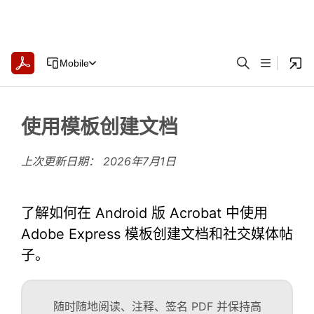
Mobile
使用模板创建文档
上次更新日期：
2026年7月1日
了解如何在 Android 版 Acrobat 中使用
Adobe Express 模板创建文档和社交媒体帖
子。
随时随地阅读、注释、签名 PDF 并保持高