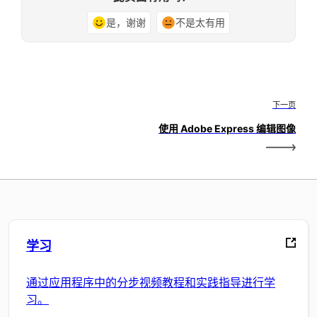
是，谢谢
不是太有用
下一页
使用 Adobe Express 编辑图像
学习
通过应用程序中的分步视频教程和实践指导进行学
习。