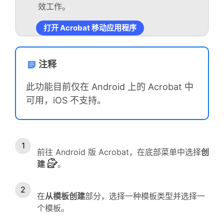
效工作。
打开 Acrobat 移动应用程序
注释
此功能目前仅在 Android 上的 Acrobat 中
可用，iOS 不支持。
前往 Android 版 Acrobat，在底部菜单中选择
创
建
。
在
从模板创建
部分，选择一种模板类型并选择一
个模板。