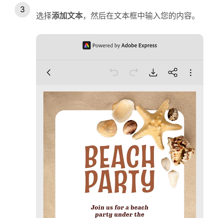
选择
添加文本
，然后在文本框中输入您的内容。