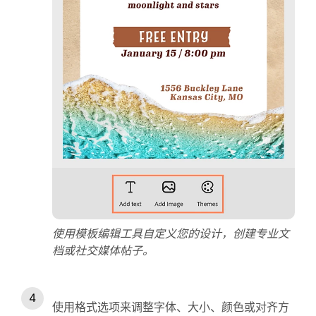
使用模板编辑工具自定义您的设计，创建专业文
档或社交媒体帖子。
使用格式选项来调整字体、大小、颜色或对齐方