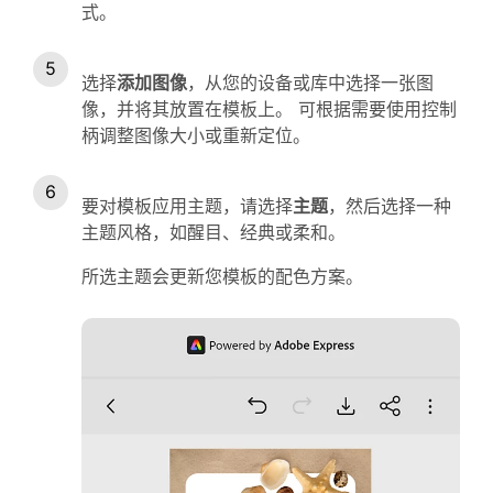
式。
选择
添加图像
，从您的设备或库中选择一张图
像，并将其放置在模板上。 可根据需要使用控制
柄调整图像大小或重新定位。
要对模板应用主题，请选择
主题
，然后选择一种
主题风格，如醒目、经典或柔和。
所选主题会更新您模板的配色方案。