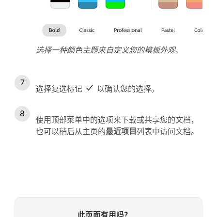
选择一种颜色主题来自定义您的模板外观。
选择复选标记
以确认您的选择。
使用顶部菜单中的选项来下载或共享您的文档，
也可以稍后从主页的
最近项目
列表中访问文档。
此页面有用吗？