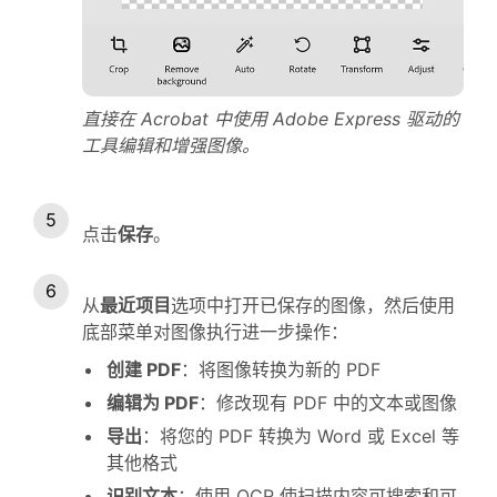
直接在 Acrobat 中使用 Adobe Express 驱动的
工具编辑和增强图像。
点击
保存
。
从
最近项目
选项中打开已保存的图像，然后使用
底部菜单对图像执行进一步操作：
创建 PDF
：将图像转换为新的 PDF
编辑为 PDF
：修改现有 PDF 中的文本或图像
导出
：将您的 PDF 转换为 Word 或 Excel 等
其他格式
识别文本
：使用 OCR 使扫描内容可搜索和可