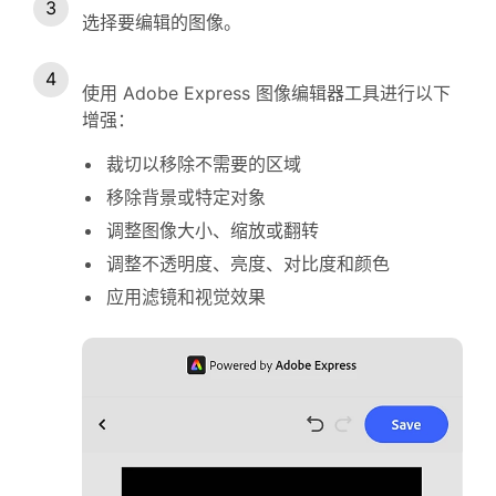
选择要编辑的图像。
使用 Adobe Express 图像编辑器工具进行以下
增强：
裁切以移除不需要的区域
移除背景或特定对象
调整图像大小、缩放或翻转
调整不透明度、亮度、对比度和颜色
应用滤镜和视觉效果