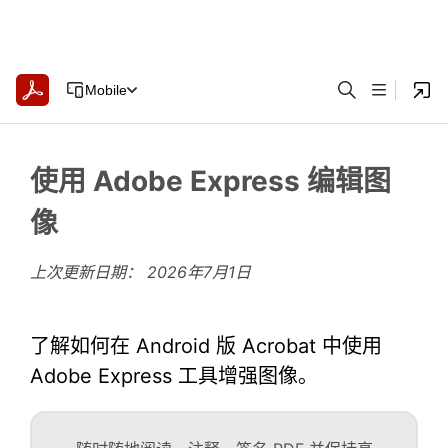
Mobile
使用 Adobe Express 编辑图
像
上次更新日期：
2026年7月1日
了解如何在 Android 版 Acrobat 中使用
Adobe Express 工具增强图像。