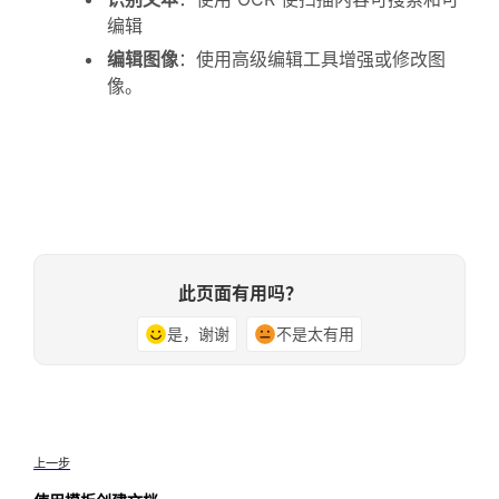
编辑
编辑图像
：使用高级编辑工具增强或修改图
像。
此页面有用吗？
是，谢谢
不是太有用
上一步