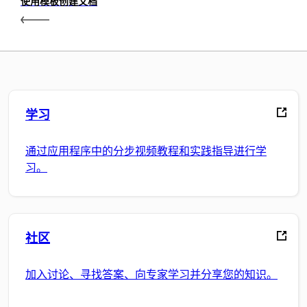
使用模板创建文档
学习
通过应用程序中的分步视频教程和实践指导进行学
习。
社区
加入讨论、寻找答案、向专家学习并分享您的知识。