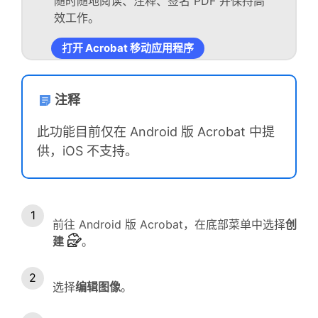
随时随地阅读、注释、签名 PDF 并保持高
效工作。
打开 Acrobat 移动应用程序
注释
此功能目前仅在 Android 版 Acrobat 中提
供，iOS 不支持。
前往 Android 版 Acrobat，在底部菜单中选择
创
建
。
选择
编辑图像
。