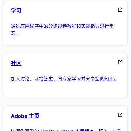
学习
通过应用程序中的分步视频教程和实践指导进行学
习。
社区
加入讨论、寻找答案、向专家学习并分享您的知识。
Adobe 主页