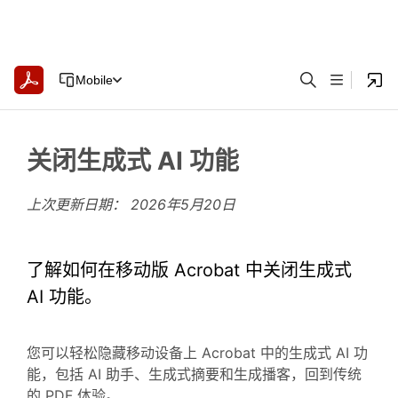
Mobile
关闭生成式 AI 功能
上次更新日期：
2026年5月20日
了解如何在移动版 Acrobat 中关闭生成式
AI 功能。
您可以轻松隐藏移动设备上 Acrobat 中的生成式 AI 功
能，包括 AI 助手、生成式摘要和生成播客，回到传统
的 PDF 体验。