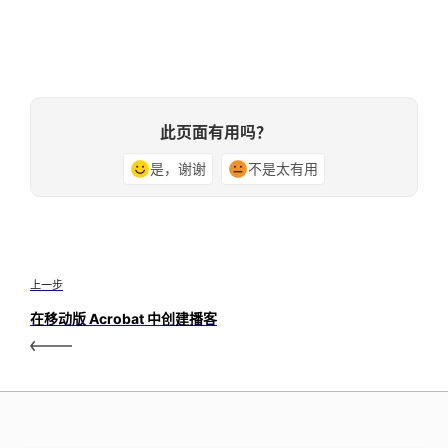
此页面有用吗？
是，谢谢
不是太有用
上一步
在移动版 Acrobat 中创建播客