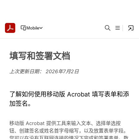
Mobile
填写和签署文档
上次更新日期：
2026年7月2日
了解如何使用移动版 Acrobat 填写表单和添
加签名。
移动版 Acrobat 提供工具来输入文本、选择单选按
钮、创建签名或姓名首字母缩写，以及放置表单字段。
您可以在没有互联网连接的情况下完成和签署表单。数