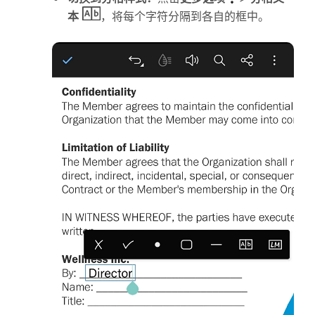
本
，将每个字符分隔到各自的框中。