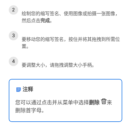
绘制您的缩写签名、使用图像或拍摄一张图像，
然后点击
完成
。
要移动您的缩写签名，按住并将其拖拽到所需位
置。
要调整大小，请拖拽调整大小手柄。
注释
您可以通过点击并从菜单中选择
删除
来
删除首字母。