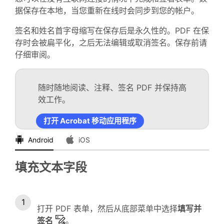
据保存在本地，当您重新在线时会同步到您的帐户。
签名和姓名首字母缩写在保存后是永久性的。PDF 在保
存时会被扁平化，之后无法编辑或取消签名。保存前请
仔细审阅。
随时随地阅读、注释、签名 PDF 并保持高
效工作。
打开 Acrobat 移动应用程序
Android
iOS
填充文本字段
打开 PDF 表单，然后从底部菜单中选择
填写并
签名
。