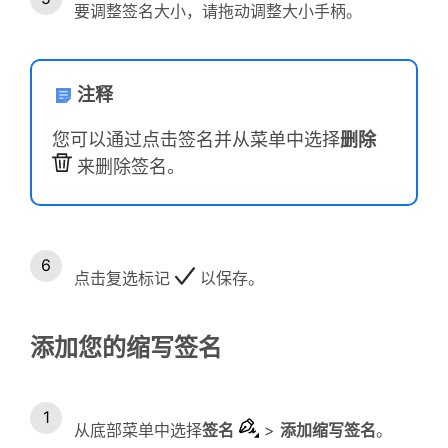
要调整签名大小，请拖动调整大小手柄。
注释
您可以通过点击签名并从菜单中选择
删除
来删除签名。
点击复选标记
以保存。
添加您的缩写签名
从底部菜单中选择
签名
>
添加缩写签名
。