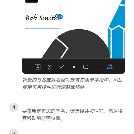
将您的签名或姓名缩写放置在表单字段中，然后
使用可用控件进行调整或移除。
要重新定位您的签名，请选择并按住它，然后将
其移动到所需位置。