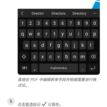
直接在 PDF 中编辑表单字段并根据需要进行格
式化。
点击复选标记
以保存。