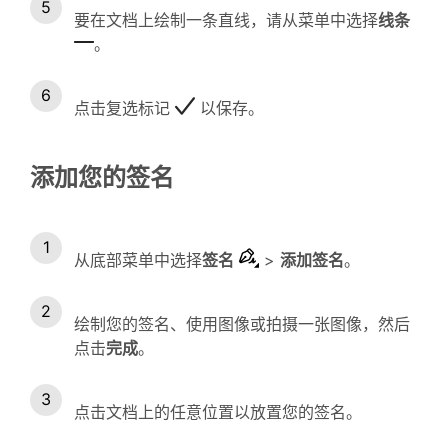
要在文档上绘制一条直线，请从菜单中选择
线条
。
点击复选标记
以保存。
添加您的签名
从底部菜单中选择
签名
>
添加签名
。
绘制您的签名、使用图像或拍摄一张图像，然后
点击
完成
。
点击文档上的任意位置以放置您的签名。