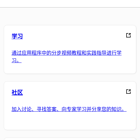
学习
通过应用程序中的分步视频教程和实践指导进行学
习。
社区
加入讨论、寻找答案、向专家学习并分享您的知识。