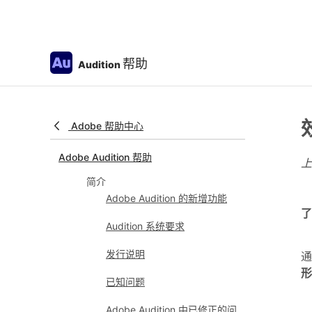
帮助
Audition
Adobe 帮助中心
Adobe Audition 帮助
简介
Adobe Audition 的新增功能
了
Audition 系统要求
发行说明
通
形
已知问题
Adobe Audition 中已修正的问