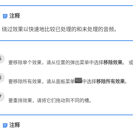
注释
绕过效果以快速地比较已处理的和未处理的音频。
要移除单个效果，请从位置的弹出菜单中选择
移除效果
。 
要移除所有效果，请从面板菜单
中选择
移除所有效果
。
要重排效果，请将它们拖动到不同的槽。
注释