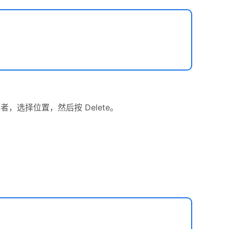
或者，选择位置，然后按 Delete。