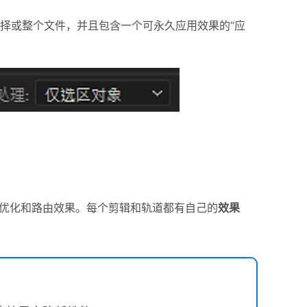
择或整个文件，并且包含一个可永久应用效果的“应
优化和路由效果。每个剪辑和轨道都有自己的
效果