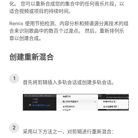
化。 您可以重新合成您的集合中的任何音乐片段，以
适合视频或项目的持续时间。
Remix 使用节拍检测、内容分析和频谱源分离技术的组
合来识别歌曲中的数百个过渡点。 然后，重新排列乐
章以创建合成。
创建重新混合
首先将剪辑插入多轨会话或创建多轨会话。
采用以下方法之一，对剪辑进行重新混合：