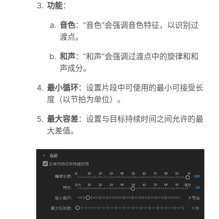
功能
：
音色
：“音色”会强调音色特征，以识别过
渡点。
和声
：“和声”会强调过渡点中的旋律和和
声成分。
最小循环
：设置片段中可使用的最小可接受长
度（以节拍为单位）。
最大容差
：设置与目标持续时间之间允许的最
大差值。