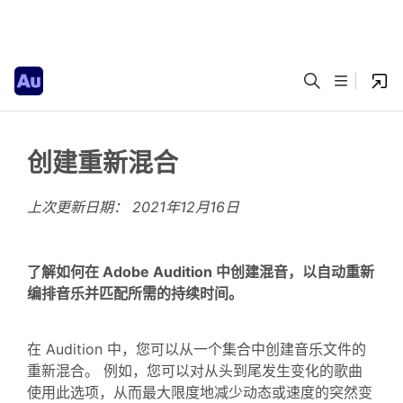
创建重新混合
上次更新日期：
2021年12月16日
了解如何在 Adobe Audition 中创建混音，以自动重新
编排音乐并匹配所需的持续时间。
在 Audition 中，您可以从一个集合中创建音乐文件的
重新混合。 例如，您可以对从头到尾发生变化的歌曲
使用此选项，从而最大限度地减少动态或速度的突然变