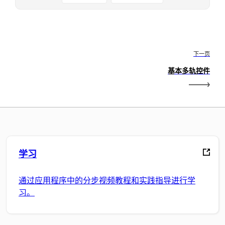
下一页
基本多轨控件
学习
通过应用程序中的分步视频教程和实践指导进行学
习。