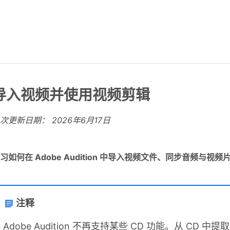
导入视频并使用视频剪辑
上次更新日期：
2026年6月17日
习如何在 Adobe Audition 中导入视频文件、同步音频
注释
Adobe Audition 不再支持某些 CD 功能。从 C