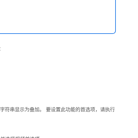
：
字符串显示为叠加。
要设置此功能的首选项，请执行