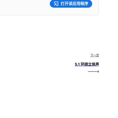
打开该应用程序
下一页
5.1 环绕立体声