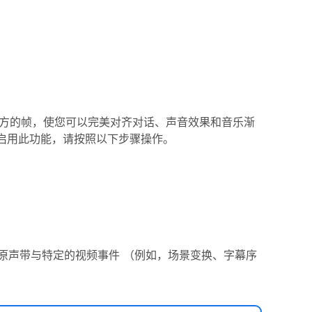
方的帧，使您可以完美对齐对话、声音效果和音乐渐
要启用此功能，请按照以下步骤操作。
使原声带与特定的视频事件
（例如，场景变换、字幕序