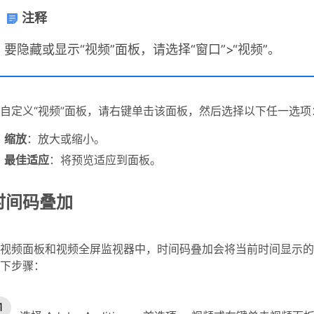
注释
要隐藏或显示“视频”面板，请选择“窗口”>“视频”。
自定义“视频”面板，请右键单击该面板，然后选择以下任一选项
缩放
：放大或缩小。
最佳适应
：将预览适应到面板。
时间码叠加
视频面板和视频全屏监视器中，时间码叠加会将当前时间显示的
下步骤：