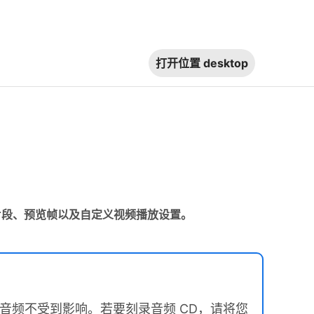
打开位置
desktop
与视频片段、预览帧以及自定义视频播放设置。
D 中提取音频不受到影响。若要刻录音频 CD，请将您