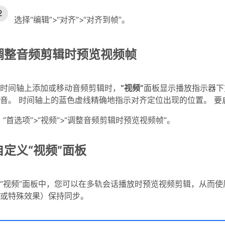
选择“编辑”>“对齐”>“对齐到帧”。
调整音频剪辑时预览视频帧
时间轴上添加或移动音频剪辑时，
“视频”
面板显示播放指示器下
音。 时间轴上的蓝色虚线精确地指示对齐定位出现的位置。 
“首选项”>“视频”>“调整音频剪辑时预览视频帧”。
自定义“视频”面板
“视频”面板中，您可以在多轨会话播放时预览视频剪辑，从而
或特殊效果）保持同步。